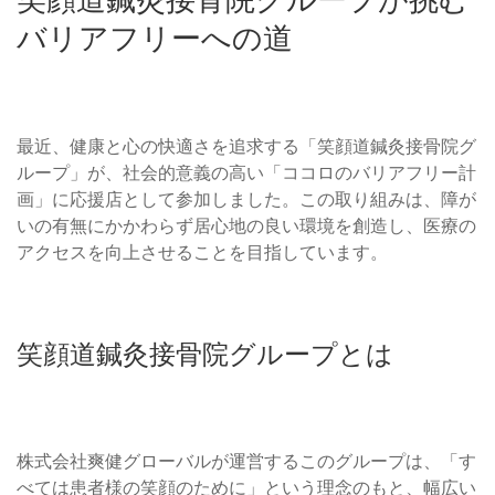
バリアフリーへの道
最近、健康と心の快適さを追求する「笑顔道鍼灸接骨院グ
ループ」が、社会的意義の高い「ココロのバリアフリー計
画」に応援店として参加しました。この取り組みは、障が
いの有無にかかわらず居心地の良い環境を創造し、医療の
アクセスを向上させることを目指しています。
笑顔道鍼灸接骨院グループとは
株式会社爽健グローバルが運営するこのグループは、「す
べては患者様の笑顔のために」という理念のもと、幅広い