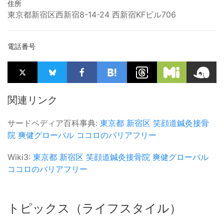
住所
東京都新宿区西新宿8-14-24 西新宿KFビル706
電話番号
関連リンク
サードペディア百科事典:
東京都
新宿区
笑顔道鍼灸接骨
院
爽健グローバル
ココロのバリアフリー
Wiki3:
東京都
新宿区
笑顔道鍼灸接骨院
爽健グローバル
ココロのバリアフリー
トピックス（ライフスタイル）