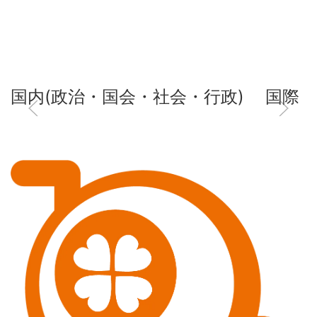
国内(政治・国会・社会・行政)
国際