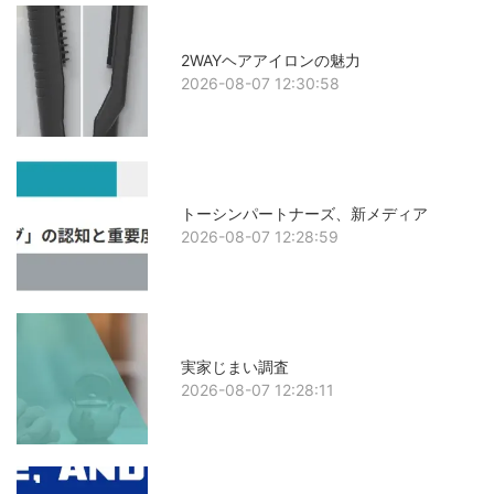
2WAYヘアアイロンの魅力
2026-08-07 12:30:58
トーシンパートナーズ、新メディア
2026-08-07 12:28:59
実家じまい調査
2026-08-07 12:28:11