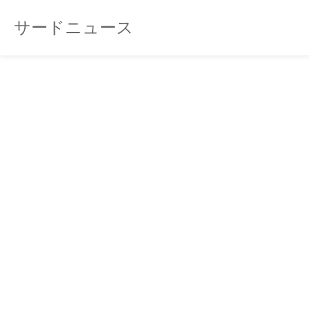
サードニュース