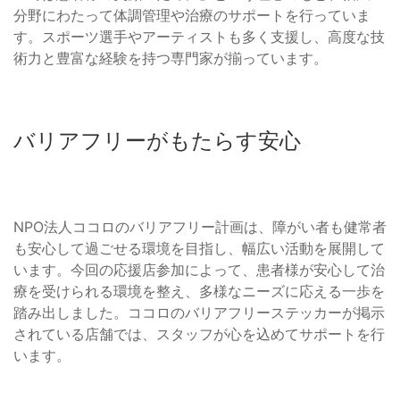
分野にわたって体調管理や治療のサポートを行っていま
す。スポーツ選手やアーティストも多く支援し、高度な技
術力と豊富な経験を持つ専門家が揃っています。
バリアフリーがもたらす安心
NPO法人ココロのバリアフリー計画は、障がい者も健常者
も安心して過ごせる環境を目指し、幅広い活動を展開して
います。今回の応援店参加によって、患者様が安心して治
療を受けられる環境を整え、多様なニーズに応える一歩を
踏み出しました。ココロのバリアフリーステッカーが掲示
されている店舗では、スタッフが心を込めてサポートを行
います。