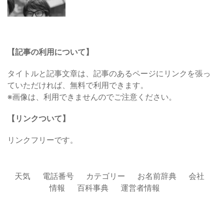
【記事の利用について】
タイトルと記事文章は、記事のあるページにリンクを張っ
ていただければ、無料で利用できます。
※画像は、利用できませんのでご注意ください。
【リンクついて】
リンクフリーです。
天気
電話番号
カテゴリー
お名前辞典
会社
情報
百科事典
運営者情報