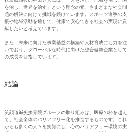
を治し、世界を治す」という理念の元、さまざまな社会問
題の解決に向けて挑戦を続けています。スポーツ選手の支
援や地域活動を通じて、健康で安心できる社会の実現に貢
献したいと考えています。
また、未来に向けた事業基盤の構築や人材育成にも力を注
いでおり、グローバルな時代に向けた総合健康企業として
の成長を目指しています。
結論
笑顔道鍼灸接骨院グループの取り組みは、医療の枠を超え
て、社会全体のバリアフリー化を推進するものです。これ
からも多くの人々を笑顔にし、心のバリアフリー環境の実