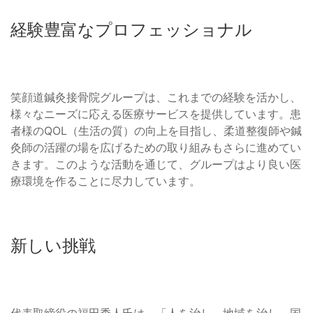
経験豊富なプロフェッショナル
笑顔道鍼灸接骨院グループは、これまでの経験を活かし、
様々なニーズに応える医療サービスを提供しています。患
者様のQOL（生活の質）の向上を目指し、柔道整復師や鍼
灸師の活躍の場を広げるための取り組みもさらに進めてい
きます。このような活動を通じて、グループはより良い医
療環境を作ることに尽力しています。
新しい挑戦
代表取締役の福田秀人氏は、「人を治し、地域を治し、国