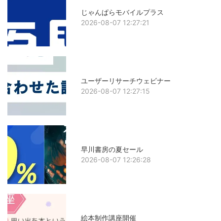
じゃんぱらモバイルプラス
2026-08-07 12:27:21
ユーザーリサーチウェビナー
2026-08-07 12:27:15
早川書房の夏セール
2026-08-07 12:26:28
絵本制作講座開催