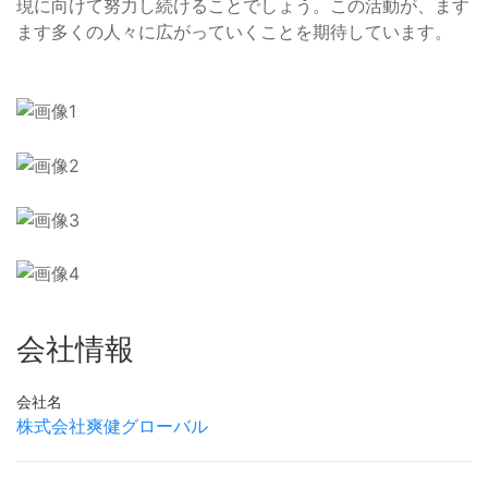
現に向けて努力し続けることでしょう。この活動が、ます
ます多くの人々に広がっていくことを期待しています。
会社情報
会社名
株式会社爽健グローバル