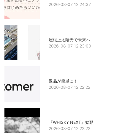
2026-08-07 12:24:37
屋根上太陽光で未来へ
2026-08-07 12:23:00
返品が簡単に！
2026-08-07 12:22:22
『WHISKY NEXT』始動
2026-08-07 12:22:22