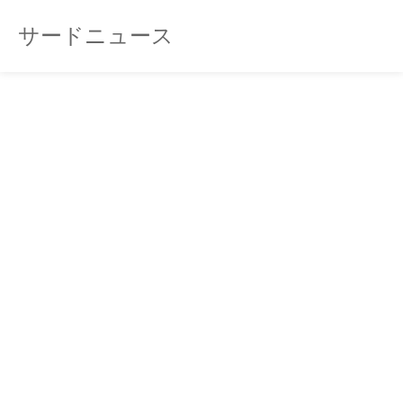
サードニュース