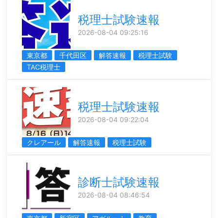
税理士試験速報
2026-08-04 09:25:16
東京都
千代田区
解答速報
税理士試験
TAC税理士
税理士試験速報
2026-08-04 09:22:04
クレアール
解答速報
税理士試験
診断士試験速報
2026-08-04 08:46:54