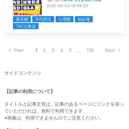
2026-08-03 18:48:30
東京都
千代田区
心理職
福祉職
TAC公務員
Prev
1
2
3
4
5
...
119
Next
サイドコンテンツ
【記事の利用について】
タイトルと記事文章は、記事のあるページにリンクを張っ
ていただければ、無料で利用できます。
※画像は、利用できませんのでご注意ください。