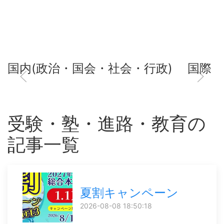
国内(政治・国会・社会・行政)
国際
受験・塾・進路・教育の
記事一覧
夏割キャンペーン
2026-08-08 18:50:18