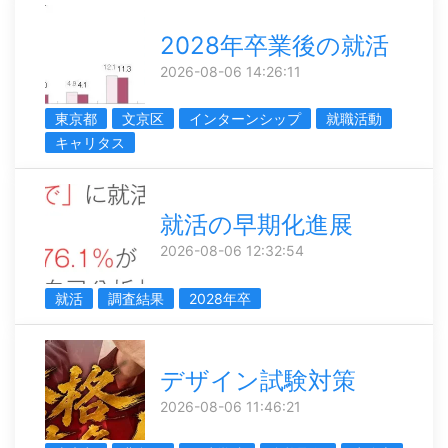
2028年卒業後の就活
2026-08-06 14:26:11
東京都
文京区
インターンシップ
就職活動
キャリタス
就活の早期化進展
2026-08-06 12:32:54
就活
調査結果
2028年卒
デザイン試験対策
2026-08-06 11:46:21