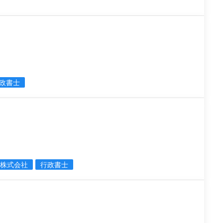
政書士
C株式会社
行政書士