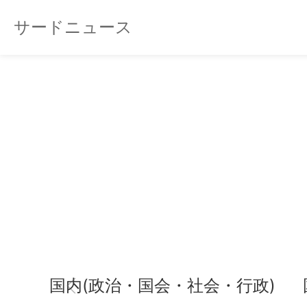
サードニュース
国内(政治・国会・社会・行政)