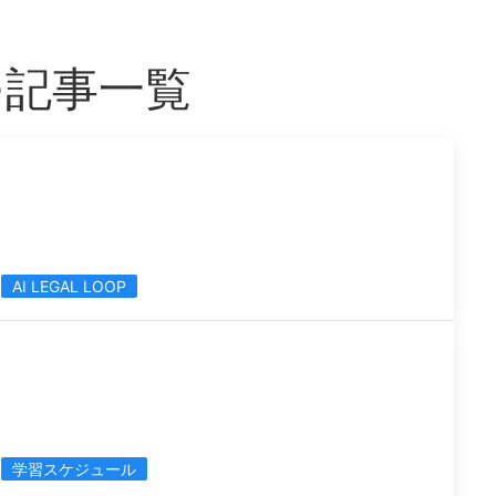
つ記事一覧
AI LEGAL LOOP
学習スケジュール