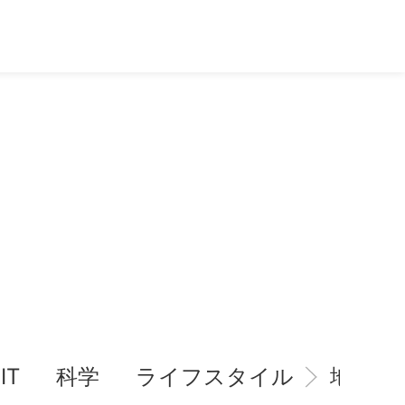
IT
科学
ライフスタイル
地域情