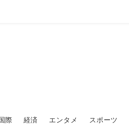
国際
経済
エンタメ
スポーツ