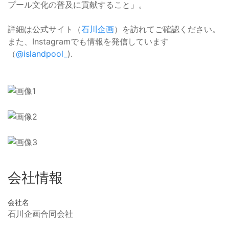
プール文化の普及に貢献すること」。
詳細は公式サイト（
石川企画
）を訪れてご確認ください。
また、Instagramでも情報を発信しています
（
@islandpool_
).
会社情報
会社名
石川企画合同会社