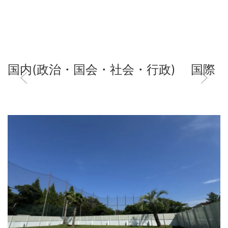
国内(政治・国会・社会・行政)
国際