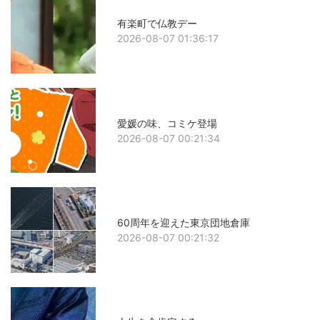
有楽町で仏教デー
2026-08-07 01:36:17
愛媛の味、コミケ登場
2026-08-07 00:21:34
60周年を迎えた東京団地倉庫
2026-08-07 00:21:32