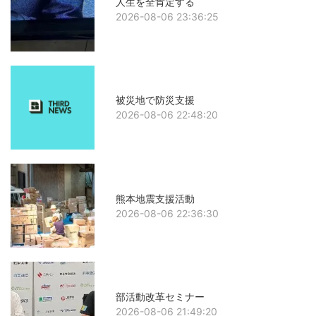
人生を全肯定する
2026-08-06 23:36:25
被災地で防災支援
2026-08-06 22:48:20
熊本地震支援活動
2026-08-06 22:36:30
部活動改革セミナー
2026-08-06 21:49:20