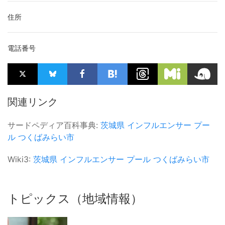
住所
電話番号
関連リンク
サードペディア百科事典:
茨城県
インフルエンサー
プー
ル
つくばみらい市
Wiki3:
茨城県
インフルエンサー
プール
つくばみらい市
トピックス（地域情報）