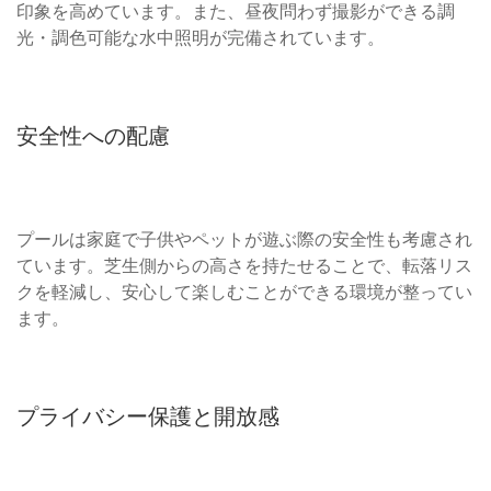
印象を高めています。また、昼夜問わず撮影ができる調
光・調色可能な水中照明が完備されています。
安全性への配慮
プールは家庭で子供やペットが遊ぶ際の安全性も考慮され
ています。芝生側からの高さを持たせることで、転落リス
クを軽減し、安心して楽しむことができる環境が整ってい
ます。
プライバシー保護と開放感