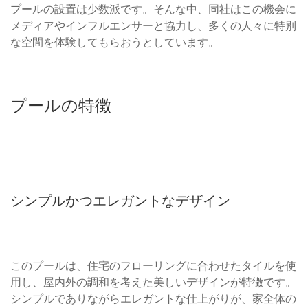
プールの設置は少数派です。そんな中、同社はこの機会に
メディアやインフルエンサーと協力し、多くの人々に特別
な空間を体験してもらおうとしています。
プールの特徴
シンプルかつエレガントなデザイン
このプールは、住宅のフローリングに合わせたタイルを使
用し、屋内外の調和を考えた美しいデザインが特徴です。
シンプルでありながらエレガントな仕上がりが、家全体の