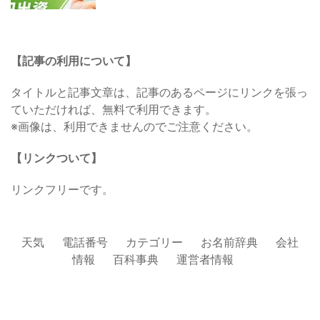
【記事の利用について】
タイトルと記事文章は、記事のあるページにリンクを張っ
ていただければ、無料で利用できます。
※画像は、利用できませんのでご注意ください。
【リンクついて】
リンクフリーです。
天気
電話番号
カテゴリー
お名前辞典
会社
情報
百科事典
運営者情報