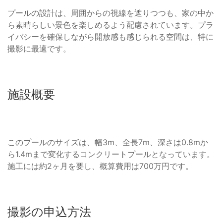
プールの設計は、周囲からの視線を遮りつつも、家の中か
ら素晴らしい景色を楽しめるよう配慮されています。プラ
イバシーを確保しながら開放感も感じられる空間は、特に
撮影に最適です。
施設概要
このプールのサイズは、幅3m、全長7m、深さは0.8mか
ら1.4mまで変化するコンクリートプールとなっています。
施工には約2ヶ月を要し、概算費用は700万円です。
撮影の申込方法