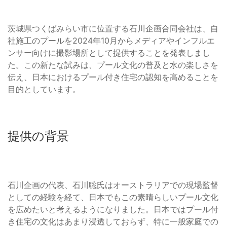
茨城県つくばみらい市に位置する石川企画合同会社は、自
社施工のプールを2024年10月からメディアやインフルエ
ンサー向けに撮影場所として提供することを発表しまし
た。この新たな試みは、プール文化の普及と水の楽しさを
伝え、日本におけるプール付き住宅の認知を高めることを
目的としています。
提供の背景
石川企画の代表、石川聡氏はオーストラリアでの現場監督
としての経験を経て、日本でもこの素晴らしいプール文化
を広めたいと考えるようになりました。日本ではプール付
き住宅の文化はあまり浸透しておらず、特に一般家庭での