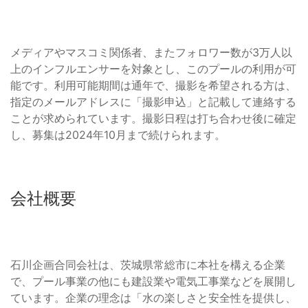
メディアやマスコミ関係者、またフォロワー数が3万人以
上のインフルエンサーを対象とし、このプールの利用が可
能です。利用可能期間は通年で、撮影を希望される方は、
指定のメールアドレスに「撮影申込」と記載して連絡する
ことが求められています。撮影日程は打ち合わせ後に確定
し、募集は2024年10月まで続けられます。
会社概要
石川企画合同会社は、茨城県常総市に本社を構える企業
で、プール事業の他にも建設業や電気工事業などを展開し
ています。企業の理念は「水の楽しさと安全性を提供し、