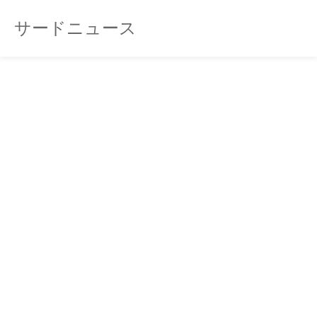
サードニュース