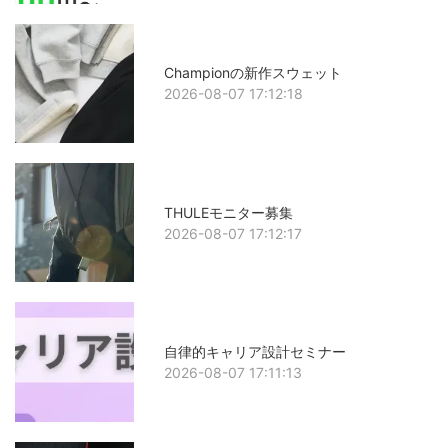
Championの新作スウェット
2026-08-07 17:12:18
THULEモニター募集
2026-08-07 17:12:17
自律的キャリア設計セミナー
2026-08-07 17:11:13