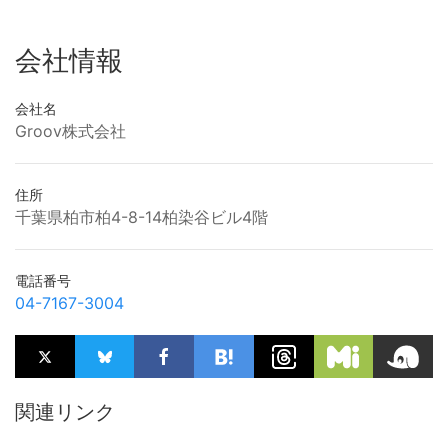
会社情報
会社名
Groov株式会社
住所
千葉県柏市柏4-8-14柏染谷ビル4階
電話番号
04-7167-3004
関連リンク