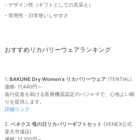
- デザイン性（ギフトとしての見栄え）
- 実用性・日常使いしやすさ
おすすめリカバリーウェアランキング
1.
BAKUNE Dry Women's リカバリーウェア
(TENTIAL)
価格: 11,440円～
血行促進を助ける医療機器認定のパジャマで、心地よい眠
りを提供します。
詳細リンク
2.
ベネクス 母の日リカバリーギフトセット
(VENEX公式
楽天市場店)
価格: 12,100円～