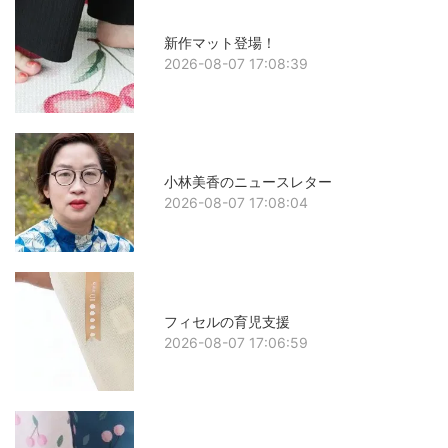
新作マット登場！
2026-08-07 17:08:39
小林美香のニュースレター
2026-08-07 17:08:04
フィセルの育児支援
2026-08-07 17:06:59