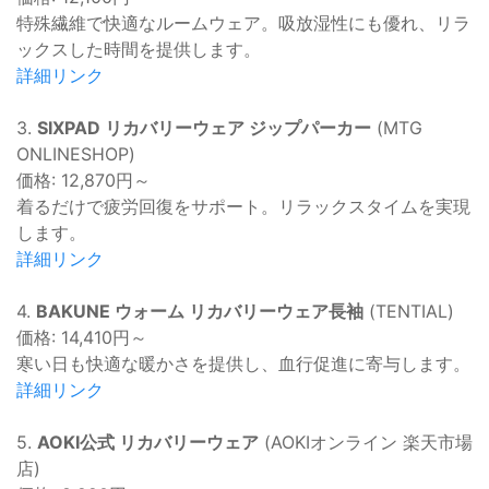
特殊繊維で快適なルームウェア。吸放湿性にも優れ、リラ
ックスした時間を提供します。
詳細リンク
3.
SIXPAD リカバリーウェア ジップパーカー
(MTG
ONLINESHOP)
価格: 12,870円～
着るだけで疲労回復をサポート。リラックスタイムを実現
します。
詳細リンク
4.
BAKUNE ウォーム リカバリーウェア長袖
(TENTIAL)
価格: 14,410円～
寒い日も快適な暖かさを提供し、血行促進に寄与します。
詳細リンク
5.
AOKI公式 リカバリーウェア
(AOKIオンライン 楽天市場
店)