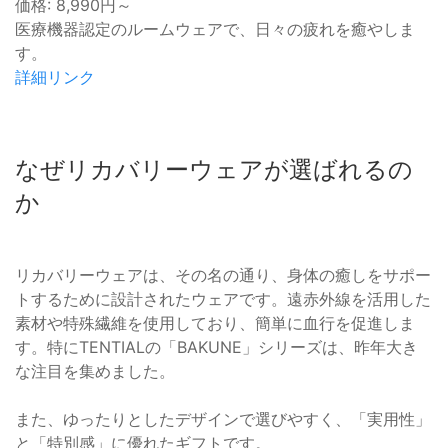
価格: 8,990円～
医療機器認定のルームウェアで、日々の疲れを癒やしま
す。
詳細リンク
なぜリカバリーウェアが選ばれるの
か
リカバリーウェアは、その名の通り、身体の癒しをサポー
トするために設計されたウェアです。遠赤外線を活用した
素材や特殊繊維を使用しており、簡単に血行を促進しま
す。特にTENTIALの「BAKUNE」シリーズは、昨年大き
な注目を集めました。
また、ゆったりとしたデザインで選びやすく、「実用性」
と「特別感」に優れたギフトです。