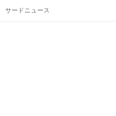
サードニュース