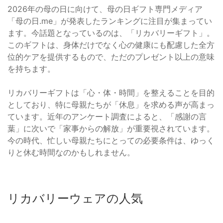
2026年の母の日に向けて、母の日ギフト専門メディア
「母の日.me」が発表したランキングに注目が集まってい
ます。今話題となっているのは、「リカバリーギフト」。
このギフトは、身体だけでなく心の健康にも配慮した全方
位的ケアを提供するもので、ただのプレゼント以上の意味
を持ちます。
リカバリーギフトは「心・体・時間」を整えることを目的
としており、特に母親たちが「休息」を求める声が高まっ
ています。近年のアンケート調査によると、「感謝の言
葉」に次いで「家事からの解放」が重要視されています。
今の時代、忙しい母親たちにとっての必要条件は、ゆっく
りと休む時間なのかもしれません。
リカバリーウェアの人気