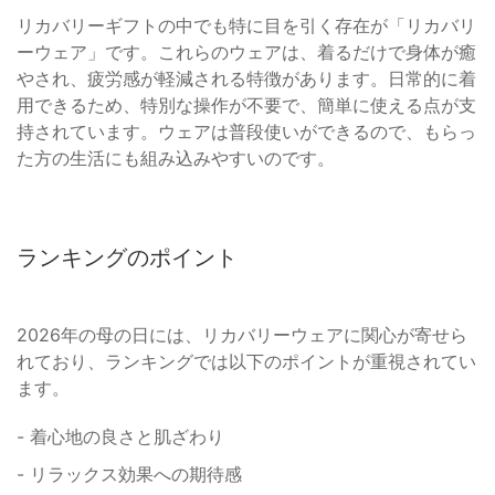
リカバリーギフトの中でも特に目を引く存在が「リカバリ
ーウェア」です。これらのウェアは、着るだけで身体が癒
やされ、疲労感が軽減される特徴があります。日常的に着
用できるため、特別な操作が不要で、簡単に使える点が支
持されています。ウェアは普段使いができるので、もらっ
た方の生活にも組み込みやすいのです。
ランキングのポイント
2026年の母の日には、リカバリーウェアに関心が寄せら
れており、ランキングでは以下のポイントが重視されてい
ます。
- 着心地の良さと肌ざわり
- リラックス効果への期待感