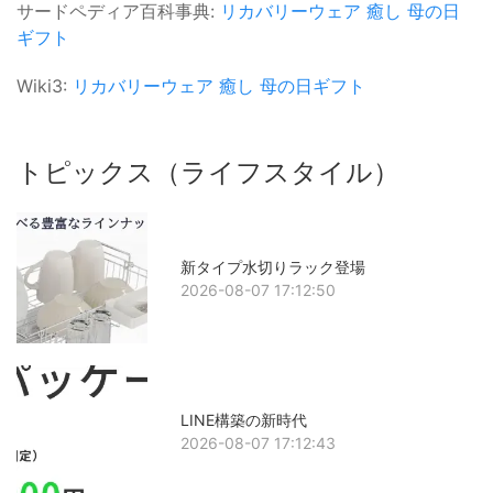
サードペディア百科事典:
リカバリーウェア
癒し
母の日
ギフト
Wiki3:
リカバリーウェア
癒し
母の日ギフト
トピックス（ライフスタイル）
新タイプ水切りラック登場
2026-08-07 17:12:50
LINE構築の新時代
2026-08-07 17:12:43