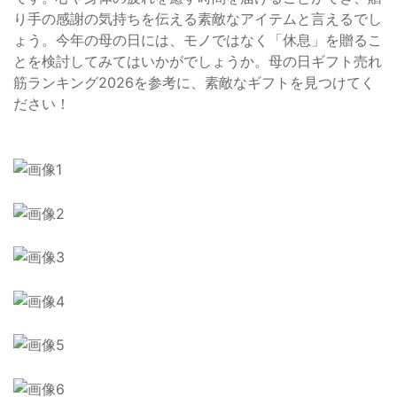
り手の感謝の気持ちを伝える素敵なアイテムと言えるでし
ょう。今年の母の日には、モノではなく「休息」を贈るこ
とを検討してみてはいかがでしょうか。母の日ギフト売れ
筋ランキング2026を参考に、素敵なギフトを見つけてく
ださい！