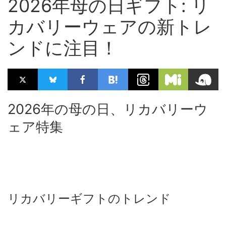
2026年母の日ギフト: リ
カバリーウェアの新トレ
ンドに注目！
2026年の母の日、リカバリーウ
ェア特集
リカバリーギフトのトレンド