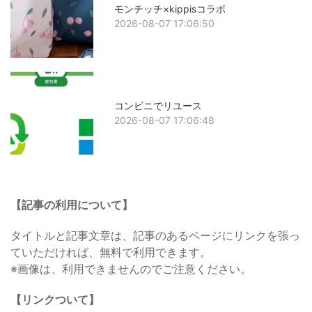
モンチッチ×kippisコラボ
2026-08-07 17:06:50
コンビニでリユース
2026-08-07 17:06:48
【記事の利用について】
タイトルと記事文章は、記事のあるページにリンクを張っ
ていただければ、無料で利用できます。
※画像は、利用できませんのでご注意ください。
【リンクついて】