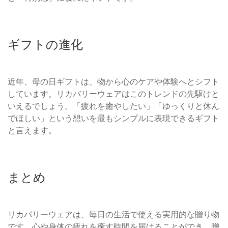
ギフトの進化
近年、母の日ギフトは、物から心のケアや体験へとシフト
しています。リカバリーウェアはこのトレンドの先駆けと
いえるでしょう。「疲れを癒やしたい」「ゆっくりと休ん
でほしい」という想いを最もシンプルに表現できるギフト
と言えます。
まとめ
リカバリーウェアは、毎日の生活で使える実用的な贈り物
です。心や身体の疲れを癒す時間を届けることができ、贈