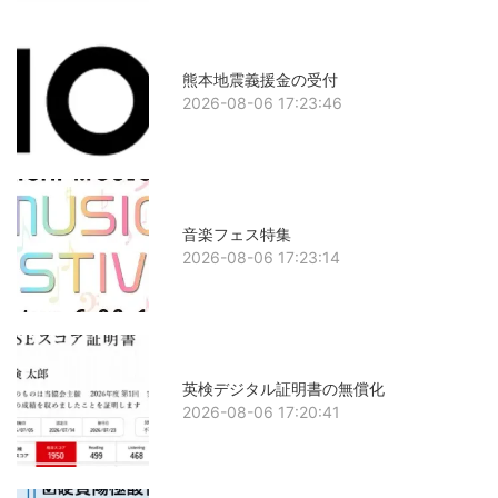
熊本地震義援金の受付
2026-08-06 17:23:46
音楽フェス特集
2026-08-06 17:23:14
英検デジタル証明書の無償化
2026-08-06 17:20:41