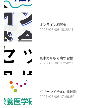
オンライン相談会
2026-08-06 18:22:11
集中力を取り戻す習慣
2026-08-06 17:50:50
グリーンメチルの新展開
2026-08-06 17:49:50