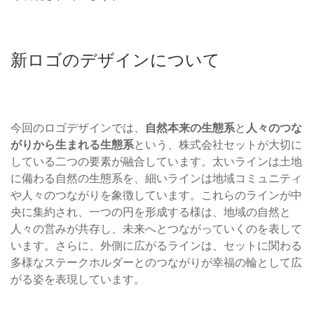
新ロゴのデザインについて
今回のロゴデザインでは、
自然本来の生態系
と
人々のつな
がりから生まれる生態系
という、株式会社セットが大切に
している二つの要素が融合しています。太いラインは土地
に備わる自然の生態系を、細いラインは地域コミュニティ
や人々のつながりを象徴しています。これらのラインが中
央に集約され、一つの円を形成する様は、地域の自然と
人々の営みが共存し、未来へとつながっていくのを表して
います。さらに、外側に広がるラインは、セットに関わる
多様なステークホルダーとのつながりが幸福の輪として広
がる姿を表現しています。