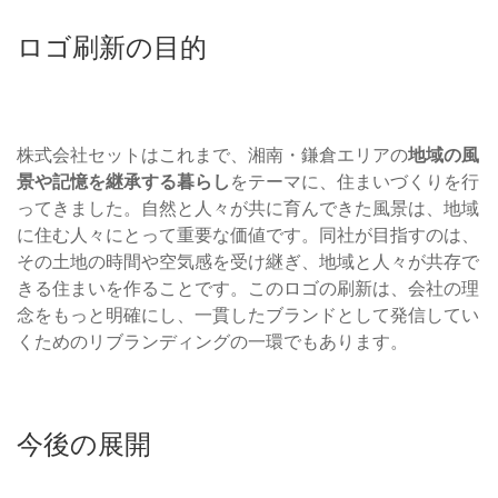
ロゴ刷新の目的
株式会社セットはこれまで、湘南・鎌倉エリアの
地域の風
景や記憶を継承する暮らし
をテーマに、住まいづくりを行
ってきました。自然と人々が共に育んできた風景は、地域
に住む人々にとって重要な価値です。同社が目指すのは、
その土地の時間や空気感を受け継ぎ、地域と人々が共存で
きる住まいを作ることです。このロゴの刷新は、会社の理
念をもっと明確にし、一貫したブランドとして発信してい
くためのリブランディングの一環でもあります。
今後の展開