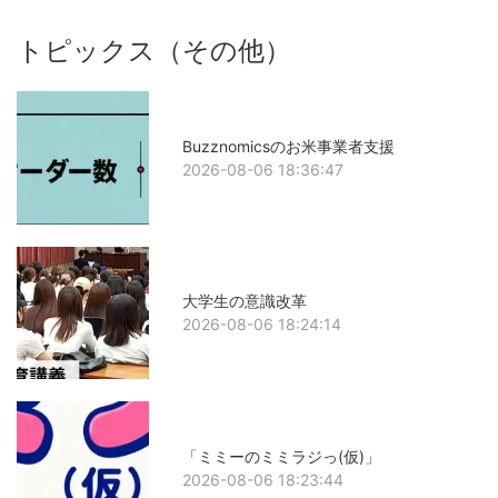
トピックス（その他）
Buzznomicsのお米事業者支援
2026-08-06 18:36:47
大学生の意識改革
2026-08-06 18:24:14
「ミミーのミミラジっ(仮)」
2026-08-06 18:23:44