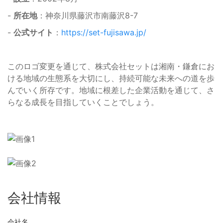
-
所在地
：神奈川県藤沢市南藤沢8-7
-
公式サイト
：
https://set-fujisawa.jp/
このロゴ変更を通じて、株式会社セットは湘南・鎌倉にお
ける地域の生態系を大切にし、持続可能な未来への道を歩
んでいく所存です。地域に根差した企業活動を通じて、さ
らなる成長を目指していくことでしょう。
会社情報
会社名