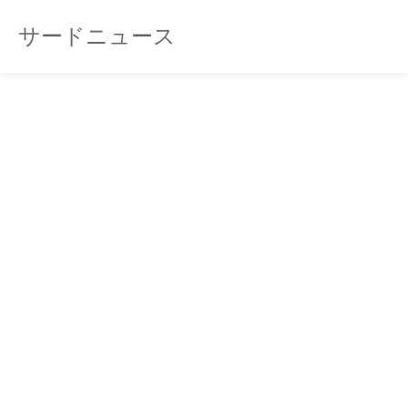
サードニュース