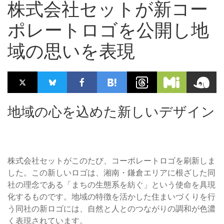
株式会社セットが新コー
ポレートロゴを公開し地
域の思いを表現
地域の心を込めた新しいデザイン
株式会社セットがこのたび、コーポレートロゴを刷新しま
した。この新しいロゴは、湘南・鎌倉エリアに根ざした同
社の理念である「まちの生態系を紡ぐ」という使命を具現
化するものです。地域の特徴を活かした住まいづくりを行
う同社の新ロゴには、自然と人とのつながりの調和が色濃
く表現されています。