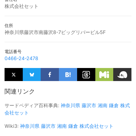
株式会社セット
住所
神奈川県藤沢市南藤沢8-7ビッグリバービル5F
電話番号
0466-24-2478
関連リンク
サードペディア百科事典:
神奈川県
藤沢市
湘南
鎌倉
株式
会社セット
Wiki3:
神奈川県
藤沢市
湘南
鎌倉
株式会社セット