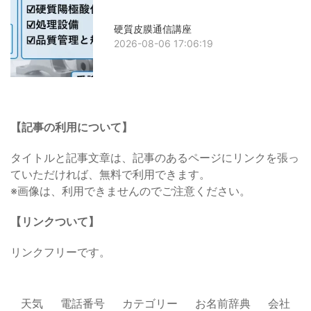
硬質皮膜通信講座
2026-08-06 17:06:19
【記事の利用について】
タイトルと記事文章は、記事のあるページにリンクを張っ
ていただければ、無料で利用できます。
※画像は、利用できませんのでご注意ください。
【リンクついて】
リンクフリーです。
天気
電話番号
カテゴリー
お名前辞典
会社