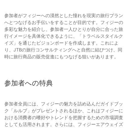
参加者がフィジーへの漠然とした憧れを現実の旅行プラン
へとつなげるお手伝いをすることが目的です。フィジーの
多彩な魅力を紹介し、参加者一人ひとりが自分に合った旅
行イメージを具体化できるように、「トラベルスタイルク
イズ」を通じたビジョンボードを作成します。これによ
り、JTBの旅行コンサルティングへと自然に結びつけ、同
時に旅行商品の販売促進にもつなげる狙いがあります。
参加者への特典
参加者全員には、フィジーの魅力を詰め込んだガイドブッ
ク「ルルブ」がプレゼントされるほか、これはフィジーに
おける消費者の嗜好やトレンドを把握するための市場調査
としても活用されます。さらには、フィジーエアウェイズ