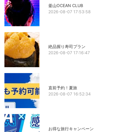
釜山OCEAN CLUB
2026-08-07 17:53:58
絶品握り寿司プラン
2026-08-07 17:16:47
直前予約！夏旅
2026-08-07 16:52:34
お得な旅行キャンペーン