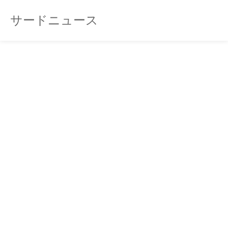
サードニュース