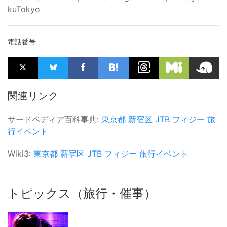
kuTokyo
電話番号
関連リンク
サードペディア百科事典:
東京都
新宿区
JTB
フィジー
旅
行イベント
Wiki3:
東京都
新宿区
JTB
フィジー
旅行イベント
トピックス（旅行・催事）