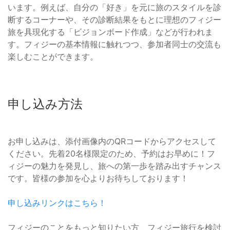
います。例えば、自分の「好き」を元に旅のスタイルを診
断するコーナーや、その診断結果をもとに理想のフィジー
旅を具現化する「ビジョンボード作成」などが行われま
す。フィジーの基本情報に触れつつ、参加者同士の交流も
楽しむことができます。
申し込み方法
お申し込みは、添付画像内のQRコードからアクセスして
ください。先着20名様限定のため、予約はお早めに！フ
ィジーの魅力を発見し、旅への第一歩を踏み出すチャンス
です。皆様の参加を心よりお待ちしております！
申し込みリンクはこちら！
フィジーのことをもっと知りたい方、フィジー旅行を検討