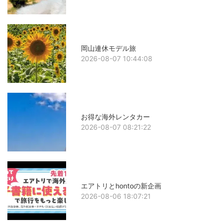
岡山連休モデル旅
2026-08-07 10:44:08
お得な海外レンタカー
2026-08-07 08:21:22
エアトリとhontoの新企画
2026-08-06 18:07:21