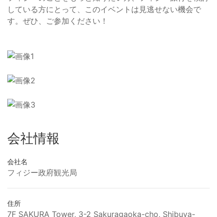
している方にとって、このイベントは見逃せない機会で
す。ぜひ、ご参加ください！
会社情報
会社名
フィジー政府観光局
住所
7F SAKURA Tower, 3-2 Sakuragaoka-cho, Shibuya-