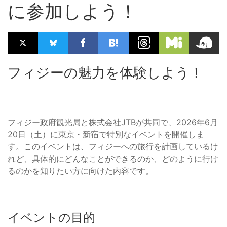
に参加しよう！
フィジーの魅力を体験しよう！
フィジー政府観光局と株式会社JTBが共同で、2026年6月
20日（土）に東京・新宿で特別なイベントを開催しま
す。このイベントは、フィジーへの旅行を計画しているけ
れど、具体的にどんなことができるのか、どのように行け
るのかを知りたい方に向けた内容です。
イベントの目的