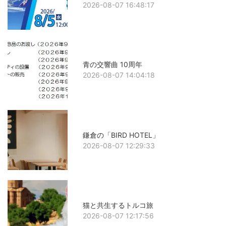
2026-08-07 16:48:17
青の交響曲 10周年
2026-08-07 14:04:18
鎌倉の「BIRD HOTEL」
2026-08-07 12:29:33
猫と共生するトルコ旅
2026-08-07 12:17:56