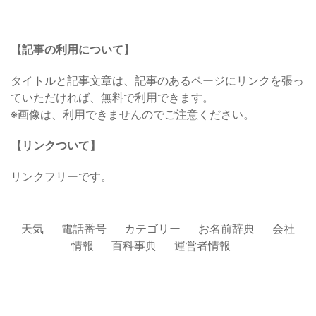
【記事の利用について】
タイトルと記事文章は、記事のあるページにリンクを張っ
ていただければ、無料で利用できます。
※画像は、利用できませんのでご注意ください。
【リンクついて】
リンクフリーです。
天気
電話番号
カテゴリー
お名前辞典
会社
情報
百科事典
運営者情報