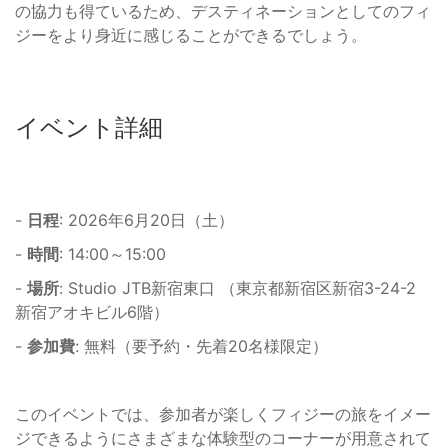
の協力も得ているため、デスティネーションとしてのフィ
ジーをより身近に感じることができるでしょう。
イベント詳細
-
日程
: 2026年6月20日（土）
-
時間
: 14:00～15:00
-
場所
: Studio JTB新宿東口 （東京都新宿区新宿3-24-2
新宿アオキビル6階）
-
参加費
: 無料（要予約・先着20名様限定）
このイベントでは、参加者が楽しくフィジーの旅をイメー
ジできるようにさまざまな体験型のコーナーが用意されて