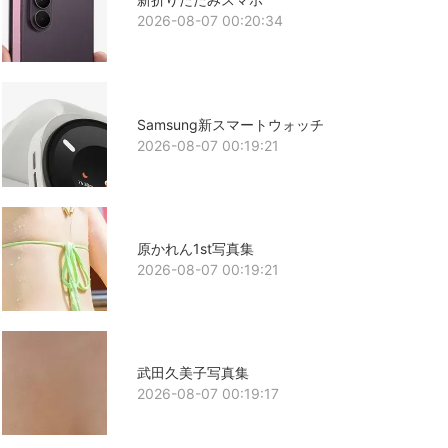
2026-08-07 00:20:34
Samsung新スマートウォッチ
2026-08-07 00:19:21
原かれん1st写真集
2026-08-07 00:19:21
武田久美子写真集
2026-08-07 00:19:17