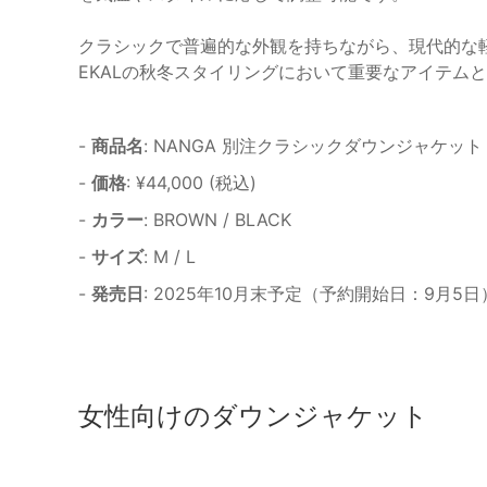
クラシックで普遍的な外観を持ちながら、現代的な
EKALの秋冬スタイリングにおいて重要なアイテム
-
商品名
: NANGA 別注クラシックダウンジャケット
-
価格
: ¥44,000 (税込)
-
カラー
: BROWN / BLACK
-
サイズ
: M / L
-
発売日
: 2025年10月末予定（予約開始日：9月5日
女性向けのダウンジャケット