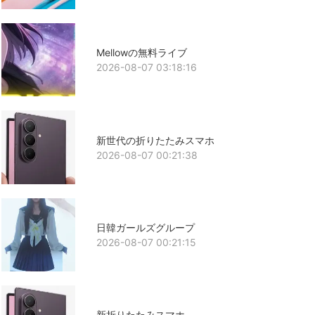
Mellowの無料ライブ
2026-08-07 03:18:16
新世代の折りたたみスマホ
2026-08-07 00:21:38
日韓ガールズグループ
2026-08-07 00:21:15
新折りたたみスマホ