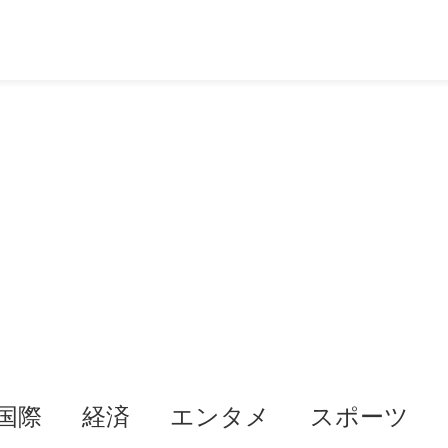
国際
経済
エンタメ
スポーツ