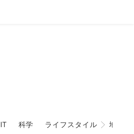
IT
科学
ライフスタイル
地域情