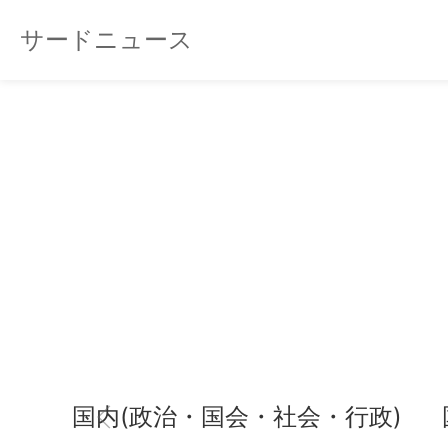
サードニュース
国内(政治・国会・社会・行政)