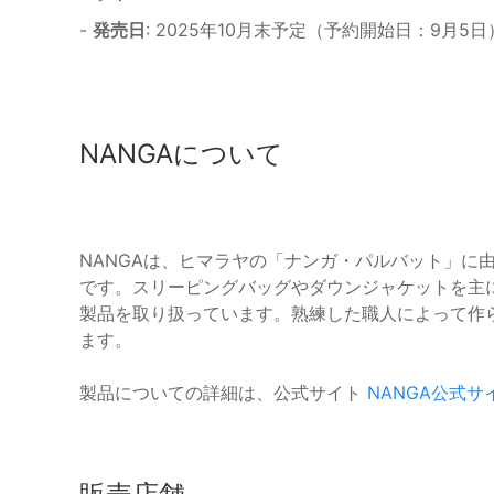
-
発売日
: 2025年10月末予定（予約開始日：9月5日
NANGAについて
NANGAは、ヒマラヤの「ナンガ・パルバット」に
です。スリーピングバッグやダウンジャケットを主
製品を取り扱っています。熟練した職人によって作ら
ます。
製品についての詳細は、公式サイト
NANGA公式サ