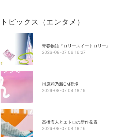
トピックス（エンタメ）
青春物語『ロリースイートロリー』
2026-08-07 06:16:27
指原莉乃新CM登場
2026-08-07 04:18:19
髙橋海人とエトロの新作発表
2026-08-07 04:18:16