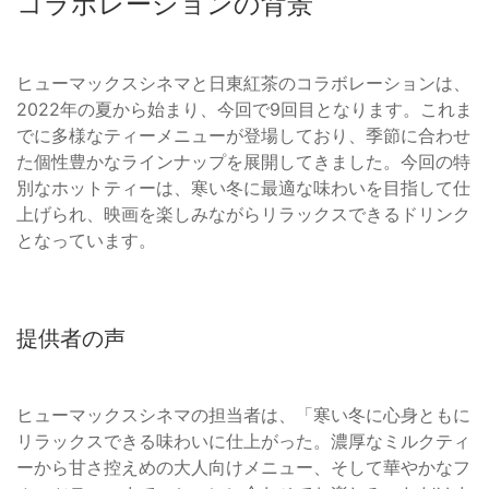
コラボレーションの背景
ヒューマックスシネマと日東紅茶のコラボレーションは、
2022年の夏から始まり、今回で9回目となります。これま
でに多様なティーメニューが登場しており、季節に合わせ
た個性豊かなラインナップを展開してきました。今回の特
別なホットティーは、寒い冬に最適な味わいを目指して仕
上げられ、映画を楽しみながらリラックスできるドリンク
となっています。
提供者の声
ヒューマックスシネマの担当者は、「寒い冬に心身ともに
リラックスできる味わいに仕上がった。濃厚なミルクティ
ーから甘さ控えめの大人向けメニュー、そして華やかなフ