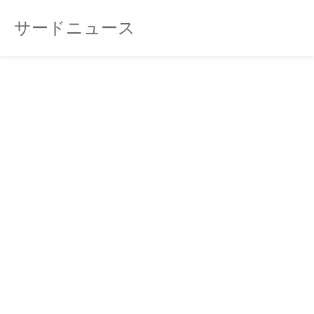
サードニュース