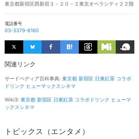
東京都新宿区西新宿３－２０－２東京オペラシティ２２階
電話番号
03-3379-8160
関連リンク
サードペディア百科事典:
東京都
新宿区
日東紅茶
コラボ
ドリンク
ヒューマックスシネマ
Wiki3:
東京都
新宿区
日東紅茶
コラボドリンク
ヒューマ
ックスシネマ
トピックス（エンタメ）