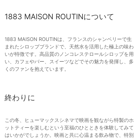
1883 MAISON ROUTINについて
1883 MAISON ROUTINは、フランスのシャンベリーで生
まれたシロップブランドで、天然水を活用した極上の味わ
いが特徴です。高品質のノンコレステロールシロップを用
い、カフェやバー、スイーツなどでその魅力を発揮し、多
くのファンを抱えています。
終わりに
この冬、ヒューマックスシネマで映画を観ながら特製のホ
ットティーを楽しむという至福のひとときを体験してみて
はいかがでしょうか。映画と共に心温まる飲み物で、特別