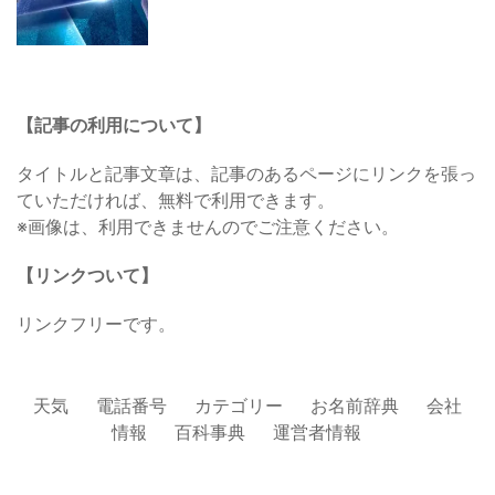
【記事の利用について】
タイトルと記事文章は、記事のあるページにリンクを張っ
ていただければ、無料で利用できます。
※画像は、利用できませんのでご注意ください。
【リンクついて】
リンクフリーです。
天気
電話番号
カテゴリー
お名前辞典
会社
情報
百科事典
運営者情報