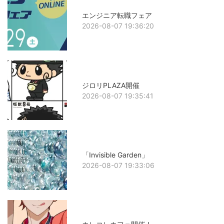
エンジニア転職フェア
2026-08-07 19:36:20
ジロリPLAZA開催
2026-08-07 19:35:41
「Invisible Garden」
2026-08-07 19:33:06