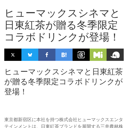
ヒューマックスシネマと
日東紅茶が贈る冬季限定
コラボドリンクが登場！
ヒューマックスシネマと日東紅茶
が贈る冬季限定コラボドリンクが
登場！
東京都新宿区に本社を持つ株式会社ヒューマックスエンタ
テインメントは、日東紅茶ブランドを展開する三井農林株