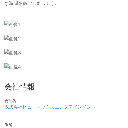
な時間を過ごしましょう。
会社情報
会社名
株式会社ヒューマックスエンタテインメント
住所