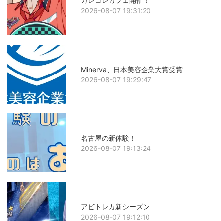
カレコレカフェ開催！
2026-08-07 19:31:20
Minerva、日本美容企業大賞受賞
2026-08-07 19:29:47
名古屋の新体験！
2026-08-07 19:13:24
アビトレカ新シーズン
2026-08-07 19:12:10