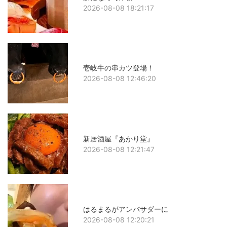
2026-08-08 18:21:17
壱岐牛の串カツ登場！
2026-08-08 12:46:20
新居酒屋『あかり堂』
2026-08-08 12:21:47
はるまるがアンバサダーに
2026-08-08 12:20:21