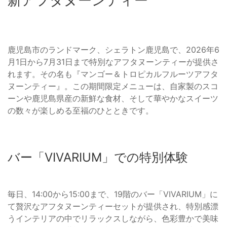
新アフタヌーンティー
鹿児島市のランドマーク、シェラトン鹿児島で、2026年6
月1日から7月31日まで特別なアフタヌーンティーが提供さ
れます。その名も『マンゴー＆トロピカルフルーツアフタ
ヌーンティー』。この期間限定メニューは、自家製のスコ
ーンや鹿児島県産の新鮮な食材、そして華やかなスイーツ
の数々が楽しめる至福のひとときです。
バー「VIVARIUM」での特別体験
毎日、14:00から15:00まで、19階のバー「VIVARIUM」に
て贅沢なアフタヌーンティーセットが提供され、特別感漂
うインテリアの中でリラックスしながら、色彩豊かで美味