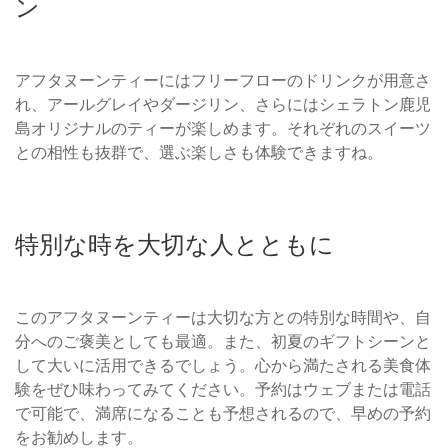
ン
アフタヌーンティーにはフリーフローのドリンクが用意さ
れ、アールグレイやダージリン、さらにはシェラトン鹿児
島オリジナルのティーが楽しめます。それぞれのスイーツ
との相性も抜群で、選ぶ楽しさも体験できますね。
特別な時を大切な人とともに
このアフタヌーンティーは大切な方との特別な時間や、自
分へのご褒美としても最適。また、初夏のギフトシーンと
して大いに活用できるでしょう。心から満たされる美食体
験をぜひ味わってみてください。予約はウェブまたは電話
で可能で、満席になることも予想されるので、早めの予約
をお勧めします。