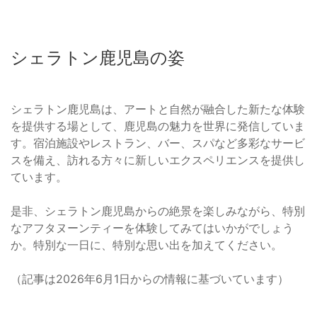
シェラトン鹿児島の姿
シェラトン鹿児島は、アートと自然が融合した新たな体験
を提供する場として、鹿児島の魅力を世界に発信していま
す。宿泊施設やレストラン、バー、スパなど多彩なサービ
スを備え、訪れる方々に新しいエクスペリエンスを提供し
ています。
是非、シェラトン鹿児島からの絶景を楽しみながら、特別
なアフタヌーンティーを体験してみてはいかがでしょう
か。特別な一日に、特別な思い出を加えてください。
（記事は2026年6月1日からの情報に基づいています）