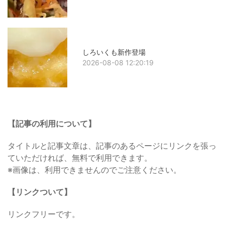
しろいくも新作登場
2026-08-08 12:20:19
【記事の利用について】
タイトルと記事文章は、記事のあるページにリンクを張っ
ていただければ、無料で利用できます。
※画像は、利用できませんのでご注意ください。
【リンクついて】
リンクフリーです。