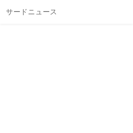
サードニュース