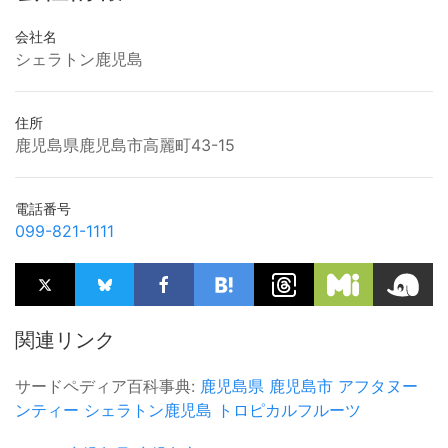
会社名
シェラトン鹿児島
住所
鹿児島県鹿児島市高麗町43-15
電話番号
099-821-1111
関連リンク
サードペディア百科事典:
鹿児島県
鹿児島市
アフタヌー
ンティー
シェラトン鹿児島
トロピカルフルーツ