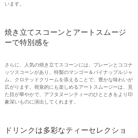
います。
焼き立てスコーンとアートスムージ
ーで特別感を
さらに、人気の焼き立てスコーンには、プレーンとココナ
ッツスコーンがあり、特製のマンゴー＆パイナップルジャ
ム、クロテッドクリームを添えることで、豊かな味わいが
広がります。視覚的にも楽しめるアートスムージーは、見
た目が華やかで、アフタヌーンティーのひとときをより印
象深いものに演出してくれます。
ドリンクは多彩なティーセレクショ