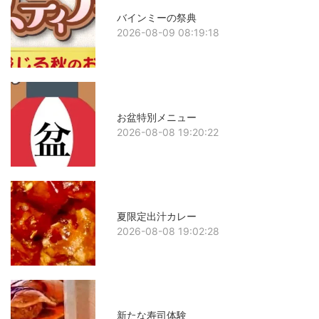
バインミーの祭典
2026-08-09 08:19:18
お盆特別メニュー
2026-08-08 19:20:22
夏限定出汁カレー
2026-08-08 19:02:28
新たな寿司体験