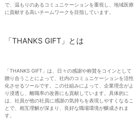
で、温もりのあるコミュニケーションを重視し、地域医療
に貢献する高いチームワークを目指しています。
「THANKS GIFT」とは
「THANKS GIFT」は、日々の感謝や称賛をコインとして
贈り合うことによって、社内のコミュニケーションを活性
化させるツールです。この仕組みによって、企業理念がよ
り浸透し、離職率の改善にも貢献しています。具体的に
は、社員が他の社員に感謝の気持ちを表現しやすくなるこ
とで、相互理解が深まり、良好な職場環境が醸成されま
す。