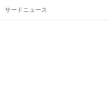
サードニュース