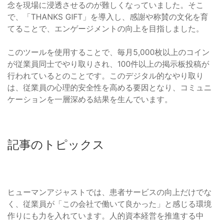
念を現場に浸透させるのが難しくなっていました。そこ
で、「THANKS GIFT」を導入し、感謝や称賛の文化を育
てることで、エンゲージメントの向上を目指しました。
このツールを使用することで、毎月5,000枚以上のコイン
が従業員同士でやり取りされ、100件以上の掲示板投稿が
行われているとのことです。このデジタル的なやり取り
は、従業員の心理的安全性を高める要因となり、コミュニ
ケーションを一層深める結果を生んでいます。
記事のトピックス
ヒューマンアジャストでは、患者サービスの向上だけでな
く、従業員が「この会社で働いて良かった」と感じる環境
作りにも力を入れています。人的資本経営を推進する中