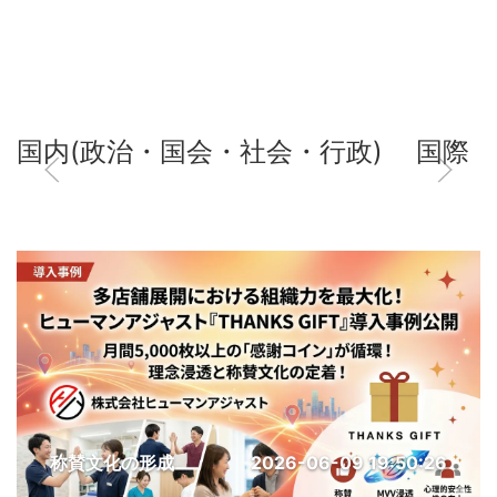
国内(政治・国会・社会・行政)
国際
称賛文化の形成
2026-06-09 19:50:26