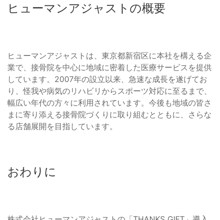
ヒューマンアジャストの概要
ヒューマンアジャストは、東京都新宿区に本社を構える企
業で、接骨院を中心に地域に密着した医療サービスを提供
しています。2007年の設立以来、急速な成長を遂げてお
り、怪我や病気のリハビリからスポーツ対応に至るまで、
幅広い年代の方々に利用されています。今後も地域の皆さ
まに寄り添える接骨院づくりに取り組むとともに、さらな
る店舗展開を目指しています。
おわりに
株式会社ヒューマンアジャストの「THANKS GIFT」導入