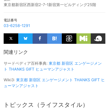
東京都新宿区西新宿2-7-1新宿第一ビルディング25階
電話番号
03-6258-1291
関連リンク
サードペディア百科事典:
東京都
新宿区
エンゲージメン
ト
THANKS GIFT
ヒューマンアジャスト
Wiki3:
東京都
新宿区
エンゲージメント
THANKS GIFT
ヒ
ューマンアジャスト
トピックス（ライフスタイル）