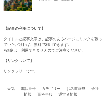
【記事の利用について】
タイトルと記事文章は、記事のあるページにリンクを張っ
ていただければ、無料で利用できます。
※画像は、利用できませんのでご注意ください。
【リンクついて】
リンクフリーです。
天気
電話番号
カテゴリー
お名前辞典
会社
情報
百科事典
運営者情報