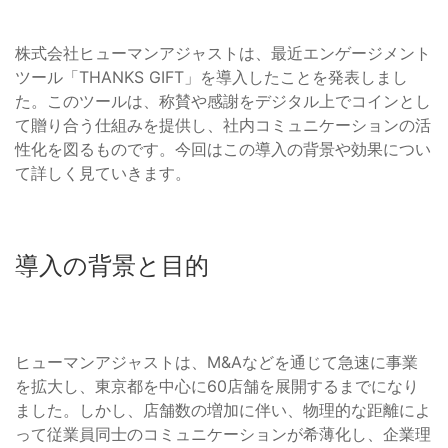
株式会社ヒューマンアジャストは、最近エンゲージメント
ツール「THANKS GIFT」を導入したことを発表しまし
た。このツールは、称賛や感謝をデジタル上でコインとし
て贈り合う仕組みを提供し、社内コミュニケーションの活
性化を図るものです。今回はこの導入の背景や効果につい
て詳しく見ていきます。
導入の背景と目的
ヒューマンアジャストは、M&Aなどを通じて急速に事業
を拡大し、東京都を中心に60店舗を展開するまでになり
ました。しかし、店舗数の増加に伴い、物理的な距離によ
って従業員同士のコミュニケーションが希薄化し、企業理