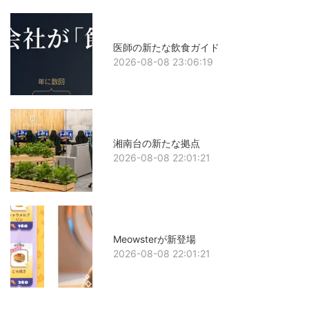
医師の新たな飲食ガイド
2026-08-08 23:06:19
湘南台の新たな拠点
2026-08-08 22:01:21
Meowsterが新登場
2026-08-08 22:01:21