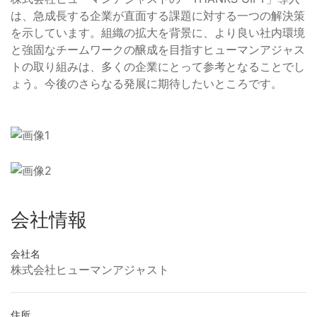
は、急成長する企業が直面する課題に対する一つの解決策
を示しています。組織の拡大を背景に、より良い社内環境
と強固なチームワークの醸成を目指すヒューマンアジャス
トの取り組みは、多くの企業にとって参考となることでし
ょう。今後のさらなる発展に期待したいところです。
会社情報
会社名
株式会社ヒューマンアジャスト
住所