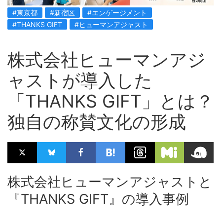
#東京都
#新宿区
#エンゲージメント
#THANKS GIFT
#ヒューマンアジャスト
株式会社ヒューマンアジ
ャストが導入した
「THANKS GIFT」とは？
独自の称賛文化の形成
株式会社ヒューマンアジャストと
『THANKS GIFT』の導入事例