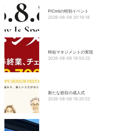
PICmiiの特別イベント
2026-08-08 20:19:18
時短マネジメントの実現
2026-08-08 19:50:22
新たな節目の成人式
2026-08-08 18:20:52