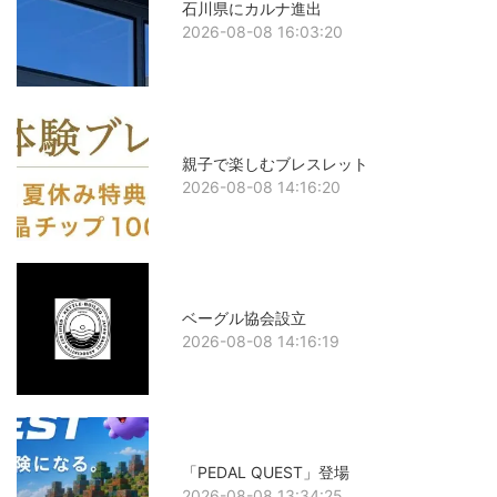
石川県にカルナ進出
2026-08-08 16:03:20
親子で楽しむブレスレット
2026-08-08 14:16:20
ベーグル協会設立
2026-08-08 14:16:19
「PEDAL QUEST」登場
2026-08-08 13:34:25