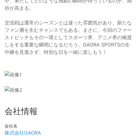
中、果たしてどのような感動の瞬間が待っているのか、期
待が高まる。
交流戦は通常のシーズンとは違った雰囲気があり、新たな
ファン層を生むチャンスでもある。まさに、今回のファー
ストピッチもその一環としてスポーツ界、アニメ界の橋渡
しをする重要な瞬間になるだろう。GAORA SPORTSの生
中継を見逃さず、特別な日を一緒に楽しもう！
会社情報
会社名
株式会社GAORA