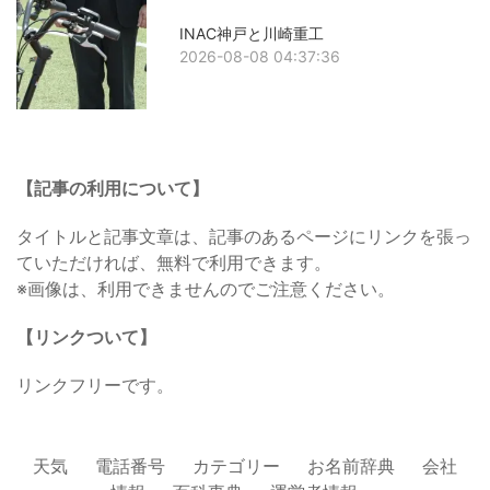
INAC神戸と川崎重工
2026-08-08 04:37:36
【記事の利用について】
タイトルと記事文章は、記事のあるページにリンクを張っ
ていただければ、無料で利用できます。
※画像は、利用できませんのでご注意ください。
【リンクついて】
リンクフリーです。
天気
電話番号
カテゴリー
お名前辞典
会社