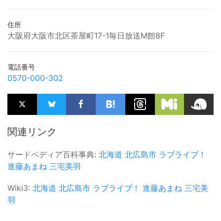
住所
大阪府大阪市北区茶屋町17-1毎日放送M館8F
電話番号
0570-000-302
関連リンク
サードペディア百科事典:
北海道
北広島市
ラブライブ！
進藤あまね
三宅美羽
Wiki3:
北海道
北広島市
ラブライブ！
進藤あまね
三宅美
羽