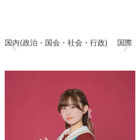
国内(政治・国会・社会・行政)
国際