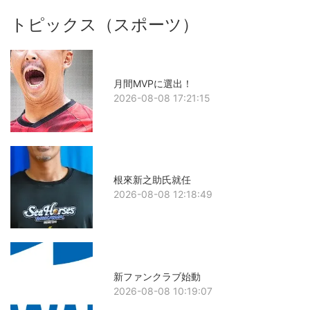
トピックス（スポーツ）
月間MVPに選出！
2026-08-08 17:21:15
根來新之助氏就任
2026-08-08 12:18:49
新ファンクラブ始動
2026-08-08 10:19:07