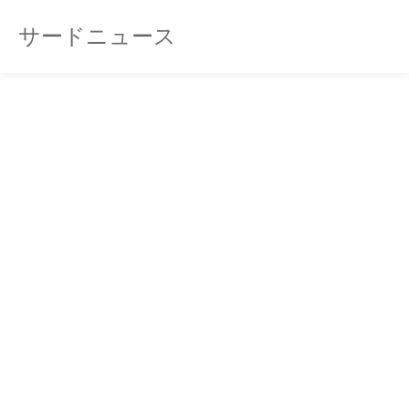
サードニュース