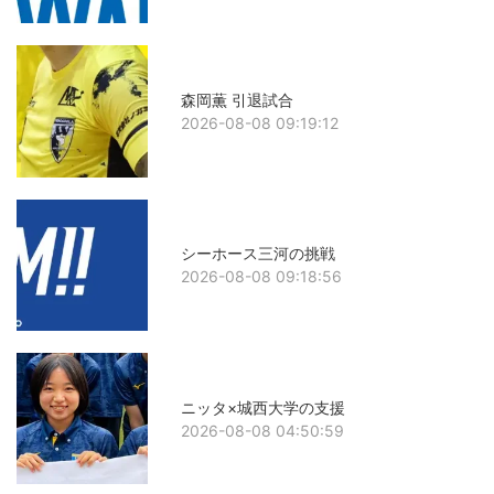
森岡薫 引退試合
2026-08-08 09:19:12
シーホース三河の挑戦
2026-08-08 09:18:56
ニッタ×城西大学の支援
2026-08-08 04:50:59