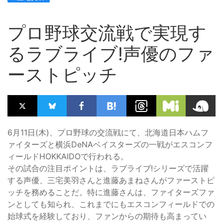
プロ野球交流戦で実現す
るラブライブ!声優のファ
ーストピッチ
6月11日(木)、プロ野球の交流戦にて、北海道日本ハムフ
ァイターズと横浜DeNAベイスターズの一戦がエスコンフ
ィールドHOKKAIDOで行われる。
その試合の注目ポイントは、ラブライブ!シリーズで活躍
する声優、三宅美羽さんと進藤あまねさんがファーストピ
ッチを務めることだ。特に進藤さんは、ファイターズファ
ンとしても知られ、これまでにもエスコンフィールドでの
始球式を経験しており、ファンからの期待も高まってい