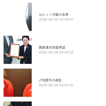
セレッソ大阪の未来
2026-08-08 04:49:57
囲碁連合加盟承認
2026-08-08 04:43:35
JTB選手の表彰
2026-08-08 04:41:20