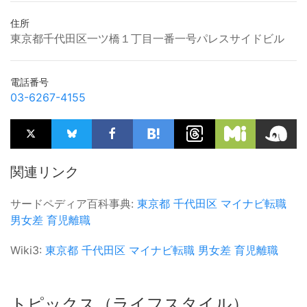
住所
東京都千代田区一ツ橋１丁目一番一号パレスサイドビル
電話番号
03-6267-4155
関連リンク
サードペディア百科事典:
東京都
千代田区
マイナビ転職
男女差
育児離職
Wiki3:
東京都
千代田区
マイナビ転職
男女差
育児離職
トピックス（ライフスタイル）