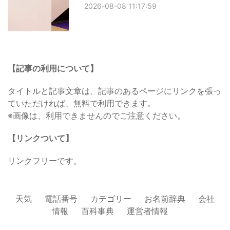
2026-08-08 11:17:59
【記事の利用について】
タイトルと記事文章は、記事のあるページにリンクを張っ
ていただければ、無料で利用できます。
※画像は、利用できませんのでご注意ください。
【リンクついて】
リンクフリーです。
天気
電話番号
カテゴリー
お名前辞典
会社
情報
百科事典
運営者情報