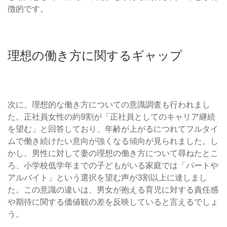
徴的です。
理想の働き方に関するギャップ
次に、理想的な働き方についての意識調査も行われまし
た。正社員女性の約9割が「正社員としてのキャリア継続
を望む」と回答しており、年齢が上がるにつれてフルタイ
ムで働き続けたい意向が強くなる傾向が見られました。し
かし、男性に対して妻の理想の働き方について尋ねたとこ
ろ、小学校低学年までの子どもがいる家庭では「パートや
アルバイト」という選択を望む声が3割以上に達しまし
た。この意識の違いは、男女が抱える育児に対する責任感
や期待に関する価値観の差を反映していると言えるでしょ
う。