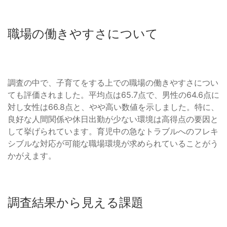
職場の働きやすさについて
調査の中で、子育てをする上での職場の働きやすさについ
ても評価されました。平均点は65.7点で、男性の64.6点に
対し女性は66.8点と、やや高い数値を示しました。特に、
良好な人間関係や休日出勤が少ない環境は高得点の要因と
して挙げられています。育児中の急なトラブルへのフレキ
シブルな対応が可能な職場環境が求められていることがう
かがえます。
調査結果から見える課題