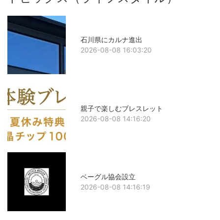
石川県にカルナ進出
2026-08-08 16:03:20
親子で楽しむブレスレット
2026-08-08 14:16:20
ベーグル協会設立
2026-08-08 14:16:19