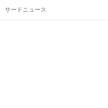
サードニュース