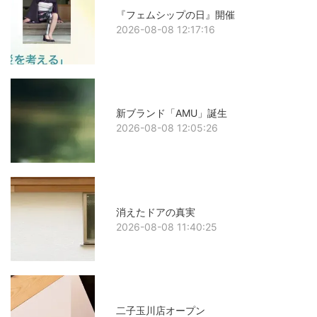
『フェムシップの日』開催
2026-08-08 12:17:16
新ブランド「AMU」誕生
2026-08-08 12:05:26
消えたドアの真実
2026-08-08 11:40:25
二子玉川店オープン