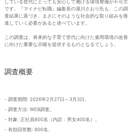
している世代にとっても安心して働ける環境整備が不可欠
です。『マイナビ転職』編集長の瀧川さおり氏も、この調
査結果に基づき、まさにそのような社会的な取り組みを推
進していく必要があると述べています。
この調査は、将来的な子育て世代に向けた雇用環境の改善
に向けた重要な示唆を提供するものとなるでしょう。
調査概要
- 調査期間: 2026年2月27日～3月3日。
- 調査方法: WEB調査。
- 対象: 正社員800名（内訳：男女400名）。
- 有効回答数: 800名。