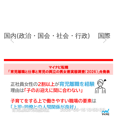
国内(政治・国会・社会・行政)
国際
育児離職の実態調査
2026-05-15 13:53:33