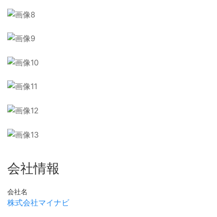
会社情報
会社名
株式会社マイナビ