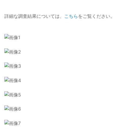
詳細な調査結果については、
こちら
をご覧ください。