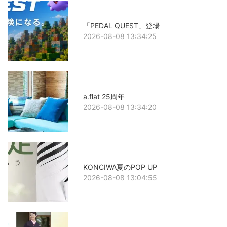
「PEDAL QUEST」登場
2026-08-08 13:34:25
a.flat 25周年
2026-08-08 13:34:20
KONCIWA夏のPOP UP
2026-08-08 13:04:55