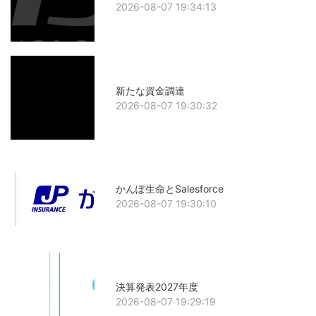
2026-08-07 19:34:13
新たな資金調達
2026-08-07 19:30:32
かんぽ生命とSalesforce
2026-08-07 19:30:10
決算発表2027年度
2026-08-07 19:29:19