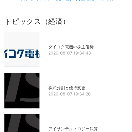
トピックス（経済）
ダイコク電機の株主優待
2026-08-07 19:34:48
株式分割と優待変更
2026-08-07 19:34:20
アイサンテクノロジー決算