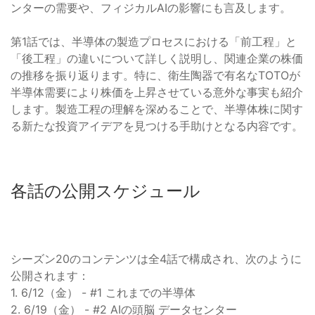
ンターの需要や、フィジカルAIの影響にも言及します。
第1話では、半導体の製造プロセスにおける「前工程」と
「後工程」の違いについて詳しく説明し、関連企業の株価
の推移を振り返ります。特に、衛生陶器で有名なTOTOが
半導体需要により株価を上昇させている意外な事実も紹介
します。製造工程の理解を深めることで、半導体株に関す
る新たな投資アイデアを見つける手助けとなる内容です。
各話の公開スケジュール
シーズン20のコンテンツは全4話で構成され、次のように
公開されます：
1. 6/12（金） - #1 これまでの半導体
2. 6/19（金） - #2 AIの頭脳 データセンター