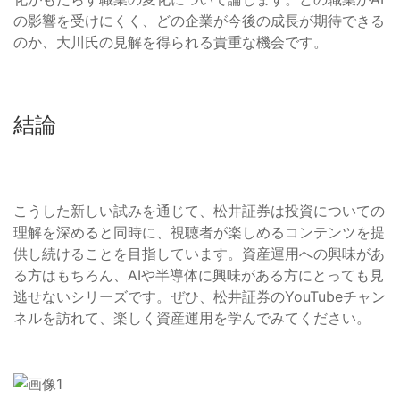
の影響を受けにくく、どの企業が今後の成長が期待できる
のか、大川氏の見解を得られる貴重な機会です。
結論
こうした新しい試みを通じて、松井証券は投資についての
理解を深めると同時に、視聴者が楽しめるコンテンツを提
供し続けることを目指しています。資産運用への興味があ
る方はもちろん、AIや半導体に興味がある方にとっても見
逃せないシリーズです。ぜひ、松井証券のYouTubeチャン
ネルを訪れて、楽しく資産運用を学んでみてください。