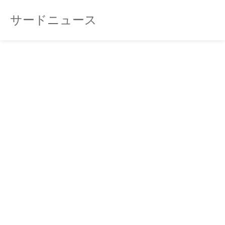
サードニュース