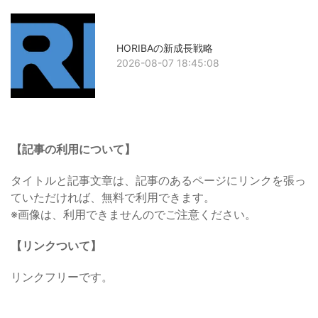
HORIBAの新成長戦略
2026-08-07 18:45:08
【記事の利用について】
タイトルと記事文章は、記事のあるページにリンクを張っ
ていただければ、無料で利用できます。
※画像は、利用できませんのでご注意ください。
【リンクついて】
リンクフリーです。