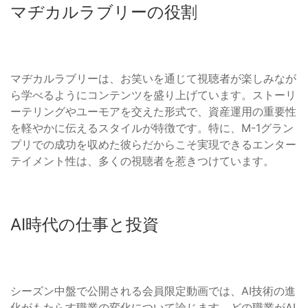
マヂカルラブリーの役割
マヂカルラブリーは、お笑いを通じて視聴者が楽しみなが
ら学べるようにコンテンツを盛り上げています。ストーリ
ーテリングやユーモアを交えた形式で、資産運用の重要性
を軽やかに伝えるスタイルが特徴です。特に、M-1グラン
プリでの成功を収めた彼らだからこそ実現できるエンター
テイメント性は、多くの視聴者を惹きつけています。
AI時代の仕事と投資
シーズン中盤で公開される会員限定動画では、AI技術の進
化がもたらす職業の変化について論じます。どの職業がAI