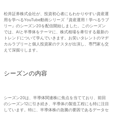
松井証券株式会社が、投資初心者にもわかりやすい資産運
用を学べるYouTube動画シリーズ『資産運用！学べるラブ
リー』のシーズン20を配信開始しました。このシーズン
では、AIと半導体をテーマに、株式相場を牽引する最新の
トレンドについて学んでいきます。お笑いタレントのマヂ
カルラブリーと個人投資家のテスタが出演し、専門家も交
えて深掘りします。
シーズンの内容
シーズン20は、半導体関連株に焦点を当てており、前回
のシーズン12に引き続き、半導体の製造工程にも特に注目
しています。特に、半導体株の急騰の要因であるデータセ