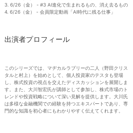
3. 6/26（金） - #3 AI進化で生まれるもの、消え去るもの
4. 6/26（金） - 会員限定動画「AI時代に残る仕事」
出演者プロフィール
このシリーズでは、マヂカルラブリーの二人（野田クリス
タルと村上）を始めとして、個人投資家のテスタも登場
し、株式投資の視点を交えたディスカッションを展開しま
す。また、大川智宏氏が講師として参加し、株式市場のト
レンドや投資戦略について深い見解を提供します。大川氏
は多様な金融機関での経験を持つエキスパートであり、専
門的な知識を初心者にもわかりやすく伝えてくれます。