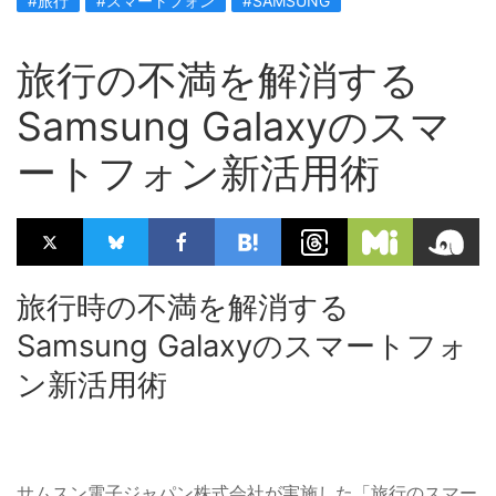
#旅行
#スマートフォン
#SAMSUNG
旅行の不満を解消する
Samsung Galaxyのスマ
ートフォン新活用術
旅行時の不満を解消する
Samsung Galaxyのスマートフォ
ン新活用術
サムスン電子ジャパン株式会社が実施した「旅行のスマー