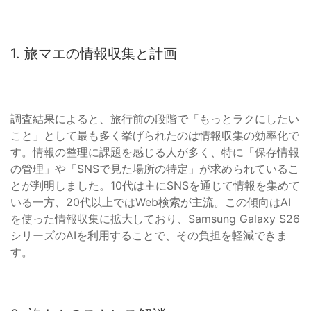
1. 旅マエの情報収集と計画
調査結果によると、旅行前の段階で「もっとラクにしたい
こと」として最も多く挙げられたのは情報収集の効率化で
す。情報の整理に課題を感じる人が多く、特に「保存情報
の管理」や「SNSで見た場所の特定」が求められているこ
とが判明しました。10代は主にSNSを通じて情報を集めて
いる一方、20代以上ではWeb検索が主流。この傾向はAI
を使った情報収集に拡大しており、Samsung Galaxy S26
シリーズのAIを利用することで、その負担を軽減できま
す。