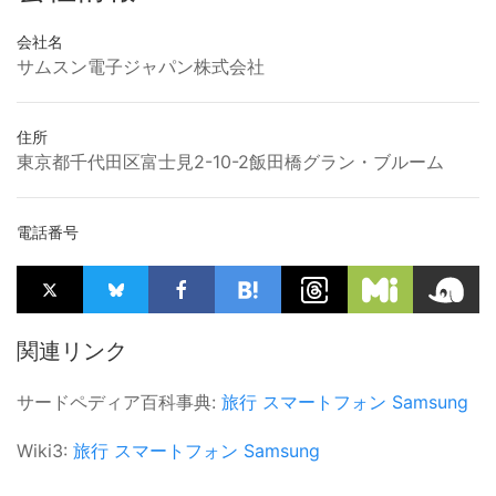
会社名
サムスン電子ジャパン株式会社
住所
東京都千代田区富士見2-10-2飯田橋グラン・ブルーム
電話番号
関連リンク
サードペディア百科事典:
旅行
スマートフォン
Samsung
Wiki3:
旅行
スマートフォン
Samsung