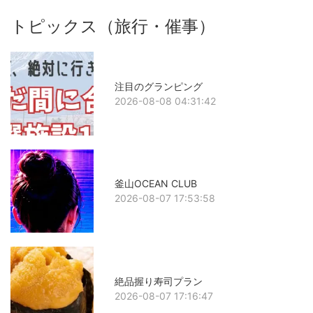
トピックス（旅行・催事）
注目のグランピング
2026-08-08 04:31:42
釜山OCEAN CLUB
2026-08-07 17:53:58
絶品握り寿司プラン
2026-08-07 17:16:47