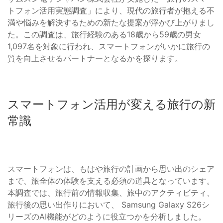
トフォン活用実態調査」により、現代の旅行者が抱える不
満や悩みを解決するための新たな提案が浮かび上がりまし
た。この調査は、旅行経験のある18歳から59歳の男女
1,097名を対象に行われ、スマートフォンがいかに旅行の
質を向上させるパートナーとなるかを探ります。
スマートフォン活用が変える旅行の新
常識
スマートフォンは、もはや旅行の計画から思い出のシェア
まで、旅全体の体験を支える必須の道具となっています。
本調査では、旅行前の情報収集、旅中のアクティビティ、
旅行後の思い出作りにおいて、 Samsung Galaxy S26シ
リーズのAI機能がどのように役立つかを分析しました。