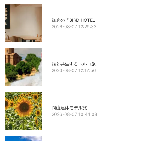
鎌倉の「BIRD HOTEL」
2026-08-07 12:29:33
猫と共生するトルコ旅
2026-08-07 12:17:56
岡山連休モデル旅
2026-08-07 10:44:08