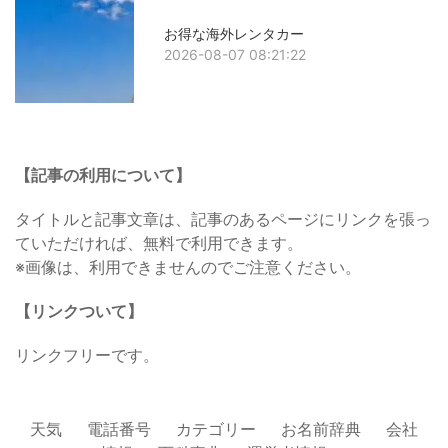
お得な海外レンタカー
2026-08-07 08:21:22
【記事の利用について】
タイトルと記事文章は、記事のあるページにリンクを張っ
ていただければ、無料で利用できます。
※画像は、利用できませんのでご注意ください。
【リンクついて】
リンクフリーです。
天気
電話番号
カテゴリー
お名前辞典
会社