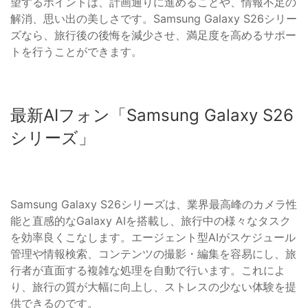
望するポイントは、計画通りに進めることや、情報不足の
解消、思い出の美しさです。Samsung Galaxy S26シリー
ズなら、旅行後の後悔を減少させ、満足度を高めるサポー
トを行うことができます。
最新AIフォン「Samsung Galaxy S26
シリーズ」
Samsung Galaxy S26シリーズは、業界最高峰のカメラ性
能と直感的なGalaxy AIを搭載し、旅行中の様々なタスク
を効率良くこなします。エージェント型AIがスケジュール
管理や情報検索、コンテンツの撮影・編集を容易にし、旅
行者が直面する複雑な処理を自動で行います。これによ
り、旅行の質が大幅に向上し、ストレスの少ない体験を提
供できるのです。