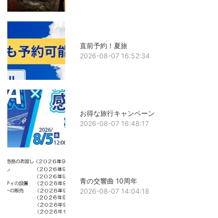
直前予約！夏旅
2026-08-07 16:52:34
お得な旅行キャンペーン
2026-08-07 16:48:17
青の交響曲 10周年
2026-08-07 14:04:18