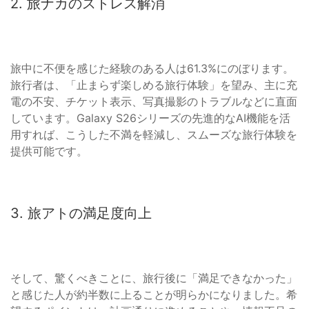
2. 旅ナカのストレス解消
旅中に不便を感じた経験のある人は61.3%にのぼります。
旅行者は、「止まらず楽しめる旅行体験」を望み、主に充
電の不安、チケット表示、写真撮影のトラブルなどに直面
しています。Galaxy S26シリーズの先進的なAI機能を活
用すれば、こうした不満を軽減し、スムーズな旅行体験を
提供可能です。
3. 旅アトの満足度向上
そして、驚くべきことに、旅行後に「満足できなかった」
と感じた人が約半数に上ることが明らかになりました。希