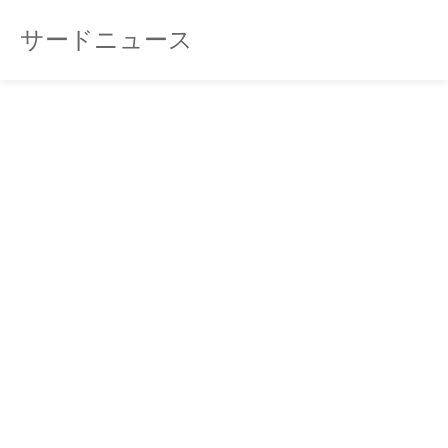
サードニュース