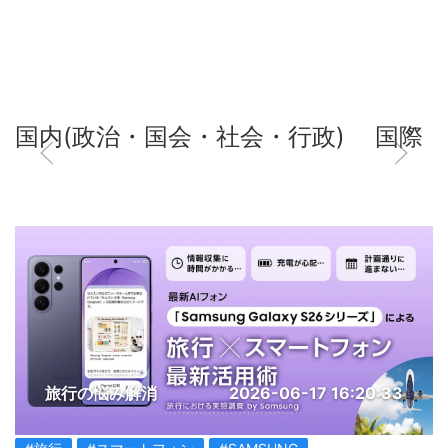
国内(政治・国会・社会・行政)
国際
旅行の悩み解消
2026-06-17 16:20:33