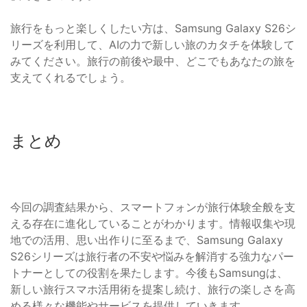
旅行をもっと楽しくしたい方は、Samsung Galaxy S26シ
リーズを利用して、AIの力で新しい旅のカタチを体験して
みてください。旅行の前後や最中、どこでもあなたの旅を
支えてくれるでしょう。
まとめ
今回の調査結果から、スマートフォンが旅行体験全般を支
える存在に進化していることがわかります。情報収集や現
地での活用、思い出作りに至るまで、Samsung Galaxy
S26シリーズは旅行者の不安や悩みを解消する強力なパー
トナーとしての役割を果たします。今後もSamsungは、
新しい旅行スマホ活用術を提案し続け、旅行の楽しさを高
める様々な機能やサービスを提供していきます。