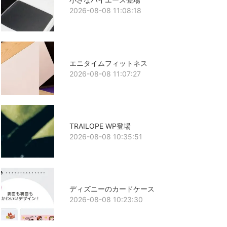
2026-08-08 11:08:18
エニタイムフィットネス
2026-08-08 11:07:27
TRAILOPE WP登場
2026-08-08 10:35:51
ディズニーのカードケース
2026-08-08 10:23:30