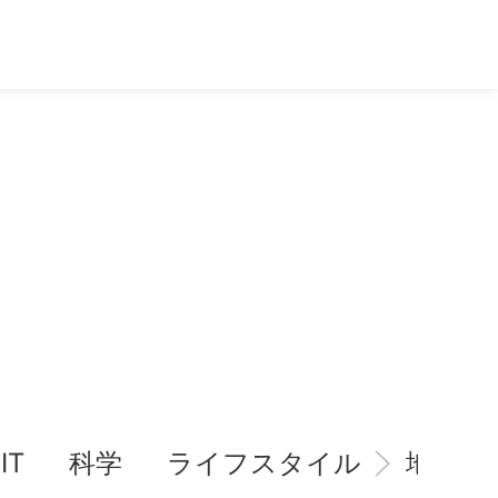
IT
科学
ライフスタイル
地域情