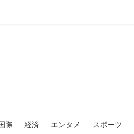
国際
経済
エンタメ
スポーツ