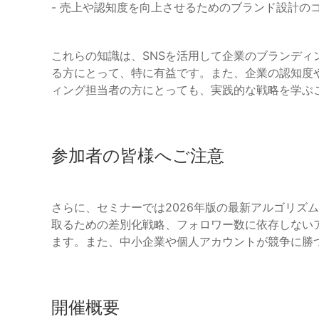
- 売上や認知度を向上させるためのブランド設計の
これらの知識は、SNSを活用して企業のブランディ
る方にとって、特に有益です。また、企業の認知度
ィング担当者の方にとっても、実践的な戦略を学ぶ
参加者の皆様へご注意
さらに、セミナーでは2026年版の最新アルゴリズ
取るための差別化戦略、フォロワー数に依存しない
ます。また、中小企業や個人アカウントが競争に勝
開催概要