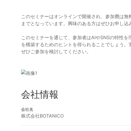
このセミナーはオンラインで開催され、参加費は無料です。
までとなっています。興味のある方はぜひお申し込
このセミナーを通じて、参加者はAIやSNSの特性
を構築するためのヒントを得られることでしょう。
ぜひご参加を検討してください。
会社情報
会社名
株式会社BOTANICO