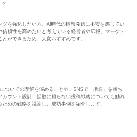
コツ
ングを強化したい方、AI時代の情報発信に不安を感じてい
や信頼性を高めたいと考えている経営者や広報、マーケテ
ことができるため、大変おすすめです。
ムについての理解を深めることや、SNSで「指名」を勝ち
アカウント設計、拡散に頼らない投稿戦略についても触れ
つための戦略を議論し、成功事例を紹介します。