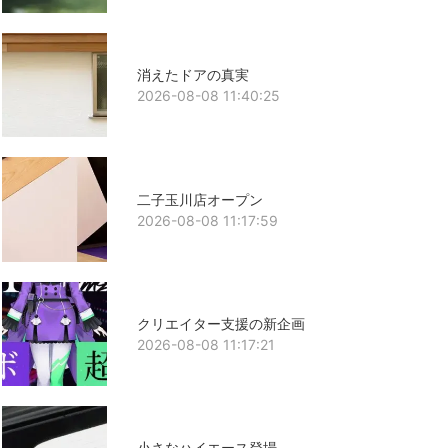
消えたドアの真実
2026-08-08 11:40:25
二子玉川店オープン
2026-08-08 11:17:59
クリエイター支援の新企画
2026-08-08 11:17:21
小さなハイエース登場