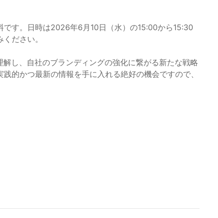
日時は2026年6月10日（水）の15:00から15:30
みください。
を理解し、自社のブランディングの強化に繋がる新たな戦略
実践的かつ最新の情報を手に入れる絶好の機会ですので、