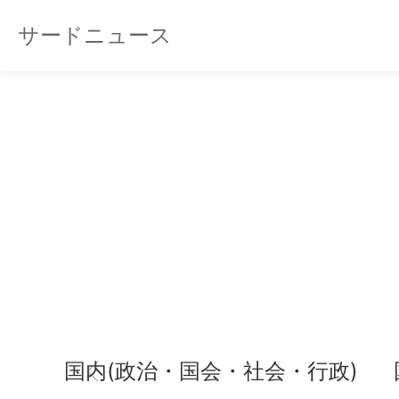
サードニュース
国内(政治・国会・社会・行政)