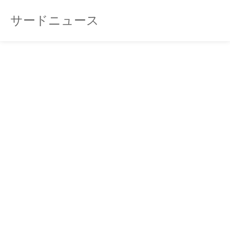
サードニュース