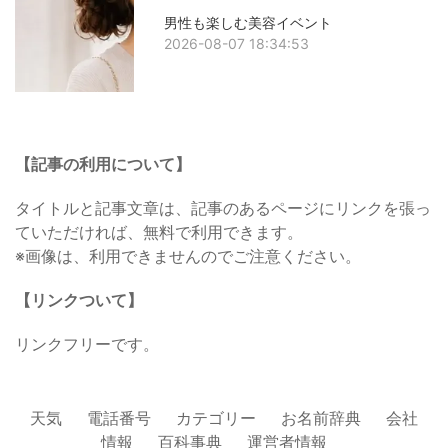
男性も楽しむ美容イベント
2026-08-07 18:34:53
【記事の利用について】
タイトルと記事文章は、記事のあるページにリンクを張っ
ていただければ、無料で利用できます。
※画像は、利用できませんのでご注意ください。
【リンクついて】
リンクフリーです。
天気
電話番号
カテゴリー
お名前辞典
会社
情報
百科事典
運営者情報