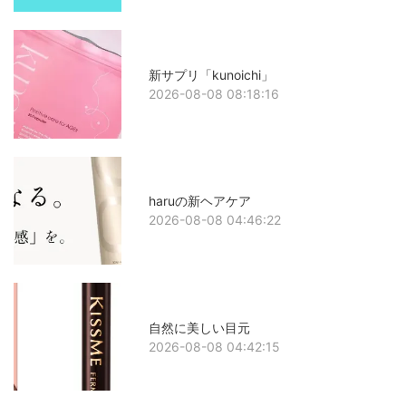
新サプリ「kunoichi」
2026-08-08 08:18:16
haruの新ヘアケア
2026-08-08 04:46:22
自然に美しい目元
2026-08-08 04:42:15