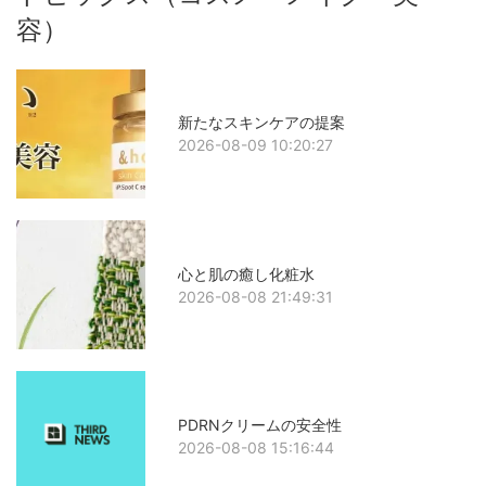
容）
新たなスキンケアの提案
2026-08-09 10:20:27
心と肌の癒し化粧水
2026-08-08 21:49:31
PDRNクリームの安全性
2026-08-08 15:16:44