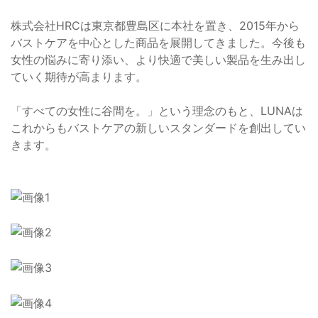
株式会社HRCは東京都豊島区に本社を置き、2015年から
バストケアを中心とした商品を展開してきました。今後も
女性の悩みに寄り添い、より快適で美しい製品を生み出し
ていく期待が高まります。
「すべての女性に谷間を。」という理念のもと、LUNAは
これからもバストケアの新しいスタンダードを創出してい
きます。