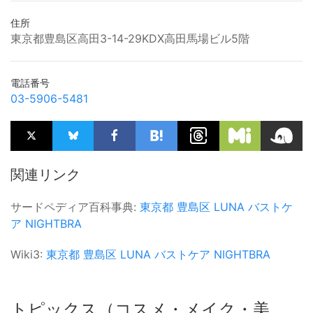
住所
東京都豊島区高田3-14-29KDX高田馬場ビル5階
電話番号
03-5906-5481
関連リンク
サードペディア百科事典:
東京都
豊島区
LUNA
バストケ
ア
NIGHTBRA
Wiki3:
東京都
豊島区
LUNA
バストケア
NIGHTBRA
トピックス（コスメ・メイク・美