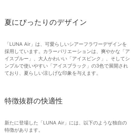
夏にぴったりのデザイン
「LUNA Air」は、可愛らしいシアーフラワーデザインを
採用しています。カラーバリエーションは、爽やかな「ア
イスブルー」、大人かわいい「アイスピンク」、そしてシ
ンプルで使いやすい「アイスブラック」の3色で展開され
ており、夏らしい涼しげな印象を与えます。
特徴抜群の快適性
新たに登場した「LUNA Air」には、以下のような独自の
特徴があります。