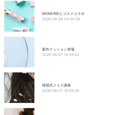
MOMOREIとコスメコラボ
2026-08-08 04:30:39
新作クッション登場
2026-08-07 19:09:02
韓国式メイク講座
2026-08-07 18:56:26