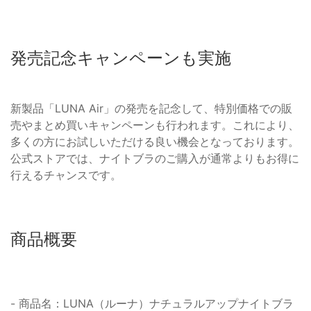
発売記念キャンペーンも実施
新製品「LUNA Air」の発売を記念して、特別価格での販
売やまとめ買いキャンペーンも行われます。これにより、
多くの方にお試しいただける良い機会となっております。
公式ストアでは、ナイトブラのご購入が通常よりもお得に
行えるチャンスです。
商品概要
- 商品名：LUNA（ルーナ）ナチュラルアップナイトブラ