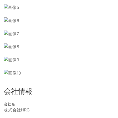
会社情報
会社名
株式会社HRC