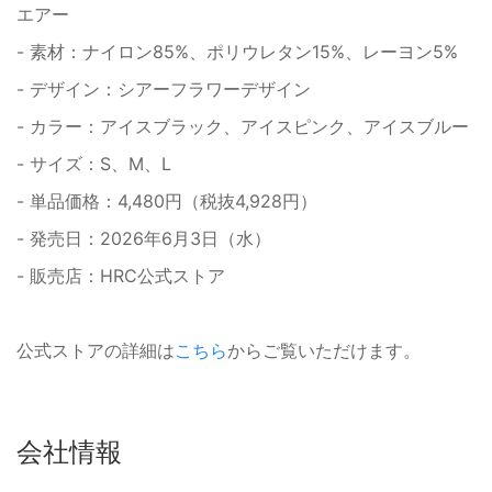
エアー
- 素材：ナイロン85%、ポリウレタン15%、レーヨン5%
- デザイン：シアーフラワーデザイン
- カラー：アイスブラック、アイスピンク、アイスブルー
- サイズ：S、M、L
- 単品価格：4,480円（税抜4,928円）
- 発売日：2026年6月3日（水）
- 販売店：HRC公式ストア
公式ストアの詳細は
こちら
からご覧いただけます。
会社情報