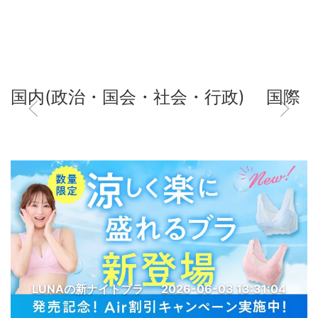
国内(政治・国会・社会・行政)
国際
LUNAの新ナイトブラ
2026-06-03 13:31:04