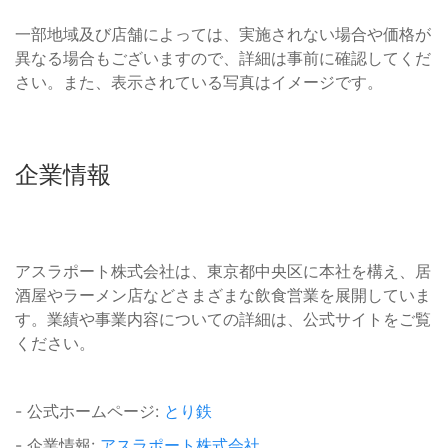
一部地域及び店舗によっては、実施されない場合や価格が
異なる場合もございますので、詳細は事前に確認してくだ
さい。また、表示されている写真はイメージです。
企業情報
アスラポート株式会社は、東京都中央区に本社を構え、居
酒屋やラーメン店などさまざまな飲食営業を展開していま
す。業績や事業内容についての詳細は、公式サイトをご覧
ください。
- 公式ホームページ:
とり鉄
- 企業情報:
アスラポート株式会社