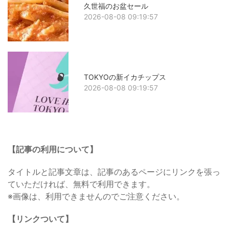
久世福のお盆セール
2026-08-08 09:19:57
TOKYOの新イカチップス
2026-08-08 09:19:57
【記事の利用について】
タイトルと記事文章は、記事のあるページにリンクを張っ
ていただければ、無料で利用できます。
※画像は、利用できませんのでご注意ください。
【リンクついて】