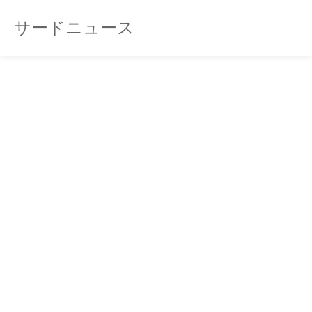
サードニュース