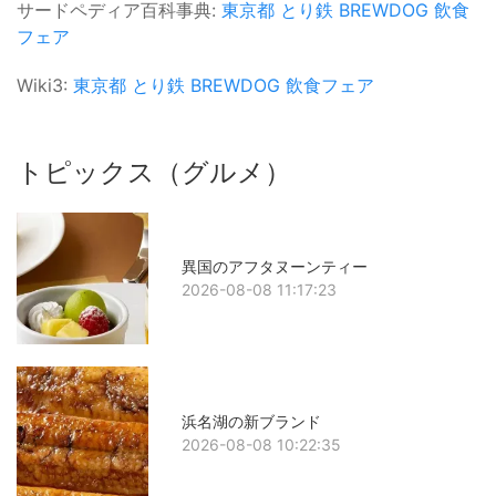
サードペディア百科事典:
東京都
とり鉄
BREWDOG
飲食
フェア
Wiki3:
東京都
とり鉄
BREWDOG
飲食フェア
トピックス（グルメ）
異国のアフタヌーンティー
2026-08-08 11:17:23
浜名湖の新ブランド
2026-08-08 10:22:35