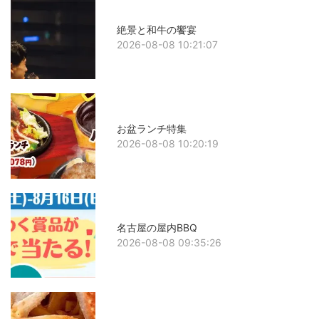
絶景と和牛の饗宴
2026-08-08 10:21:07
お盆ランチ特集
2026-08-08 10:20:19
名古屋の屋内BBQ
2026-08-08 09:35:26