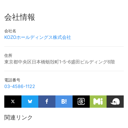
会社情報
会社名
KOZOホールディングス株式会社
住所
東京都中央区日本橋蛎殻町1-5-6盛田ビルディング6階
電話番号
03-4586-1122
関連リンク