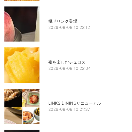
桃ドリンク登場
2026-08-08 10:22:12
夜を楽しむチュロス
2026-08-08 10:22:04
LINKS DININGリニューアル
2026-08-08 10:21:37