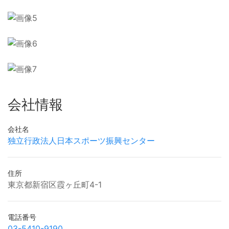
会社情報
会社名
独立行政法人日本スポーツ振興センター
住所
東京都新宿区霞ヶ丘町4-1
電話番号
03-5410-9190