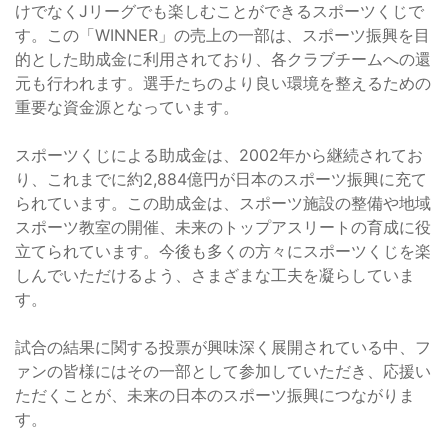
けでなくJリーグでも楽しむことができるスポーツくじで
す。この「WINNER」の売上の一部は、スポーツ振興を目
的とした助成金に利用されており、各クラブチームへの還
元も行われます。選手たちのより良い環境を整えるための
重要な資金源となっています。
スポーツくじによる助成金は、2002年から継続されてお
り、これまでに約2,884億円が日本のスポーツ振興に充て
られています。この助成金は、スポーツ施設の整備や地域
スポーツ教室の開催、未来のトップアスリートの育成に役
立てられています。今後も多くの方々にスポーツくじを楽
しんでいただけるよう、さまざまな工夫を凝らしていま
す。
試合の結果に関する投票が興味深く展開されている中、フ
ァンの皆様にはその一部として参加していただき、応援い
ただくことが、未来の日本のスポーツ振興につながりま
す。