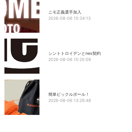
ニモ正義選手加入
2026-08-06 15:34:13
シントトロイデンとnex契約
2026-08-06 15:25:09
簡単ピックルボール！
2026-08-06 13:29:48