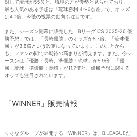
対して琉球が55％と、琉球の方が優勢と見られており、
最も人気のある予想は「琉球勝利 4〜6点差」で、オッズ
は4.0倍。今後の投票の動向も注目です。
また、シーズン開幕に販売した「Bリーグ CS 2025-26 優
勝予想」では、「長崎優勝」のオッズが8.7倍、「琉球優
勝」が3.8倍という設定になっています。このことから
も、ファンの間での期待の高まりが伺えます。また、今シ
ーズンは「優勝：長崎、準優勝：琉球」が5.9倍、「優
勝：琉球、準優勝：長崎」が11.7倍と、優勝予想に関する
オッズも注目されています。
「WINNER」販売情報
りそなグループが展開する「WINNER」は、B.LEAGUEだ