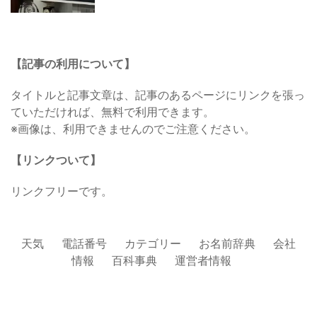
【記事の利用について】
タイトルと記事文章は、記事のあるページにリンクを張っ
ていただければ、無料で利用できます。
※画像は、利用できませんのでご注意ください。
【リンクついて】
リンクフリーです。
天気
電話番号
カテゴリー
お名前辞典
会社
情報
百科事典
運営者情報