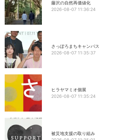
藤沢の自然再価値化
2026-08-07 11:36:24
さっぽろまちキャンパス
2026-08-07 11:35:37
ヒラヤマミオ個展
2026-08-07 11:35:24
被災地支援の取り組み
2026-08-07 11:35:01