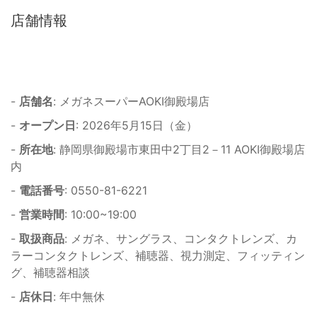
店舗情報
-
店舗名
: メガネスーパーAOKI御殿場店
-
オープン日
: 2026年5月15日（金）
-
所在地
: 静岡県御殿場市東田中2丁目2－11 AOKI御殿場店
内
-
電話番号
: 0550-81-6221
-
営業時間
: 10:00~19:00
-
取扱商品
: メガネ、サングラス、コンタクトレンズ、カ
ラーコンタクトレンズ、補聴器、視力測定、フィッティン
グ、補聴器相談
-
店休日
: 年中無休