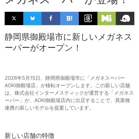
静岡県御殿場市に新しいメガネス
ーパーがオープン！
2026年5月15日、静岡県御殿場市に「メガネスーパー
AOKI御殿場店」が移転オープンします。この新しい店舗
は、株式会社インターメスティックが運営する「メガネス
ーパー」が、AOKI御殿場店内に出店することで、異業種
連携の新しいモデルを提案しています。
新しい店舗の特徴