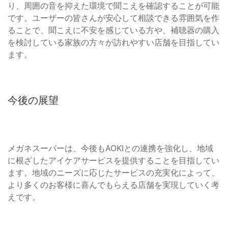
り、周囲の音を抑えた環境で聞こえを確認することが可能
です。ユーザーの皆さんが安心して相談できる雰囲気を作
ることで、聞こえに不安を感じている方や、補聴器の購入
を検討している家族の方々が訪れやすい店舗を目指してい
ます。
今後の展望
メガネスーパーは、今後もAOKIとの連携を強化し、地域
に根ざしたアイケアサービスを提供することを目指してい
ます。地域のニーズに応じたサービスの充実化によって、
より多くのお客様に喜んでもらえる店舗を実現していく考
えです。