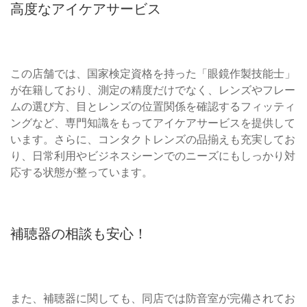
高度なアイケアサービス
この店舗では、国家検定資格を持った「眼鏡作製技能士」
が在籍しており、測定の精度だけでなく、レンズやフレー
ムの選び方、目とレンズの位置関係を確認するフィッティ
ングなど、専門知識をもってアイケアサービスを提供して
います。さらに、コンタクトレンズの品揃えも充実してお
り、日常利用やビジネスシーンでのニーズにもしっかり対
応する状態が整っています。
補聴器の相談も安心！
また、補聴器に関しても、同店では防音室が完備されてお