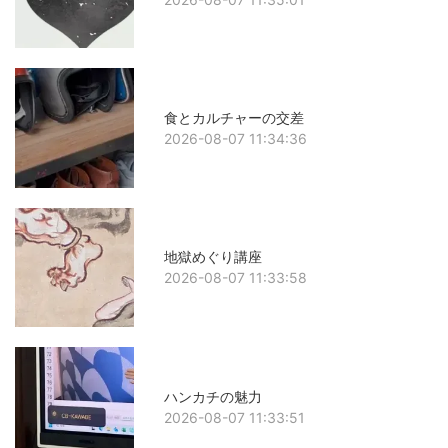
食とカルチャーの交差
2026-08-07 11:34:36
地獄めぐり講座
2026-08-07 11:33:58
ハンカチの魅力
2026-08-07 11:33:51