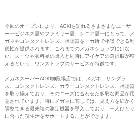
今回のオープンにより、AOKIを訪れるさまざまなユーザ
ー—ビジネス層やファミリー層、シニア層—にとって、メ
ガネやコンタクトレンズ、補聴器を一カ所で相談できる利
便性が提供されます。これまでのメガネショップにはな
い、スーツや衣料品の購入と同時にアイケアの選択肢が増
えるという、ワンストップのサービスが特徴です。
メガネスーパーAOKI御殿場店では、メガネ、サングラ
ス、コンタクトレンズ、カラーコンタクトレンズ、補聴器
を取り揃えており、そのニーズに合わせた多彩な商品が用
意されています。特にメガネに関しては、見え方を細かく
調整できる最先端の測定機器を導入しており、一人ひとり
に合った視生活をサポートすることができます。