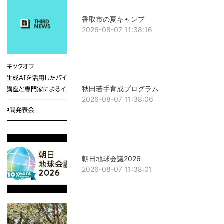
香取市の夏キャンプ
2026-08-07 11:38:16
秋田若手育成プログラム
2026-08-07 11:38:06
朝日地球会議2026
2026-08-07 11:38:01