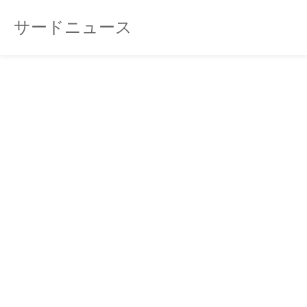
サードニュース