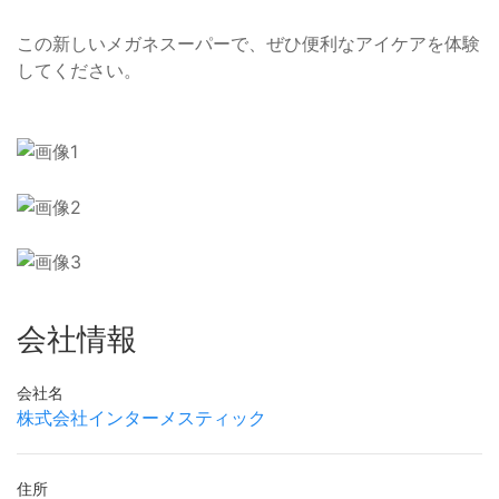
この新しいメガネスーパーで、ぜひ便利なアイケアを体験
してください。
会社情報
会社名
株式会社インターメスティック
住所