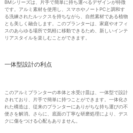
BMシリーズは、片手で簡単に持ち運べるデザインが特徴
です。アルミ素材を使用し、スマホやノートPCと調和す
る洗練されたルックスを持ちながら、自然素材である植物
とも美しく融合します。このプランターは、家庭やオフィ
スのあらゆる場所で気軽に移動できるため、新しいインテ
リアスタイルを楽しむことができます。
一体型設計の利点
このアルミプランターの本体と水受け皿は、一体型で設計
されており、片手で簡単に持つことができます。一体化さ
れた構造は、従来のプランターにありがちな持ち運びの不
便さを解消。さらに、底面の丁寧な研磨処理により、デス
クに傷をつける心配もありません。