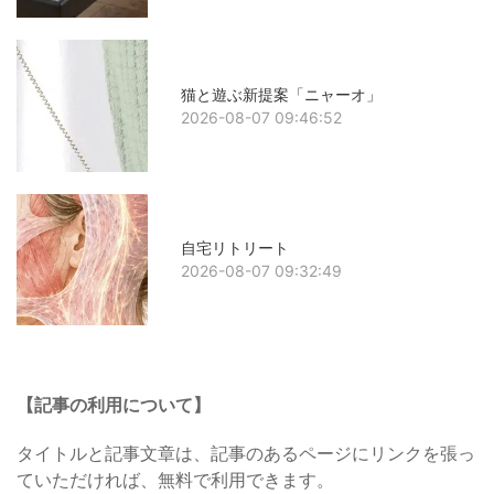
猫と遊ぶ新提案「ニャーオ」
2026-08-07 09:46:52
自宅リトリート
2026-08-07 09:32:49
【記事の利用について】
タイトルと記事文章は、記事のあるページにリンクを張っ
ていただければ、無料で利用できます。