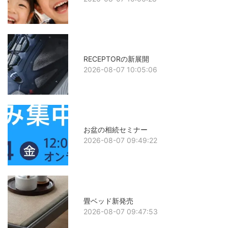
RECEPTORの新展開
2026-08-07 10:05:06
お盆の相続セミナー
2026-08-07 09:49:22
畳ベッド新発売
2026-08-07 09:47:53