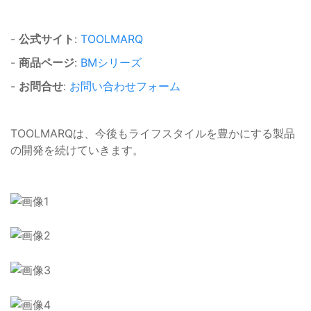
-
公式サイト
:
TOOLMARQ
-
商品ページ
:
BMシリーズ
-
お問合せ
:
お問い合わせフォーム
TOOLMARQは、今後もライフスタイルを豊かにする製品
の開発を続けていきます。