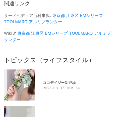
関連リンク
サードペディア百科事典:
東京都
江東区
BMシリーズ
TOOLMARQ
アルミプランター
Wiki3:
東京都
江東区
BMシリーズ
TOOLMARQ
アルミプ
ランター
トピックス（ライフスタイル）
ココデイジー新登場
2026-08-07 10:19:56