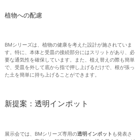
植物への配慮
BMシリーズは、植物の健康を考えた設計が施されていま
す。特に、本体と受皿の接続部分にはスリットがあり、必
要な通気性を確保しています。また、植え替えの際も簡単
で、受皿を外して底から指で押し上げるだけで、根が張っ
た土を簡単に持ち上げることができます。
新提案：透明インポット
展示会では、BMシリーズ専用の
透明インポット
も発表さ