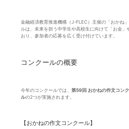
金融経済教育推進機構（J-FLEC）主催の「おか
ルは、未来を担う中学生や高校生に向けて「お金」
おり、参加者の応募を広く受け付けています。
コンクールの概要
今年のコンクールでは、
第59回 おかねの作文コン
ル
の2つが実施されます。
【おかねの作文コンクール】