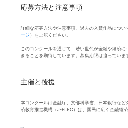
応募方法と注意事項
詳細な応募方法や注意事項、過去の入賞作品につい
ージ
）をご覧ください。
このコンクールを通じて、若い世代が金融や経済に
きることを期待しています。募集期限は迫っていま
主催と後援
本コンクールは金融庁、文部科学省、日本銀行など
済教育推進機構（J-FLEC）は、国民に広く金融