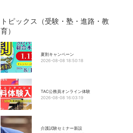
トピックス（受験・塾・進路・教
育）
夏割キャンペーン
2026-08-08 18:50:18
TAC公務員オンライン体験
2026-08-08 16:03:19
介護試験セミナー新設