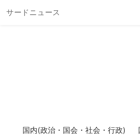
サードニュース
国内(政治・国会・社会・行政)