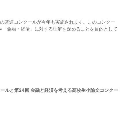
ね」の関連コンクールが今年も実施されます。このコンクー
や「金融・経済」に対する理解を深めることを目的として
クール
と
第24回 金融と経済を考える高校生小論文コンクー