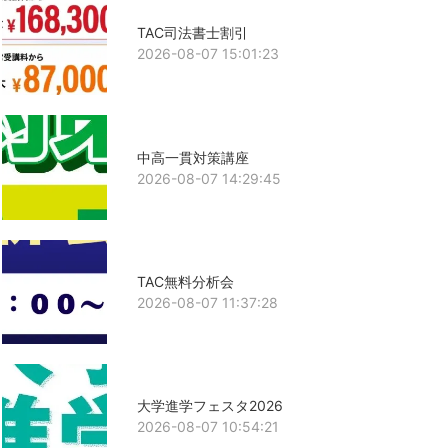
TAC司法書士割引
2026-08-07 15:01:23
中高一貫対策講座
2026-08-07 14:29:45
TAC無料分析会
2026-08-07 11:37:28
大学進学フェスタ2026
2026-08-07 10:54:21