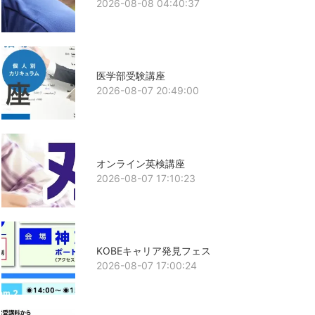
2026-08-08 04:40:37
医学部受験講座
2026-08-07 20:49:00
オンライン英検講座
2026-08-07 17:10:23
KOBEキャリア発見フェス
2026-08-07 17:00:24