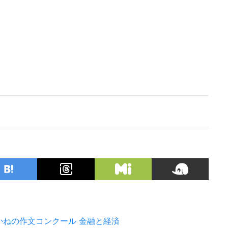
かねの作文コンクール
金融と経済