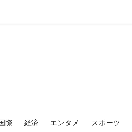
国際
経済
エンタメ
スポーツ