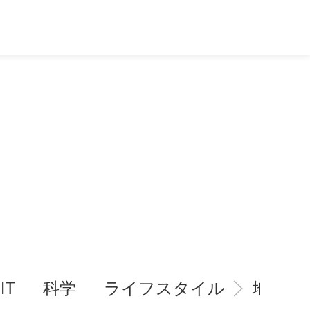
IT
科学
ライフスタイル
地域情