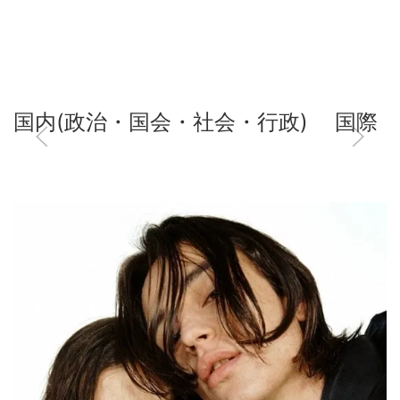
国内(政治・国会・社会・行政)
国際