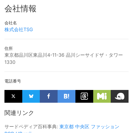
会社情報
会社名
株式会社TSG
住所
東京都品川区東品川4-11-36 品川シーサイドザ・タワー
1330
電話番号
関連リンク
サードペディア百科事典:
東京都
中央区
ファッション