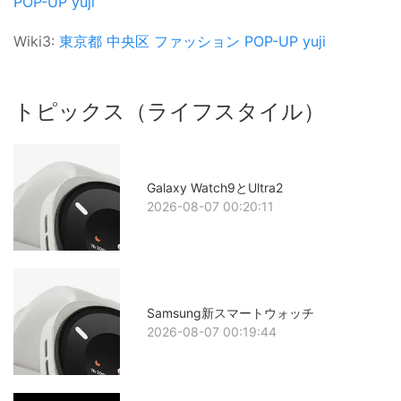
POP-UP
yuji
Wiki3:
東京都
中央区
ファッション
POP-UP
yuji
トピックス（ライフスタイル）
Galaxy Watch9とUltra2
2026-08-07 00:20:11
Samsung新スマートウォッチ
2026-08-07 00:19:44