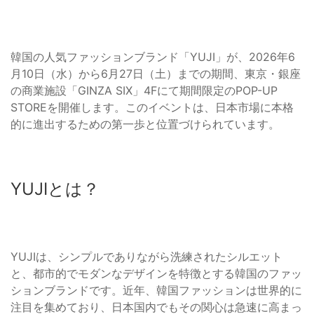
韓国の人気ファッションブランド「YUJI」が、2026年6
月10日（水）から6月27日（土）までの期間、東京・銀座
の商業施設「GINZA SIX」4Fにて期間限定のPOP-UP
STOREを開催します。このイベントは、日本市場に本格
的に進出するための第一歩と位置づけられています。
YUJIとは？
YUJIは、シンプルでありながら洗練されたシルエット
と、都市的でモダンなデザインを特徴とする韓国のファッ
ションブランドです。近年、韓国ファッションは世界的に
注目を集めており、日本国内でもその関心は急速に高まっ