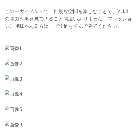
この一大イベントで、特別な空間を楽しむことで、YUJI
の魅力を再発見できること間違いありません。ファッショ
ンに興味がある方は、ぜひ足を運んでみてください。