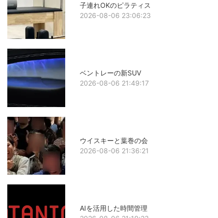
子連れOKのピラティス
2026-08-06 23:06:23
ベントレーの新SUV
2026-08-06 21:49:17
ウイスキーと葉巻の会
2026-08-06 21:36:21
AIを活用した時間管理