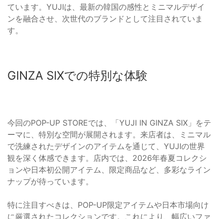
ています。YUJIは、最新の韓国の感性とミニマルデザイ
ンを融合させ、次世代のブランドとして注目されていま
す。
GINZA SIXでの特別な体験
今回のPOP-UP STOREでは、「YUJI IN GINZA SIX」をテ
ーマに、特別な空間が展開されます。来店者は、ミニマル
で洗練されたデザインのアイテムを通じて、YUJIの世界
観を深く体感できます。店内では、2026年春夏コレクシ
ョンや日本初公開アイテム、限定商品など、多彩なライン
ナップが待っています。
特に注目すべきは、POP-UP限定アイテムや日本市場向け
に厳選されたコレクションです。これにより、幅広いファ