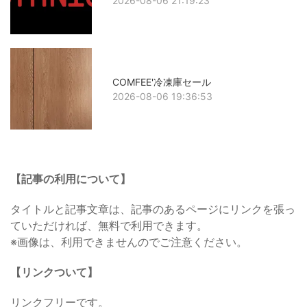
2026-08-06 21:19:23
COMFEE'冷凍庫セール
2026-08-06 19:36:53
【記事の利用について】
タイトルと記事文章は、記事のあるページにリンクを張っ
ていただければ、無料で利用できます。
※画像は、利用できませんのでご注意ください。
【リンクついて】
リンクフリーです。