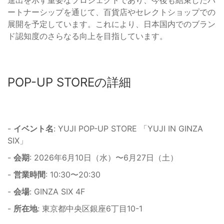
ートナーシップを通じて、百貨店やセレクトショップでの
展開を予定しています。これにより、日本国内でのブラン
ド認知度のさらなる向上を目指しています。
POP-UP STOREの詳細
-
イベント名
: YUJI POP-UP STORE 「YUJI IN GINZA
SIX」
-
会期
: 2026年6月10日（水）〜6月27日（土）
-
営業時間
: 10:30〜20:30
-
会場
: GINZA SIX 4F
-
所在地
: 東京都中央区銀座6丁目10-1