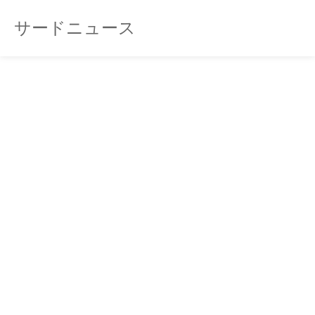
サードニュース