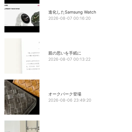
進化したSamsung Watch
2026-08-07 00:16:20
親の思いを手紙に
2026-08-07 00:13:22
オークバーク登場
2026-08-06 23:49:20