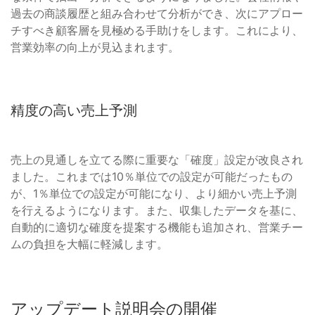
過去の商談履歴と組み合わせて分析ができ、次にアプロー
チすべき顧客層を見極める手助けをします。これにより、
営業効率の向上が見込まれます。
精度の高い売上予測
売上の見通しを立てる際に重要な「確度」設定が改良され
ました。これまでは10％単位での設定が可能だったもの
が、1％単位での設定が可能になり、より細かい売上予測
を行えるようになります。また、収集したデータを基に、
自動的に適切な確度を提案する機能も追加され、営業チー
ムの負担を大幅に軽減します。
アップデート説明会の開催