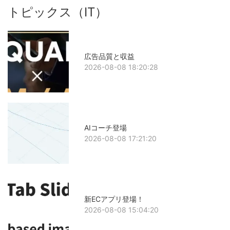
トピックス（IT）
広告品質と収益
2026-08-08 18:20:28
AIコーチ登場
2026-08-08 17:21:20
新ECアプリ登場！
2026-08-08 15:04:20