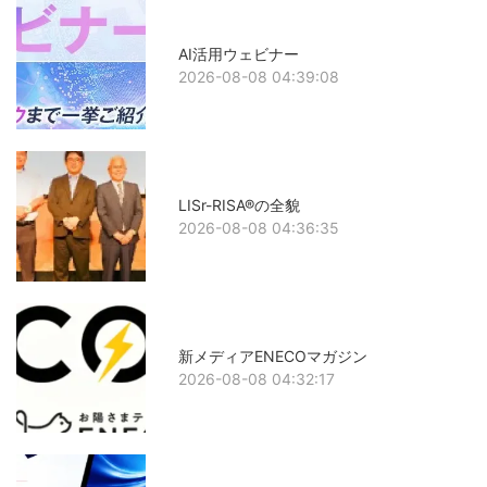
AI活用ウェビナー
2026-08-08 04:39:08
LISr-RISA®の全貌
2026-08-08 04:36:35
新メディアENECOマガジン
2026-08-08 04:32:17