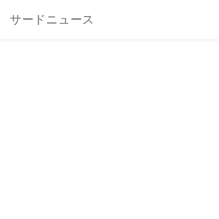
サードニュース