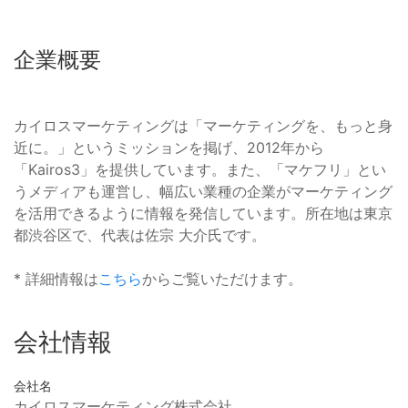
企業概要
カイロスマーケティングは「マーケティングを、もっと身
近に。」というミッションを掲げ、2012年から
「Kairos3」を提供しています。また、「マケフリ」とい
うメディアも運営し、幅広い業種の企業がマーケティング
を活用できるように情報を発信しています。所在地は東京
都渋谷区で、代表は佐宗 大介氏です。
* 詳細情報は
こちら
からご覧いただけます。
会社情報
会社名
カイロスマーケティング株式会社