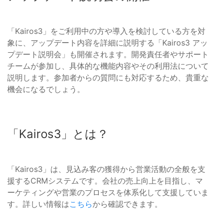
「Kairos3」をご利用中の方や導入を検討している方を対
象に、アップデート内容を詳細に説明する「Kairos3 アッ
プデート説明会」も開催されます。開発責任者やサポート
チームが参加し、具体的な機能内容やその利用法について
説明します。参加者からの質問にも対応するため、貴重な
機会になるでしょう。
「Kairos3」とは？
「Kairos3」は、見込み客の獲得から営業活動の全般を支
援するCRMシステムです。会社の売上向上を目指し、マ
ーケティングや営業のプロセスを体系化して支援していま
す。詳しい情報は
こちら
から確認できます。