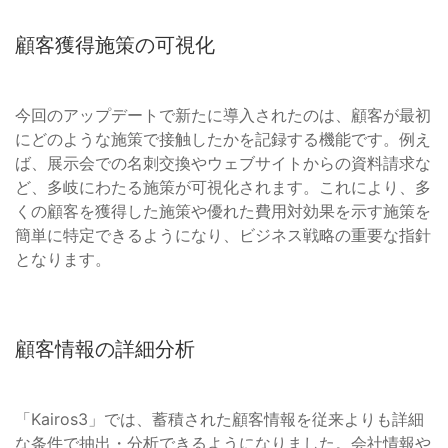
顧客獲得施策の可視化
今回のアップデートで新たに導入されたのは、顧客が最初
にどのような施策で接触したかを記録する機能です。例え
ば、展示会での名刺交換やウェブサイトからの資料請求な
ど、多岐にわたる施策が可視化されます。これにより、多
くの顧客を獲得した施策や優れた費用対効果を示す施策を
簡単に特定できるようになり、ビジネス戦略の重要な指針
となります。
顧客情報の詳細分析
「Kairos3」では、蓄積された顧客情報を従来よりも詳細
な条件で抽出・分析できるようになりました。会社情報や