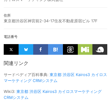
住所
東京都渋谷区神宮前2-34-17住友不動産原宿ビル 17F
電話番号
関連リンク
サードペディア百科事典:
東京都
渋谷区
Kairos3
カイロス
マーケティング
CRMシステム
Wiki3:
東京都
渋谷区
Kairos3
カイロスマーケティング
CRMシステム