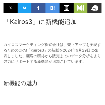
「Kairos3」に新機能追加
カイロスマーケティング株式会社は、売上アップを実現す
るためのCRM「Kairos3」の新版を2024年9月29日に発
表しました。顧客の獲得から販売までのデータ分析をより
強力にサポートする新機能が追加されています。
新機能の魅力