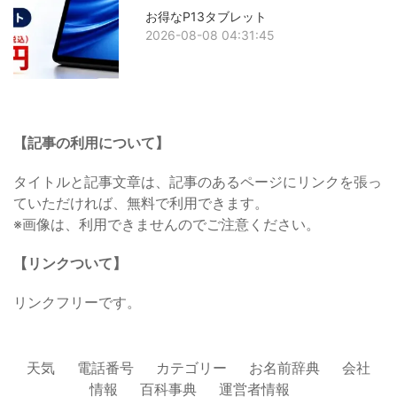
お得なP13タブレット
2026-08-08 04:31:45
【記事の利用について】
タイトルと記事文章は、記事のあるページにリンクを張っ
ていただければ、無料で利用できます。
※画像は、利用できませんのでご注意ください。
【リンクついて】
リンクフリーです。
天気
電話番号
カテゴリー
お名前辞典
会社
情報
百科事典
運営者情報