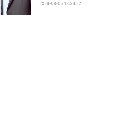
2026-08-05 13:36:22