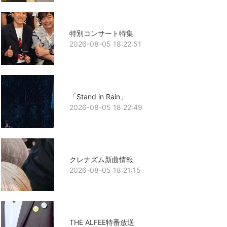
特別コンサート特集
2026-08-05 18:22:51
「Stand in Rain」
2026-08-05 18:22:49
クレナズム新曲情報
2026-08-05 18:21:15
THE ALFEE特番放送