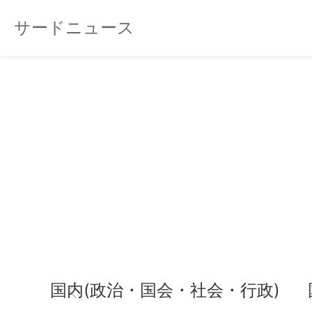
サードニュース
国内(政治・国会・社会・行政)