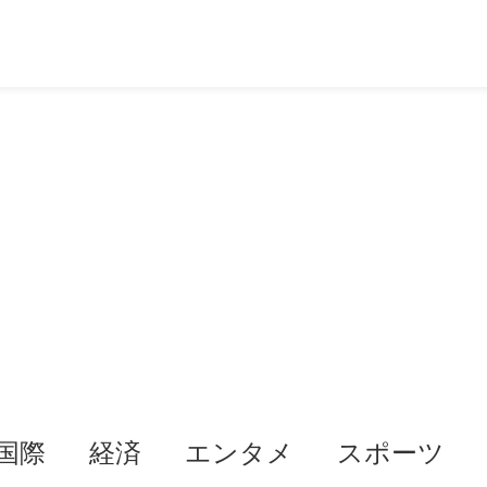
国際
経済
エンタメ
スポーツ