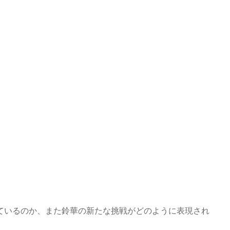
ているのか、また鈴華の新たな挑戦がどのように表現され