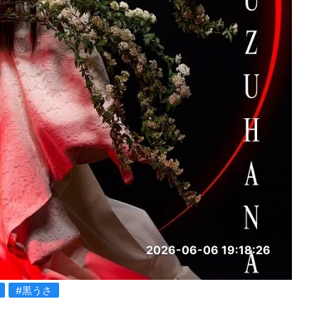
2026-06-06 19:18:26
#黒うさ