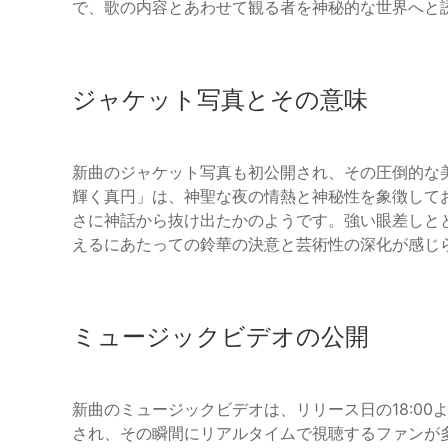
で、歌の内容とあわせて観る者を神秘的な世界へと
ジャケット写真とその意味
新曲のジャケット写真も初公開され、その圧倒的な
輝く真円」は、神聖な夜の情熱と神秘性を象徴して
さに神話から抜け出たかのようです。強い眼差しと
えるにあたっての鈴華の決意と芸術性の深化が感じ
ミュージックビデオの公開
新曲のミュージックビデオは、リリース日の18:00よ
され、その瞬間にリアルタイムで視聴するファンが