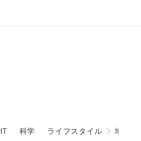
IT
科学
ライフスタイル
地域情