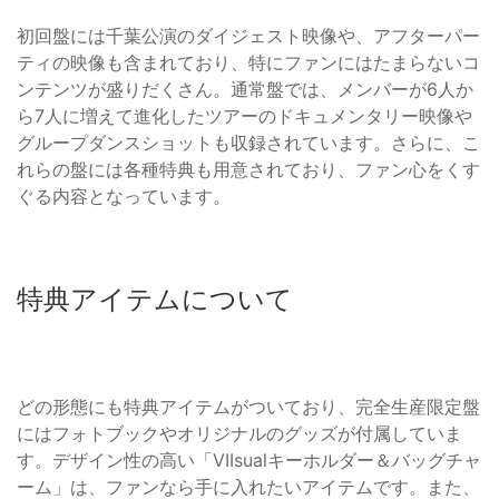
初回盤には千葉公演のダイジェスト映像や、アフターパー
ティの映像も含まれており、特にファンにはたまらないコ
ンテンツが盛りだくさん。通常盤では、メンバーが6人か
ら7人に増えて進化したツアーのドキュメンタリー映像や
グループダンスショットも収録されています。さらに、こ
れらの盤には各種特典も用意されており、ファン心をくす
ぐる内容となっています。
特典アイテムについて
どの形態にも特典アイテムがついており、完全生産限定盤
にはフォトブックやオリジナルのグッズが付属していま
す。デザイン性の高い「VIIsualキーホルダー＆バッグチャ
ーム」は、ファンなら手に入れたいアイテムです。また、