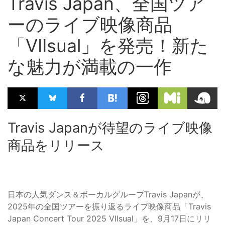
Travis Japan、全国ツア
ーのライブ映像商品
「VIIsual」を発売！新た
な魅力が満載の一作
Travis Japanが待望のライブ映像
商品をリリース
日本の人気ダンス＆ボーカルグループTravis Japanが、
2025年の全国ツアーを振り返るライブ映像商品「Travis
Japan Concert Tour 2025 VIIsual」を、9月17日にリリ