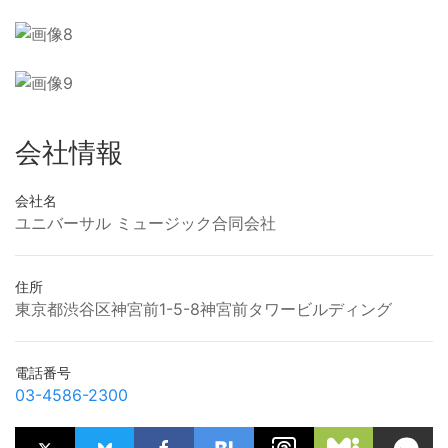
会社情報
会社名
ユニバーサル ミュージック合同会社
住所
東京都渋谷区神宮前1-5-8神宮前タワービルディング
電話番号
03-4586-2300