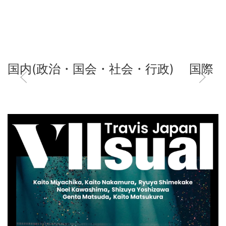
国内(政治・国会・社会・行政)
国際