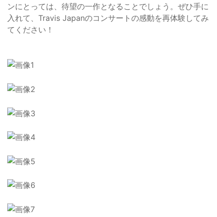
ンにとっては、待望の一作となることでしょう。ぜひ手に
入れて、Travis Japanのコンサートの感動を再体験してみ
てください！