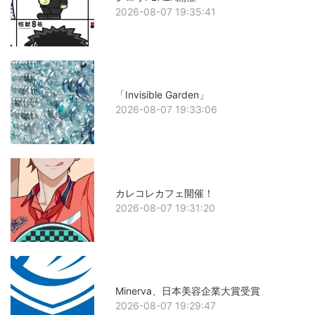
2026-08-07 19:35:41
「Invisible Garden」
2026-08-07 19:33:06
カレコレカフェ開催！
2026-08-07 19:31:20
Minerva、日本美容企業大賞受賞
2026-08-07 19:29:47