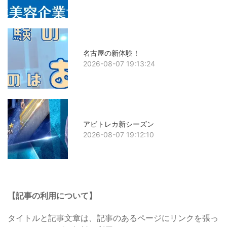
名古屋の新体験！
2026-08-07 19:13:24
アビトレカ新シーズン
2026-08-07 19:12:10
【記事の利用について】
タイトルと記事文章は、記事のあるページにリンクを張っ