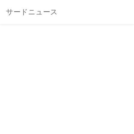
サードニュース