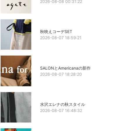
2026-08-08 00:31:22
秋映えコーデSET
2026-08-07 18:59:21
SALONとAmericanaの新作
2026-08-07 18:28:20
水沢エレナの秋スタイル
2026-08-07 16:48:32