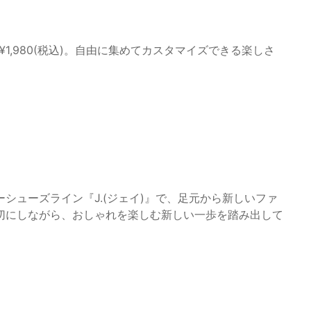
1,980(税込)。自由に集めてカスタマイズできる楽しさ
シューズライン『J.(ジェイ)』で、足元から新しいファ
切にしながら、おしゃれを楽しむ新しい一歩を踏み出して