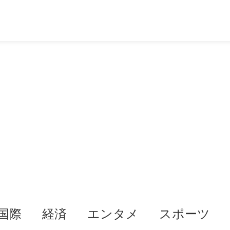
国際
経済
エンタメ
スポーツ