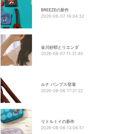
BREEZEの新作
2026-08-07 16:04:32
金川紗耶とリエンダ
2026-08-07 11:31:40
ルナ パンプス登場
2026-08-06 17:21:22
リトルミイの新作
2026-08-06 13:06:51