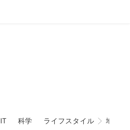
IT
科学
ライフスタイル
地域情