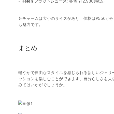
-
Helen フラットシューズ
: 各色 ¥12,980(税込)
各チャームは大小のサイズがあり、価格は¥550から¥
も魅力です。
まとめ
軽やかで自由なスタイルを感じられる新しいジェリー
ッションを楽しむことができます。自分らしさを大
みてはいかがでしょうか。