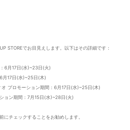
P UP STOREでお目見えします。以下はその詳細です：
6月17日(水)~23日(火)
月17日(水)~25日(木)
ィオ プロモーション期間：6月17日(水)~25日(木)
ション期間：7月15日(水)~28日(火)
事前にチェックすることをお勧めします。