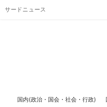
サードニュース
国内(政治・国会・社会・行政)