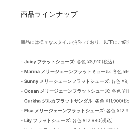
商品ラインナップ
商品には様々なスタイルが揃っており、以下にご紹
-
Juicy フラットシューズ
: 各色 ¥8,910(税込)
-
Marina メリージェーンフラットミュール
: 各色 ¥
-
Sunny メリージェーンフラットシューズ
: 各色 ¥9
-
Ocean メリージェーンフラットシューズ
: 各色 ¥1
-
Gurkha グルカフラットサンダル
: 各色 ¥11,900(
-
Elsa メリージェーンフラットシューズ
: 各色 ¥12,
-
Lily フラットシューズ
: 各色 ¥12,980(税込)