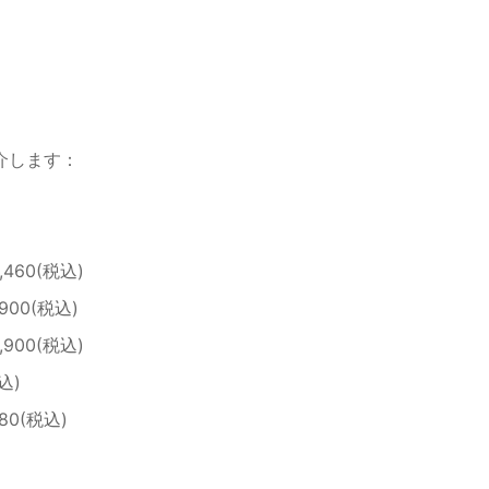
介します：
9,460(税込)
,900(税込)
1,900(税込)
税込)
980(税込)