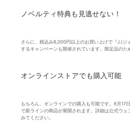
ノベルティ特典も見逃せない！
さらに、税込み8,000円以上のお買い上げで『J.
するキャンペーンも開催されています。限定品のた
オンラインストアでも購入可能
もちろん、オンラインでの購入も可能です。6月17日より、OFF
で新ラインの商品が展開されます。詳細は公式ウェ
みてください。