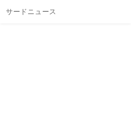
サードニュース