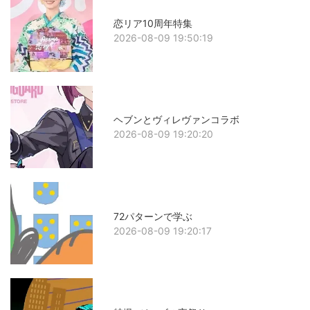
恋リア10周年特集
2026-08-09 19:50:19
ヘブンとヴィレヴァンコラボ
2026-08-09 19:20:20
72パターンで学ぶ
2026-08-09 19:20:17