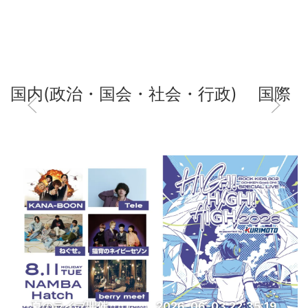
国内(政治・国会・社会・行政)
国際
夏のライブ開催
2026-06-03 22:35:19