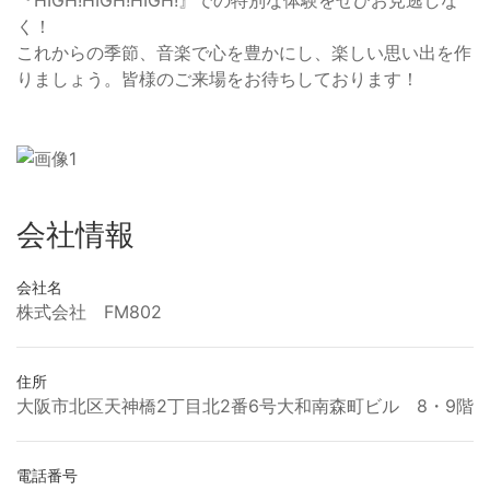
く！
これからの季節、音楽で心を豊かにし、楽しい思い出を作
りましょう。皆様のご来場をお待ちしております！
会社情報
会社名
株式会社 FM802
住所
大阪市北区天神橋2丁目北2番6号大和南森町ビル 8・9階
電話番号