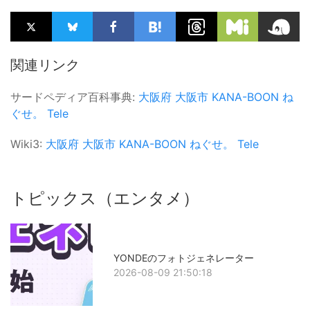
関連リンク
サードペディア百科事典:
大阪府
大阪市
KANA-BOON
ね
ぐせ。
Tele
Wiki3:
大阪府
大阪市
KANA-BOON
ねぐせ。
Tele
トピックス（エンタメ）
YONDEのフォトジェネレーター
2026-08-09 21:50:18