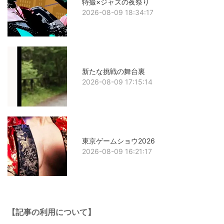
特撮×ジャズの夜祭り
2026-08-09 18:34:17
新たな挑戦の舞台裏
2026-08-09 17:15:14
東京ゲームショウ2026
2026-08-09 16:21:17
【記事の利用について】