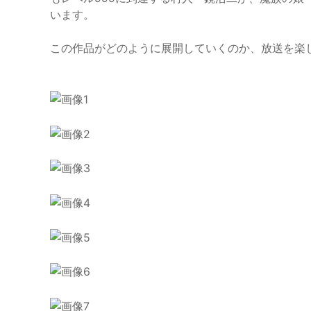
います。
この作品がどのように展開していくのか、放送を楽