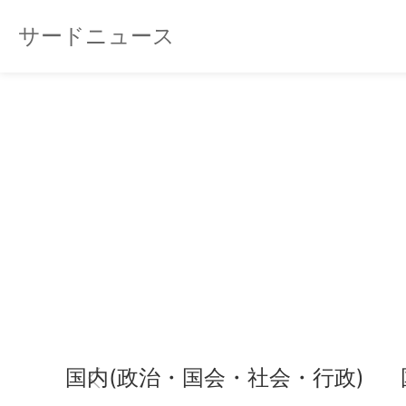
サードニュース
国内(政治・国会・社会・行政)