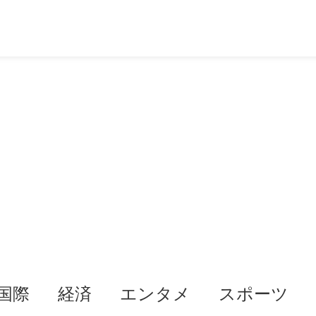
国際
経済
エンタメ
スポーツ