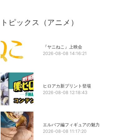
トピックス（アニメ）
『ヤニねこ』上映会
2026-08-08 14:16:21
ヒロアカ新プリント登場
2026-08-08 12:18:43
エルバフ編フィギュアの魅力
2026-08-08 11:17:20