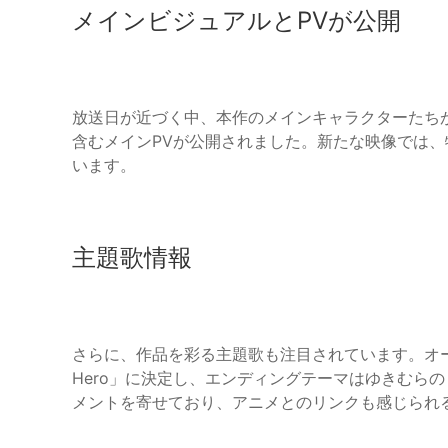
メインビジュアルとPVが公開
放送日が近づく中、本作のメインキャラクターたち
含むメインPVが公開されました。新たな映像では
います。
主題歌情報
さらに、作品を彩る主題歌も注目されています。オー
Hero」に決定し、エンディングテーマはゆきむら
メントを寄せており、アニメとのリンクも感じられ