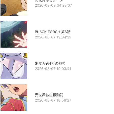
2026-08-08 04:23:07
BLACK TORCH 第6話
2026-08-07 19:04:29
別マガ9月号の魅力
2026-08-07 19:03:41
異世界転生騒動記
2026-08-07 18:58:27