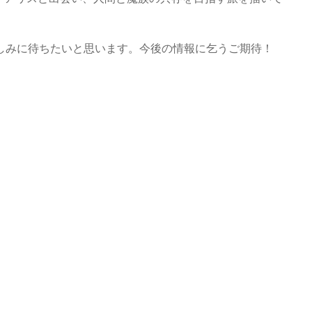
しみに待ちたいと思います。今後の情報に乞うご期待！