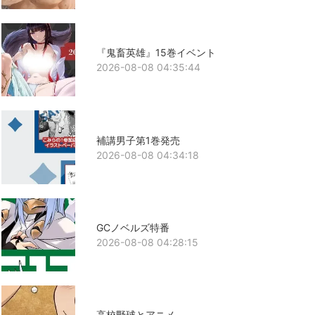
『鬼畜英雄』15巻イベント
2026-08-08 04:35:44
補講男子第1巻発売
2026-08-08 04:34:18
GCノベルズ特番
2026-08-08 04:28:15
高校野球とアニメ