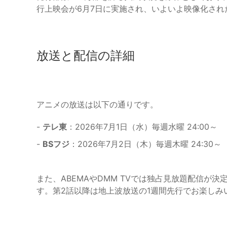
行上映会が6月7日に実施され、いよいよ映像化さ
放送と配信の詳細
アニメの放送は以下の通りです。
-
テレ東
：2026年7月1日（水）毎週水曜 24:00～
-
BSフジ
：2026年7月2日（木）毎週木曜 24:30～
また、ABEMAやDMM TVでは独占見放題配信が
す。第2話以降は地上波放送の1週間先行でお楽しみ