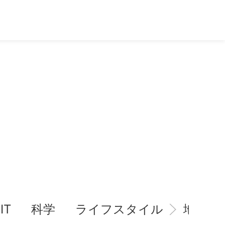
IT
科学
ライフスタイル
地域情