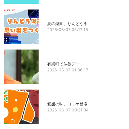
夏の楽園、りんどう湖
2026-08-07 05:17:15
有楽町で仏教デー
2026-08-07 01:36:17
愛媛の味、コミケ登場
2026-08-07 00:21:34