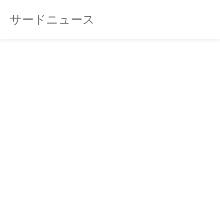
サードニュース