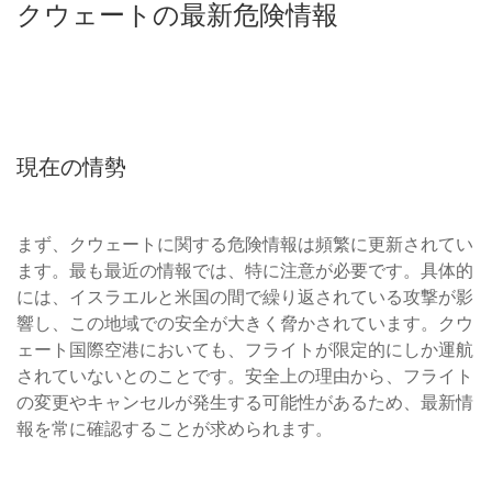
クウェートの最新危険情報
現在の情勢
まず、クウェートに関する危険情報は頻繁に更新されてい
ます。最も最近の情報では、特に注意が必要です。具体的
には、イスラエルと米国の間で繰り返されている攻撃が影
響し、この地域での安全が大きく脅かされています。クウ
ェート国際空港においても、フライトが限定的にしか運航
されていないとのことです。安全上の理由から、フライト
の変更やキャンセルが発生する可能性があるため、最新情
報を常に確認することが求められます。