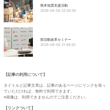
熊本地震支援活動
2026-08-06 22:36:30
部活動改革セミナー
2026-08-06 21:49:20
【記事の利用について】
タイトルと記事文章は、記事のあるページにリンクを張っ
ていただければ、無料で利用できます。
※画像は、利用できませんのでご注意ください。
【リンクついて】