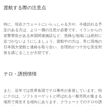
渡航する際の注意点
特に、現在クウェートにいらっしゃる方や、今後訪れる予
定のある方は、より一層の注意が必要です。イランからの
攻撃警告がある米国関連施設など、危険な地域には絶対に
近づかないようにしましょう。渡航中の方は、常に現地の
日本国大使館と連絡を取り合い、合理的かつ十分な安全対
策を講じることが大切です。
テロ・誘拐情情
また、近年では世界各国でテロ事件が多発しています。特
にテロは、ソフトターゲットと呼ばれる一般市民が集まる
場所で発生する傾向にあります。クウェートでのテロや誘