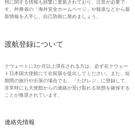
拐に関する情報も頻繁に更新されており、注意が必要で
す。外務省の「海外安全ホームページ」や報道などから最
新情報を入手し、自己防衛に努めましょう。
渡航登録について
クウェートに3か月以上滞在される方は、必ず在クウェー
ト日本国大使館にて在留届を提出してください。また、短
期間の旅行や出張の場合でも、「たびレジ」に登録して、
非常時にも大使館からの連絡が受け取れる状態を確保する
ことが推奨されています。
連絡先情報