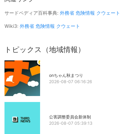
サードペディア百科事典:
外務省
危険情報
クウェート
Wiki3:
外務省
危険情報
クウェート
トピックス（地域情報）
onちゃん秋まつり
2026-08-07 06:16:26
公害調整委員会新体制
2026-08-07 05:39:13