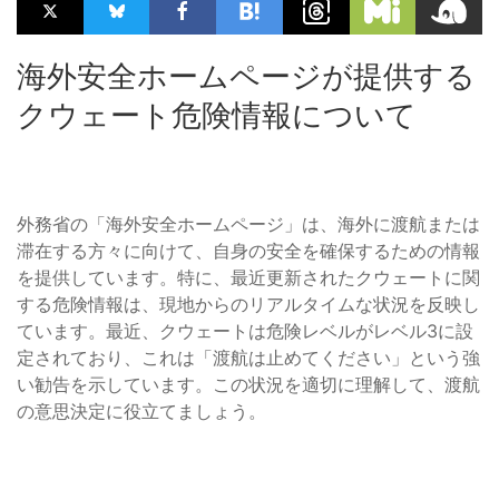
海外安全ホームページが提供する
クウェート危険情報について
外務省の「海外安全ホームページ」は、海外に渡航または
滞在する方々に向けて、自身の安全を確保するための情報
を提供しています。特に、最近更新されたクウェートに関
する危険情報は、現地からのリアルタイムな状況を反映し
ています。最近、クウェートは危険レベルがレベル3に設
定されており、これは「渡航は止めてください」という強
い勧告を示しています。この状況を適切に理解して、渡航
の意思決定に役立てましょう。