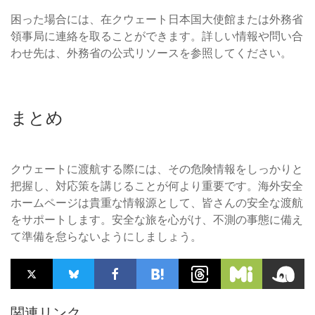
困った場合には、在クウェート日本国大使館または外務省
領事局に連絡を取ることができます。詳しい情報や問い合
わせ先は、外務省の公式リソースを参照してください。
まとめ
クウェートに渡航する際には、その危険情報をしっかりと
把握し、対応策を講じることが何より重要です。海外安全
ホームページは貴重な情報源として、皆さんの安全な渡航
をサポートします。安全な旅を心がけ、不測の事態に備え
て準備を怠らないようにしましょう。
関連リンク