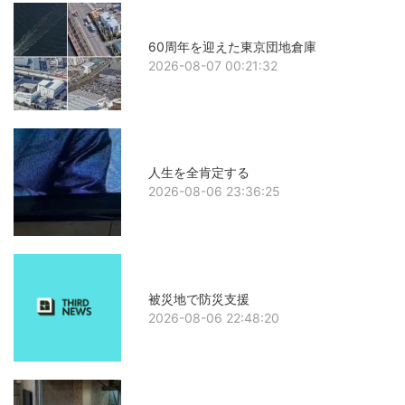
60周年を迎えた東京団地倉庫
2026-08-07 00:21:32
人生を全肯定する
2026-08-06 23:36:25
被災地で防災支援
2026-08-06 22:48:20