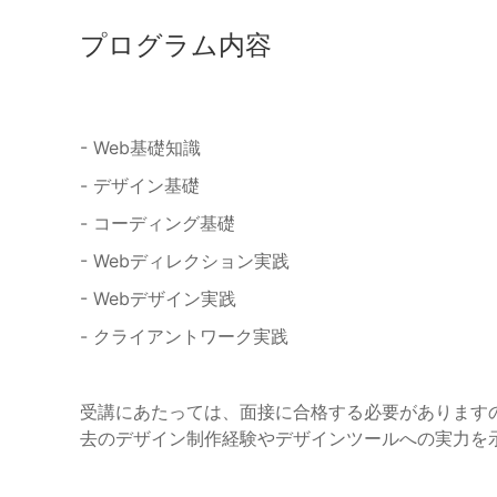
プログラム内容
- Web基礎知識
- デザイン基礎
- コーディング基礎
- Webディレクション実践
- Webデザイン実践
- クライアントワーク実践
受講にあたっては、面接に合格する必要があります
去のデザイン制作経験やデザインツールへの実力を