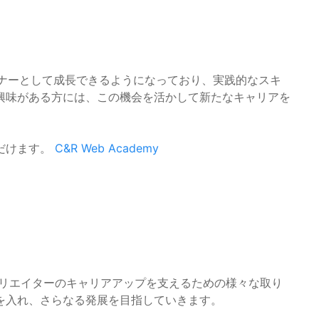
bデザイナーとして成長できるようになっており、実践的なスキ
興味がある方には、この機会を活かして新たなキャリアを
だけます。
C&R Web Academy
、クリエイターのキャリアアップを支えるための様々な取り
を入れ、さらなる発展を目指していきます。