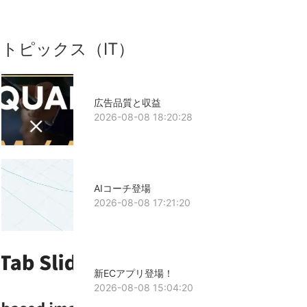
トピックス（IT）
広告品質と収益
2026-08-08 18:20:28
AIコーチ登場
2026-08-08 17:21:20
新ECアプリ登場！
2026-08-08 15:04:20