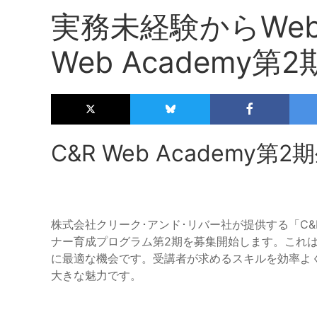
実務未経験からWe
Web Academy
C&R Web Academy第
株式会社クリーク･アンド･リバー社が提供する「C&R 
ナー育成プログラム第2期を募集開始します。これは
に最適な機会です。受講者が求めるスキルを効率よ
大きな魅力です。