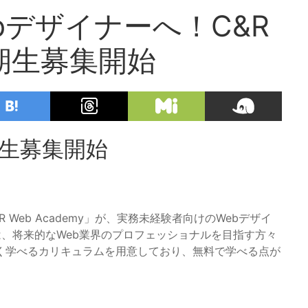
bデザイナーへ！C&R
第2期生募集開始
2期生募集開始
Web Academy」が、実務未経験者向けのWebデザイ
、将来的なWeb業界のプロフェッショナルを目指す方々
く学べるカリキュラムを用意しており、無料で学べる点が