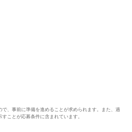
ので、事前に準備を進めることが求められます。また、過
示すことが応募条件に含まれています。