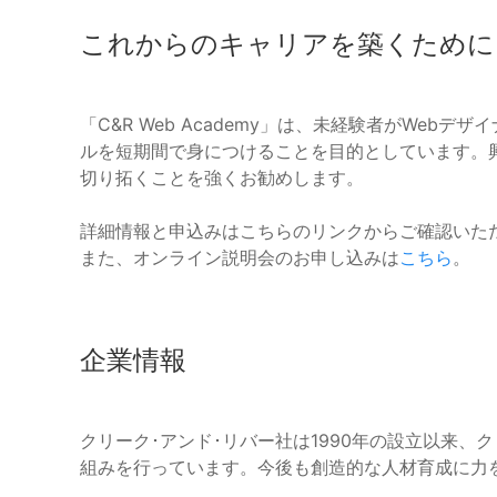
これからのキャリアを築くために
「C&R Web Academy」は、未経験者がWe
ルを短期間で身につけることを目的としています。
切り拓くことを強くお勧めします。
詳細情報と申込みはこちらのリンクからご確認いた
また、オンライン説明会のお申し込みは
こちら
。
企業情報
クリーク･アンド･リバー社は1990年の設立以来
組みを行っています。今後も創造的な人材育成に力