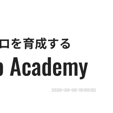
2026-06-09 19:50:52