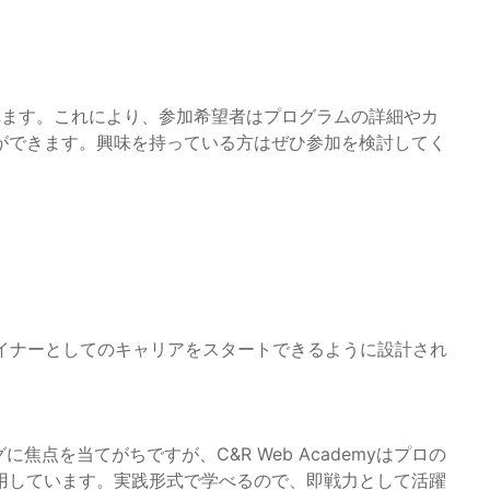
されます。これにより、参加希望者はプログラムの詳細やカ
ができます。興味を持っている方はぜひ参加を検討してく
ザイナーとしてのキャリアをスタートできるように設計され
焦点を当てがちですが、C&R Web Academyはプロの
用しています。実践形式で学べるので、即戦力として活躍