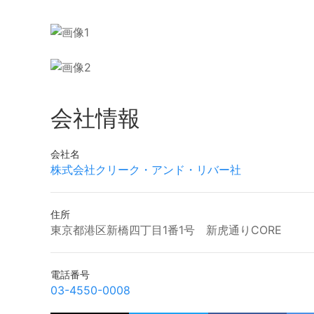
会社情報
会社名
株式会社クリーク・アンド・リバー社
住所
東京都港区新橋四丁目1番1号 新虎通りCORE
電話番号
03-4550-0008