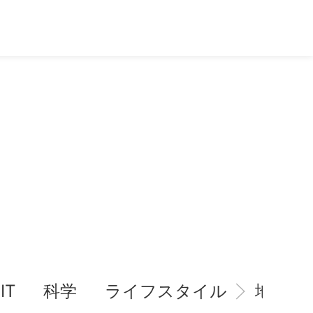
IT
科学
ライフスタイル
地域情