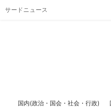
サードニュース
国内(政治・国会・社会・行政)