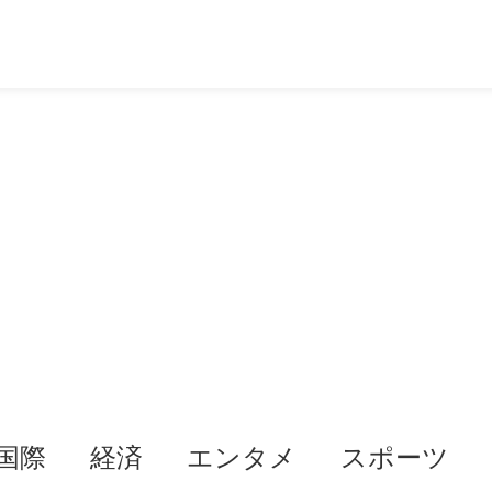
国際
経済
エンタメ
スポーツ