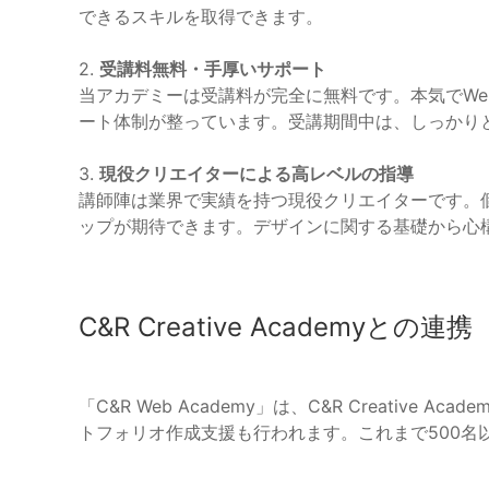
できるスキルを取得できます。
2.
受講料無料・手厚いサポート
当アカデミーは受講料が完全に無料です。本気でW
ート体制が整っています。受講期間中は、しっかり
3.
現役クリエイターによる高レベルの指導
講師陣は業界で実績を持つ現役クリエイターです。
ップが期待できます。デザインに関する基礎から心
C&R Creative Academyとの連携
「C&R Web Academy」は、C&R Creative
トフォリオ作成支援も行われます。これまで500名