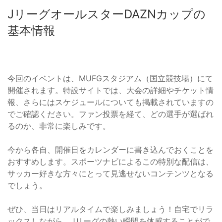
JリーグオールスターDAZNカップの
基本情報
今回のイベントは、MUFGスタジアム（国立競技場）にて
開催されます。特設サイトでは、大会の詳細やチケット情
報、さらにはスケジュールについても掲載されていますの
でご確認ください。ファン投票を経て、どの選手が選ばれ
るのか、非常に楽しみです。
今から各自、開催日をカレンダーに書き込んでおくことを
おすすめします。スポーツナビによるこの特別な配信は、
サッカー好きな方々にとって見逃せないコンテンツとなる
でしょう。
ぜひ、当日はリアルタイムで楽しみましょう！自宅でリラ
ックスしながら、Jリーグの熱い瞬間を体感することがで