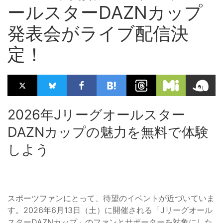
ールスターDAZNカップ
発表会がライブ配信決
定！
2026年Jリーグオールスター
DAZNカップの魅力を無料で体験
しよう
スポーツファンにとって、待望のイベントが近づいていま
す。2026年6月13日（土）に開催される「Jリーグオール
スターDAZNカップ」のファンとサポーターを対象にした