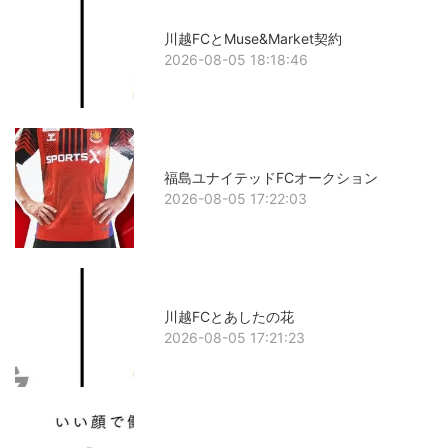
川越FCとMuse&Market契約
2026-08-05 18:18:46
福島ユナイテッドFCオークション
2026-08-05 17:22:03
川越FCとあしたの花
2026-08-05 17:21:23