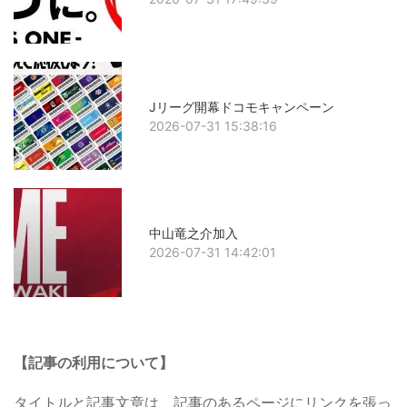
Jリーグ開幕ドコモキャンペーン
2026-07-31 15:38:16
中山竜之介加入
2026-07-31 14:42:01
【記事の利用について】
タイトルと記事文章は、記事のあるページにリンクを張っ