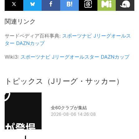
関連リンク
サードペディア百科事典:
スポーツナビ
Jリーグオールス
ター
DAZNカップ
Wiki3:
スポーツナビ
Jリーグオールスター
DAZNカップ
トピックス（Jリーグ・サッカー）
全60クラブが集結
2026-08-06 14:26:08