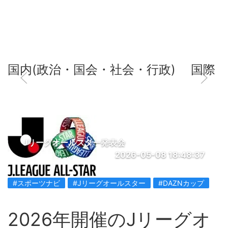
国内(政治・国会・社会・行政)
国際
Jリーグオールスター発表会
2026-05-08 18:48:37
#スポーツナビ
#Jリーグオールスター
#DAZNカップ
2026年開催のJリーグオ