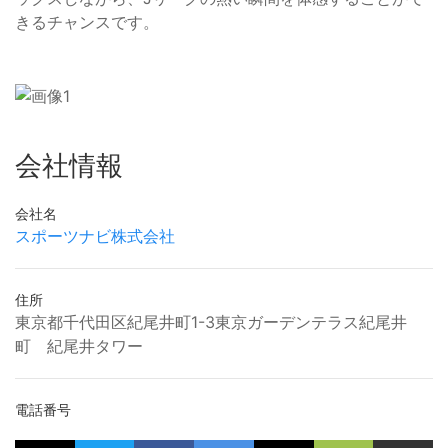
きるチャンスです。
会社情報
会社名
スポーツナビ株式会社
住所
東京都千代田区紀尾井町1-3東京ガーデンテラス紀尾井
町 紀尾井タワー
電話番号