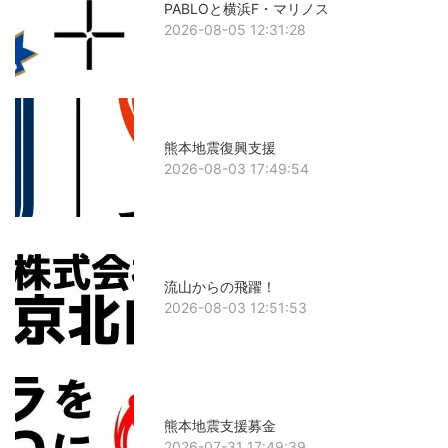
PABLOと横浜F・マリノス
2026-08-05 12:31:28
熊本地震復興支援
2026-08-03 17:49:54
流山からの飛躍！
2026-08-03 12:51:53
熊本地震支援募金
2026-07-31 17:49:39