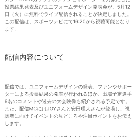
投票結果発表及びユニフォームデザイン発表会が、5月12
日（火）に無料でライブ配信されることが決定しました。
この配信は、スポーツナビにて16:20から視聴可能となり
ます。
配信内容について
配信では、ユニフォームデザインの発表、ファンやサポー
ターによる投票結果の発表が行われるほか、出場予定選手
8名のコメントや過去の大会映像も紹介される予定です。
また、配信MCにはJOYさんと安田理大さんが登場し、視
聴者に向けてイベントの見どころや注目ポイントをお伝え
します。