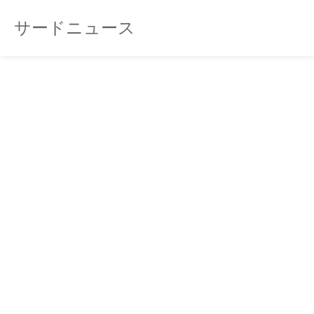
サードニュース