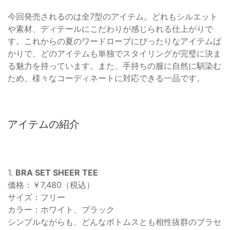
今回発売されるのは全7型のアイテム。どれもシルエット
や素材、ディテールにこだわりが感じられる仕上がりで
す。これからの夏のワードローブにぴったりなアイテムば
かりで、どのアイテムも単独でスタイリングが完璧に決ま
る魅力を持っています。また、手持ちの服に自然に馴染む
ため、様々なコーディネートに対応できる一品です。
アイテムの紹介
1.
BRA SET SHEER TEE
価格：￥7,480（税込）
サイズ：フリー
カラー：ホワイト、ブラック
シンプルながらも、どんなボトムスとも相性抜群のブラセ