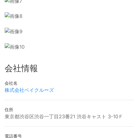
会社情報
会社名
株式会社ベイクルーズ
住所
東京都渋谷区渋谷一丁目23番21 渋谷キャスト 3-10Ｆ
電話番号