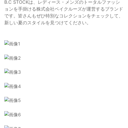
B.C STOCKは、レディース・メンズのトータルファッシ
ョンを手掛ける株式会社ベイクルーズが運営するブランド
です。皆さんもぜひ特別なコレクションをチェックして、
新しい夏のスタイルを見つけてください。