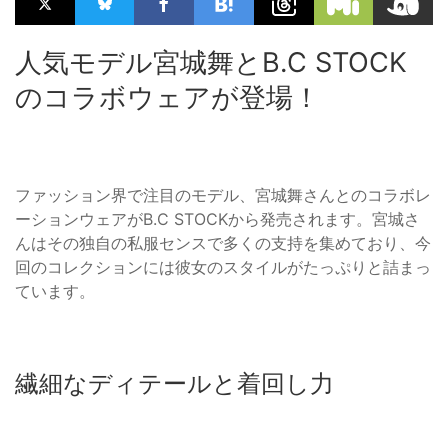
人気モデル宮城舞とB.C STOCK
のコラボウェアが登場！
ファッション界で注目のモデル、宮城舞さんとのコラボレ
ーションウェアがB.C STOCKから発売されます。宮城さ
んはその独自の私服センスで多くの支持を集めており、今
回のコレクションには彼女のスタイルがたっぷりと詰まっ
ています。
繊細なディテールと着回し力