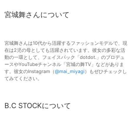
宮城舞さんについて
宮城舞さんは10代から活躍するファッションモデルで、現
在は2児の母としても活躍されています。彼女の多彩な活
動の一環として、フェイスパック「dotdot.」のプロデュ
ースやYouTubeチャンネル「宮城の舞TV」などがありま
す。彼女のInstagram（
@mai_miyagi
）もぜひチェックし
てみてください。
B.C STOCKについて