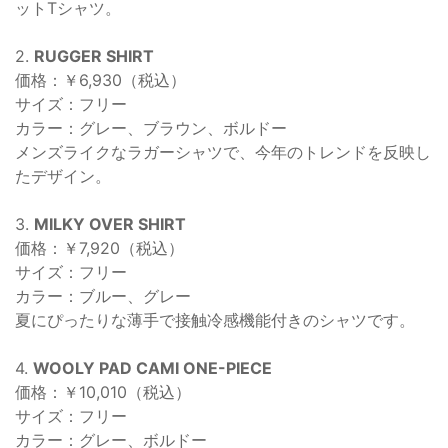
ットTシャツ。
2.
RUGGER SHIRT
価格：￥6,930（税込）
サイズ：フリー
カラー：グレー、ブラウン、ボルドー
メンズライクなラガーシャツで、今年のトレンドを反映し
たデザイン。
3.
MILKY OVER SHIRT
価格：￥7,920（税込）
サイズ：フリー
カラー：ブルー、グレー
夏にぴったりな薄手で接触冷感機能付きのシャツです。
4.
WOOLY PAD CAMI ONE-PIECE
価格：￥10,010（税込）
サイズ：フリー
カラー：グレー、ボルドー