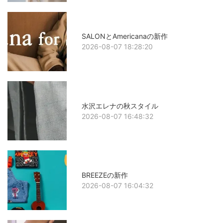
SALONとAmericanaの新作
2026-08-07 18:28:20
水沢エレナの秋スタイル
2026-08-07 16:48:32
BREEZEの新作
2026-08-07 16:04:32