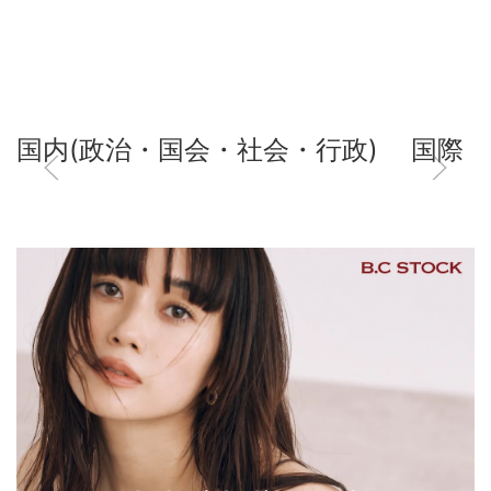
国内(政治・国会・社会・行政)
国際