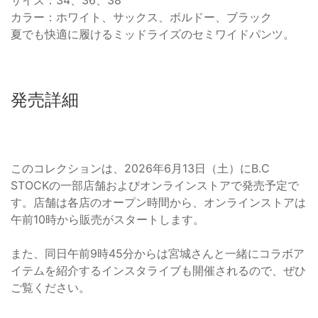
サイズ：34、36、38
カラー：ホワイト、サックス、ボルドー、ブラック
夏でも快適に履けるミッドライズのセミワイドパンツ。
発売詳細
このコレクションは、2026年6月13日（土）にB.C
STOCKの一部店舗およびオンラインストアで発売予定で
す。店舗は各店のオープン時間から、オンラインストアは
午前10時から販売がスタートします。
また、同日午前9時45分からは宮城さんと一緒にコラボア
イテムを紹介するインスタライブも開催されるので、ぜひ
ご覧ください。