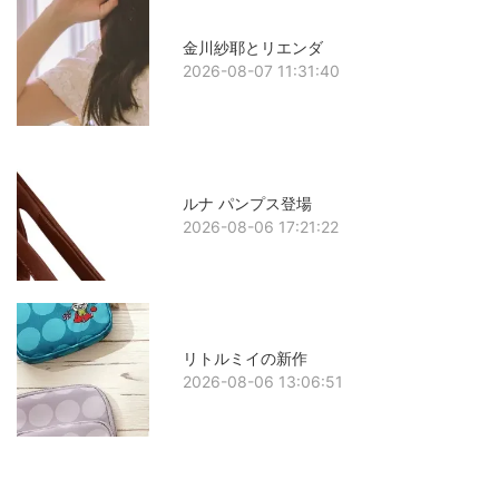
金川紗耶とリエンダ
2026-08-07 11:31:40
ルナ パンプス登場
2026-08-06 17:21:22
リトルミイの新作
2026-08-06 13:06:51