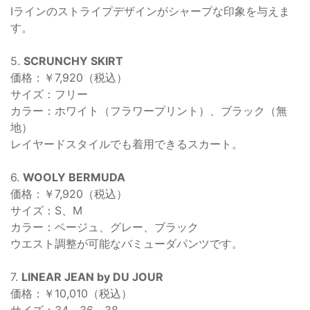
Iラインのストライプデザインがシャープな印象を与えま
す。
5.
SCRUNCHY SKIRT
価格：￥7,920（税込）
サイズ：フリー
カラー：ホワイト（フラワープリント）、ブラック（無
地）
レイヤードスタイルでも着用できるスカート。
6.
WOOLY BERMUDA
価格：￥7,920（税込）
サイズ：S、M
カラー：ベージュ、グレー、ブラック
ウエスト調整が可能なバミューダパンツです。
7.
LINEAR JEAN by DU JOUR
価格：￥10,010（税込）