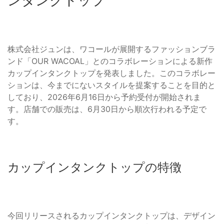
ンタンクトップ
株式会社ジュンは、ワコールが展開するファッションブラ
ンド「OUR WACOAL」とのコラボレーションによる新作
カップインタンクトップを発表しました。このコラボレー
ションは、今までにないスタイルを提案することを目的と
しており、2026年6月16日から予約受付が開始されま
す。店舗での販売は、6月30日から順次行われる予定で
す。
カップインタンクトップの特徴
今回リリースされるカップインタンクトップは、デザイン