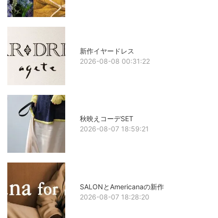
新作イヤードレス
2026-08-08 00:31:22
秋映えコーデSET
2026-08-07 18:59:21
SALONとAmericanaの新作
2026-08-07 18:28:20