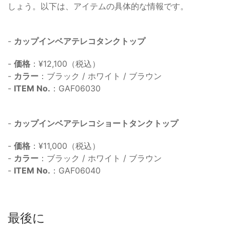
しょう。以下は、アイテムの具体的な情報です。
-
カップインベアテレコタンクトップ
-
価格
：¥12,100（税込）
-
カラー
：ブラック / ホワイト / ブラウン
-
ITEM No.
：GAF06030
-
カップインベアテレコショートタンクトップ
-
価格
：¥11,000（税込）
-
カラー
：ブラック / ホワイト / ブラウン
-
ITEM No.
：GAF06040
最後に