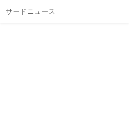
サードニュース