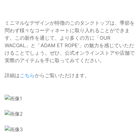
ミニマルなデザインが特徴のこのタンクトップは、季節を
問わず様々なコーディネートに取り入れることができま
す。この新作を通じて、より多くの方に「OUR
WACOAL」と「ADAM ET ROPE'」の魅力を感じていただ
けることでしょう。ぜひ、公式オンラインストアや店舗で
実際のアイテムを手に取ってみてください。
詳細は
こちら
からご覧いただけます。