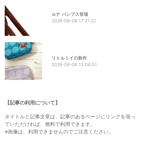
ルナ パンプス登場
2026-08-06 17:21:22
リトルミイの新作
2026-08-06 13:06:51
【記事の利用について】
タイトルと記事文章は、記事のあるページにリンクを張っ
ていただければ、無料で利用できます。
※画像は、利用できませんのでご注意ください。