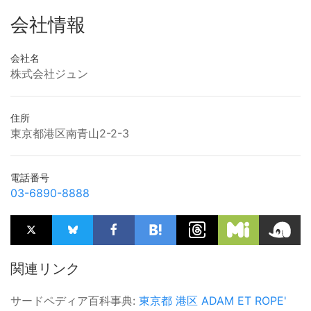
会社情報
会社名
株式会社ジュン
住所
東京都港区南青山2-2-3
電話番号
03-6890-8888
関連リンク
サードペディア百科事典:
東京都
港区
ADAM ET ROPE'