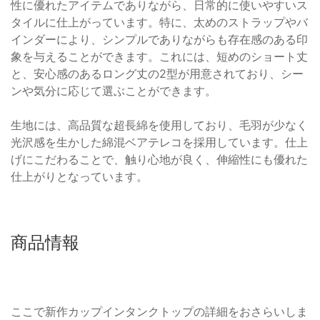
性に優れたアイテムでありながら、日常的に使いやすいス
タイルに仕上がっています。特に、太めのストラップやバ
インダーにより、シンプルでありながらも存在感のある印
象を与えることができます。これには、短めのショート丈
と、安心感のあるロング丈の2型が用意されており、シー
ンや気分に応じて選ぶことができます。
生地には、高品質な超長綿を使用しており、毛羽が少なく
光沢感を生かした綿混ベアテレコを採用しています。仕上
げにこだわることで、触り心地が良く、伸縮性にも優れた
仕上がりとなっています。
商品情報
ここで新作カップインタンクトップの詳細をおさらいしま