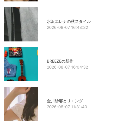
水沢エレナの秋スタイル
2026-08-07 16:48:32
BREEZEの新作
2026-08-07 16:04:32
金川紗耶とリエンダ
2026-08-07 11:31:40