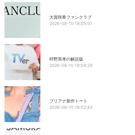
大賀咲希ファンクラブ
2026-08-10 19:05:01
狩野英孝の解説版
2026-08-10 19:04:29
ブリアナ新作トート
2026-08-10 18:52:43