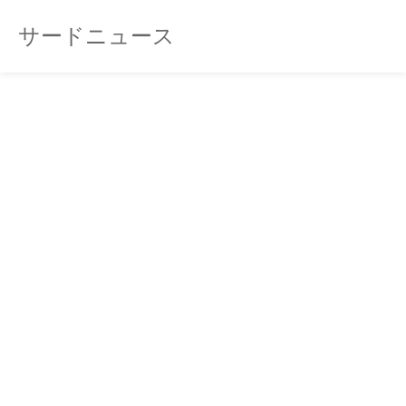
サードニュース