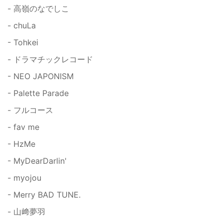
- 高嶺のなでしこ
- chuLa
- Tohkei
- ドラマチックレコード
- NEO JAPONISM
- Palette Parade
- フルコース
- fav me
- HzMe
- MyDearDarlin'
- myojou
- Merry BAD TUNE.
- 山﨑夢羽