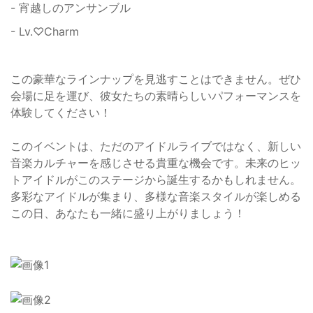
- 宵越しのアンサンブル
- Lv.♡Charm
この豪華なラインナップを見逃すことはできません。ぜひ
会場に足を運び、彼女たちの素晴らしいパフォーマンスを
体験してください！
このイベントは、ただのアイドルライブではなく、新しい
音楽カルチャーを感じさせる貴重な機会です。未来のヒッ
トアイドルがこのステージから誕生するかもしれません。
多彩なアイドルが集まり、多様な音楽スタイルが楽しめる
この日、あなたも一緒に盛り上がりましょう！