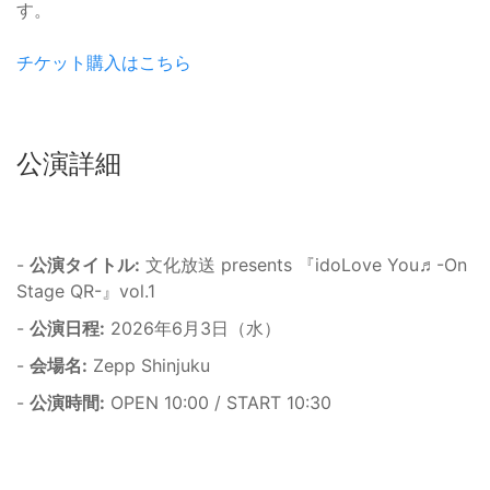
す。
チケット購入はこちら
公演詳細
-
公演タイトル:
文化放送 presents 『idoLove You♬-On
Stage QR-』vol.1
-
公演日程:
2026年6月3日（水）
-
会場名:
Zepp Shinjuku
-
公演時間:
OPEN 10:00 / START 10:30