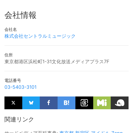
会社情報
会社名
株式会社セントラルミュージック
住所
東京都港区浜松町1-31文化放送メディアプラス7F
電話番号
03-5403-3101
関連リンク
サードペディア百科事典:
東京都
新宿区
アイドル
Zepp