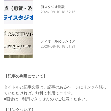
新スタジオ開設
2026-08-10 18:52:15
ディオールのカシミア
2026-08-10 18:51:21
【記事の利用について】
タイトルと記事文章は、記事のあるページにリンクを張っ
ていただければ、無料で利用できます。
※画像は、利用できませんのでご注意ください。
【リンクついて】