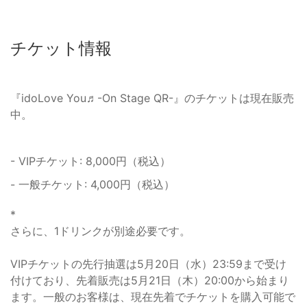
チケット情報
『idoLove You♬-On Stage QR-』のチケットは現在販売
中。
- VIPチケット: 8,000円（税込）
- 一般チケット: 4,000円（税込）
*
さらに、1ドリンクが別途必要です。
VIPチケットの先行抽選は5月20日（水）23:59まで受け
付けており、先着販売は5月21日（木）20:00から始まり
ます。一般のお客様は、現在先着でチケットを購入可能で