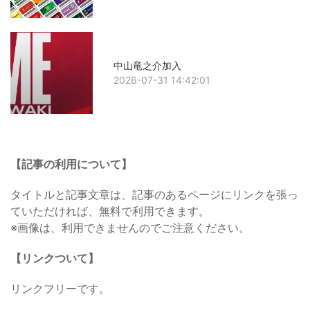
中山竜之介加入
2026-07-31 14:42:01
【記事の利用について】
タイトルと記事文章は、記事のあるページにリンクを張っ
ていただければ、無料で利用できます。
※画像は、利用できませんのでご注意ください。
【リンクついて】
リンクフリーです。