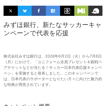
みずほ銀行、新たなサッカーキャ
ンペーンで代表を応援
株式会社みずほ銀行は、2026年6月2日（火）から7月6日
（月）にかけて、「ユニフォーム全員プレゼント＆観戦ペ
アチケットなどが当たる！サッカー日本代表応援キャンペ
ーン」を実施すると発表しました。このキャンペーンで
は、日本代表のサポーターとなりたい方々に向けた魅力的
な特典が用意されています。