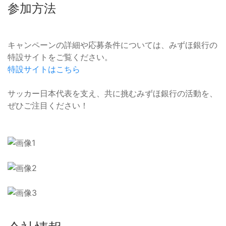
参加方法
キャンペーンの詳細や応募条件については、みずほ銀行の
特設サイトをご覧ください。
特設サイトはこちら
サッカー日本代表を支え、共に挑むみずほ銀行の活動を、
ぜひご注目ください！