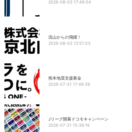
2026-08-03 17:49:54
流山からの飛躍！
2026-08-03 12:51:53
熊本地震支援募金
2026-07-31 17:49:39
Jリーグ開幕ドコモキャンペーン
2026-07-31 15:38:16