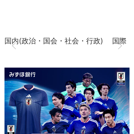
国内(政治・国会・社会・行政)
国際