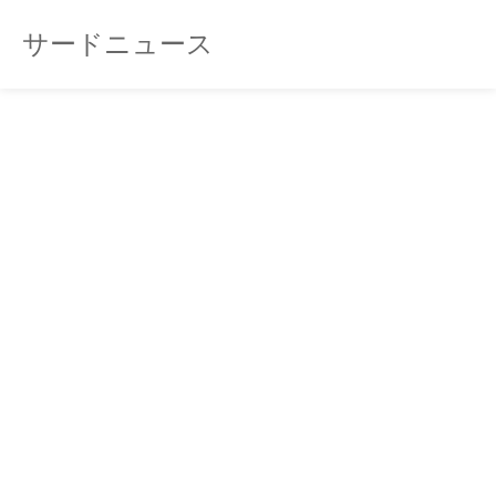
サードニュース