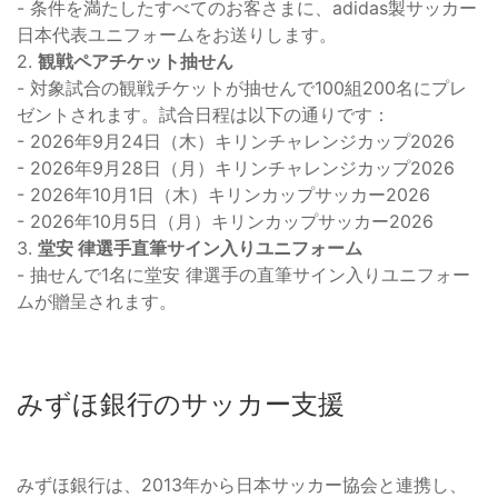
- 条件を満たしたすべてのお客さまに、adidas製サッカー
日本代表ユニフォームをお送りします。
2.
観戦ペアチケット抽せん
- 対象試合の観戦チケットが抽せんで100組200名にプレ
ゼントされます。試合日程は以下の通りです：
- 2026年9月24日（木）キリンチャレンジカップ2026
- 2026年9月28日（月）キリンチャレンジカップ2026
- 2026年10月1日（木）キリンカップサッカー2026
- 2026年10月5日（月）キリンカップサッカー2026
3.
堂安 律選手直筆サイン入りユニフォーム
- 抽せんで1名に堂安 律選手の直筆サイン入りユニフォー
ムが贈呈されます。
みずほ銀行のサッカー支援
みずほ銀行は、2013年から日本サッカー協会と連携し、