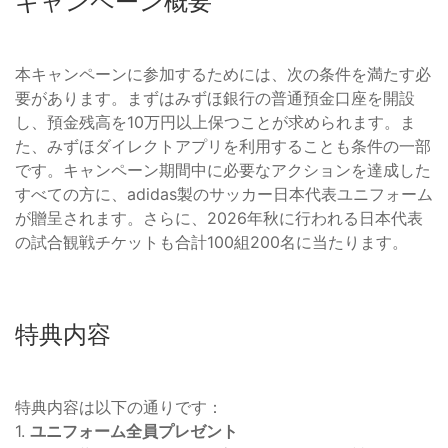
キャンペーン概要
本キャンペーンに参加するためには、次の条件を満たす必
要があります。まずはみずほ銀行の普通預金口座を開設
し、預金残高を10万円以上保つことが求められます。ま
た、みずほダイレクトアプリを利用することも条件の一部
です。キャンペーン期間中に必要なアクションを達成した
すべての方に、adidas製のサッカー日本代表ユニフォーム
が贈呈されます。さらに、2026年秋に行われる日本代表
の試合観戦チケットも合計100組200名に当たります。
特典内容
特典内容は以下の通りです：
1.
ユニフォーム全員プレゼント