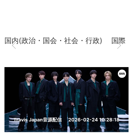
国内(政治・国会・社会・行政)
国際
Travis Japan音源配信
2026-02-24 10:28:18