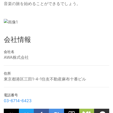
音楽の旅を始めることができるでしょう。
会社情報
会社名
AWA株式会社
住所
東京都港区三田1-4-1住友不動産麻布十番ビル
電話番号
03-6714-6423