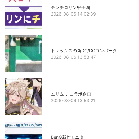
チンチロリン甲子園
2026-08-06 14:02:39
トレックスの新DC/DCコンバータ
2026-08-06 13:53:47
ムリムリ!コラボ企画
2026-08-06 13:53:21
BenQ新作モニター