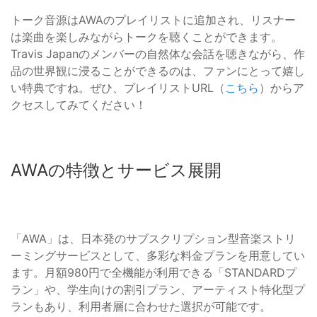
トーク音源はAWAのプレイリストに追加され、リスナー
は楽曲を楽しみながらトークを聴くことができます。
Travis Japanのメンバーの自然体な会話を聴きながら、作
品の世界観に浸ることができるのは、ファンにとって嬉し
い特典ですね。ぜひ、プレイリストURL（
こちら
）からア
クセスしてみてください！
AWAの特徴とサービス展開
「AWA」は、日本発のサブスクリプション型音楽ストリ
ーミングサービスとして、多彩な料金プランを用意してい
ます。月額980円で全機能が利用できる「STANDARDプ
ラン」や、学生向けの割引プラン、アーティスト特化型プ
ランもあり、利用者層に合わせた選択が可能です。