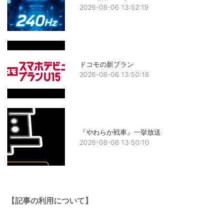
2026-08-06 13:52:19
ドコモの新プラン
2026-08-06 13:50:18
『やわらか戦車』一挙放送
2026-08-06 13:50:10
【記事の利用について】