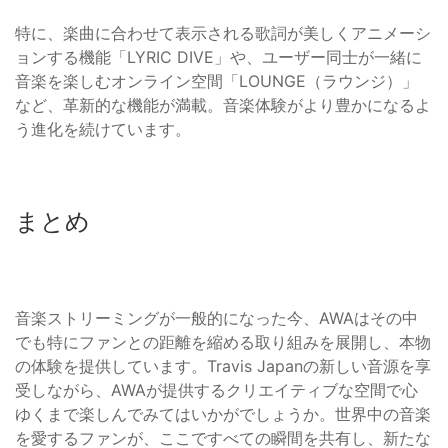
特に、楽曲に合わせて表示される歌詞が美しくアニメーシ
ョンする機能「LYRIC DIVE」や、ユーザー同士が一緒に
音楽を楽しむオンライン空間「LOUNGE（ラウンジ）」
など、革新的な機能が満載。音楽体験がより豊かになるよ
う進化を続けています。
まとめ
音楽ストリーミングが一般的になった今、AWAはその中
でも特にファンとの距離を縮める取り組みを展開し、本物
の体験を提供しています。Travis Japanの新しい音源を享
受しながら、AWAが提供するクリエイティブな空間で心
ゆくまで楽しんでみてはいかがでしょうか。世界中の音楽
を愛するファンが、ここですべての瞬間を共有し、新たな