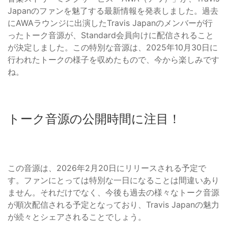
Japanのファンを魅了する最新情報を発表しました。過去
にAWAラウンジに出演したTravis Japanのメンバーが行
ったトーク音源が、Standard会員向けに配信されること
が決定しました。この特別な音源は、2025年10月30日に
行われたトークの様子を収めたもので、今から楽しみです
ね。
トーク音源の公開時間に注目！
この音源は、2026年2月20日にリリースされる予定で
す。ファンにとっては特別な一日になることは間違いあり
ません。それだけでなく、今後も過去の様々なトーク音源
が順次配信される予定となっており、Travis Japanの魅力
が続々とシェアされることでしょう。