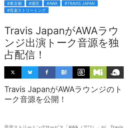
#東京都
#港区
#AWA
#TRAVIS JAPAN
#音楽ストリーミング
Travis JapanがAWAラウ
ンジ出演トーク音源を独
占配信！
Travis JapanがAWAラウンジのト
ーク音源を公開！
音楽ストリーミングサービス「AWA（アワ）」が、Travis