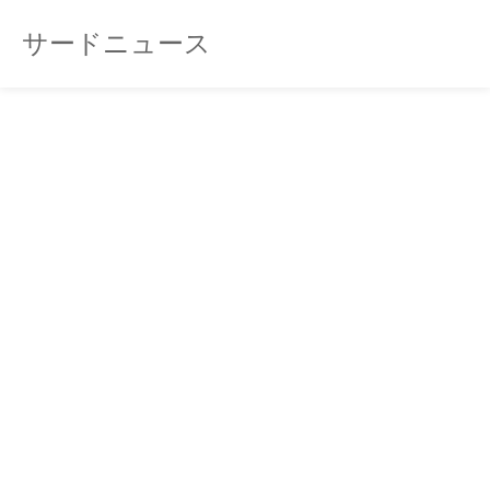
サードニュース