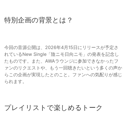
特別企画の背景とは？
今回の音源公開は、2026年4月15日にリリースが予定さ
れているNew Single「陰ニモ日向ニモ」の発表を記念し
たものです。また、AWAラウンジに参加できなかったフ
ァンのリクエストや、もう一回聴きたいという多くの声か
らこの企画が実現したとのこと。ファンへの気配りが感じ
られます。
プレイリストで楽しめるトーク