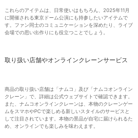
これらのアイテムは、日常使いはもちろん、2025年11月
に開催される東京ドーム公演にも持参したいアイテムで
す。ファン同士のコミュニケーションを深めたり、ライブ
会場での思い出作りにも役立つことでしょう。
取り扱い店舗やオンラインクレーンサービス
商品の取り扱い店舗は「ナムコ」及び「ナムコオンライン
クレーン」で、詳細は公式ウェブサイトで確認できます。
また、ナムコオンラインクレーンは、本物のクレーンゲー
ムをスマホやPCで楽しめる新しいスタイルのサービスと
して注目されています。本物の景品が自宅に届けられるた
め、オンラインでも楽しみを味わえます。