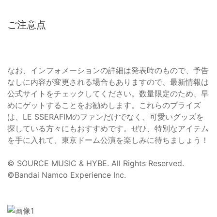
ご注意点
なお、インフォメーションの詳細は発表時のもので、予告
なしに内容が変更される場合もありますので、最新情報は
公式サイトをチェックしてください。数量限定のため、早
めにゲットすることをお勧めします。これらのプライズ
は、LE SSERAFIMのファンだけでなく、可愛いグッズを
探している方々にもおすすめです。ぜひ、特別なアイテム
を手に入れて、東京ドーム公演を楽しみに待ちましょう！
© SOURCE MUSIC & HYBE. All Rights Reserved.
©Bandai Namco Experience Inc.