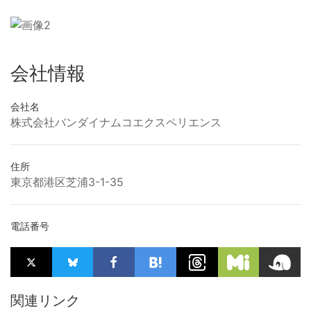
会社情報
会社名
株式会社バンダイナムコエクスペリエンス
住所
東京都港区芝浦3-1-35
電話番号
関連リンク