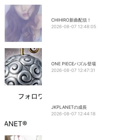
CHIHIRO新曲配信！
2026-08-07 12:48:05
ONE PIECEパズル登場
2026-08-07 12:47:31
JKPLANETの成長
2026-08-07 12:44:18