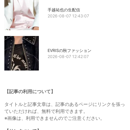
手越祐也の生配信
2026-08-07 12:43:07
EVRISの秋ファッション
2026-08-07 12:42:07
【記事の利用について】
タイトルと記事文章は、記事のあるページにリンクを張っ
ていただければ、無料で利用できます。
※画像は、利用できませんのでご注意ください。