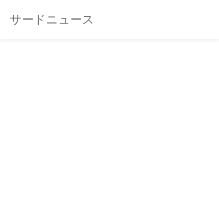
サードニュース