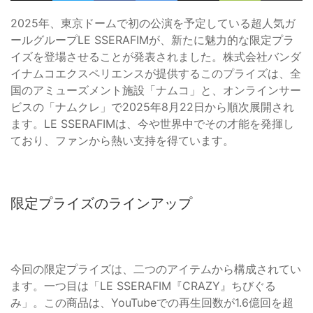
2025年、東京ドームで初の公演を予定している超人気ガ
ールグループLE SSERAFIMが、新たに魅力的な限定プラ
イズを登場させることが発表されました。株式会社バンダ
イナムコエクスペリエンスが提供するこのプライズは、全
国のアミューズメント施設「ナムコ」と、オンラインサー
ビスの「ナムクレ」で2025年8月22日から順次展開され
ます。LE SSERAFIMは、今や世界中でその才能を発揮し
ており、ファンから熱い支持を得ています。
限定プライズのラインアップ
今回の限定プライズは、二つのアイテムから構成されてい
ます。一つ目は「LE SSERAFIM『CRAZY』ちびぐる
み」。この商品は、YouTubeでの再生回数が1.6億回を超