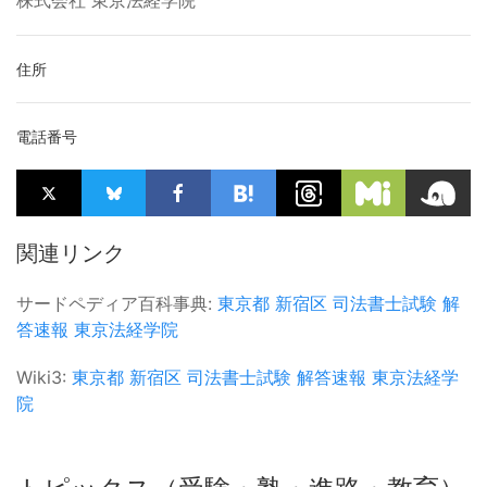
株式会社 東京法経学院
住所
電話番号
関連リンク
サードペディア百科事典:
東京都
新宿区
司法書士試験
解
答速報
東京法経学院
Wiki3:
東京都
新宿区
司法書士試験
解答速報
東京法経学
院