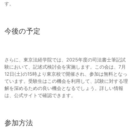
す。
今後の予定
さらに、東京法経学院では、2025年度の司法書士筆記試
験において、記述式検討会を実施します。この会は、7月
12日(土)の15時より東京校で開催され、参加は無料となっ
ています。受験生はこの機会を利用して、試験に対する理
解を深めるための良い機会となるでしょう。詳しい情報
は、公式サイトで確認できます。
参加方法