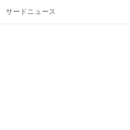
サードニュース