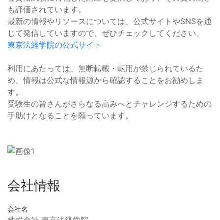
も評価されています。
最新の情報やリソースについては、公式サイトやSNSを通
じて発信していますので、ぜひチェックしてください。
東京法経学院の公式サイト
利用にあたっては、無断転載・転用が禁じられているた
め、情報は公式な情報源から確認することをお勧めしま
す。
受験生の皆さんがさらなる高みへとチャレンジするための
手助けとなることを願っています。
会社情報
会社名