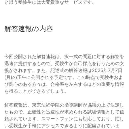
と思う受験生には大変貴重なサービスです。
解答速報の内容
今回公開された解答速報は、択一式の問題に対する解答を
迅速に提供するもので、受験生が自己採点を行うための支
援がされます。また、記述式の解答速報は2025年7月7日
(月)の正午に公開される予定です。この時点で受験生およ
び関心のある方々は、合格率を左右するほどの重要な情報
を得ることができるでしょう。
解答速報は、東京法経学院の指導講師が協議の上で決定し
たもので、正確性と迅速性が求められる試験情報として信
頼されています。スマートフォンにも対応しており、忙し
い受験生が手軽にアクセスできるように配慮されていま