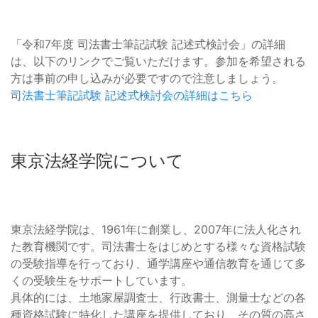
「令和7年度 司法書士筆記試験 記述式検討会」の詳細
は、以下のリンクでご覧いただけます。参加を希望される
方は事前の申し込みが必要ですので注意しましょう。
司法書士筆記試験 記述式検討会の詳細はこちら
東京法経学院について
東京法経学院は、1961年に創業し、2007年に法人化され
た教育機関です。司法書士をはじめとする様々な資格試験
の受験指導を行っており、通学講座や通信教育を通じて多
くの受験生をサポートしています。
具体的には、土地家屋調査士、行政書士、測量士などの各
種資格試験に特化した講座を提供しており、その質の高さ