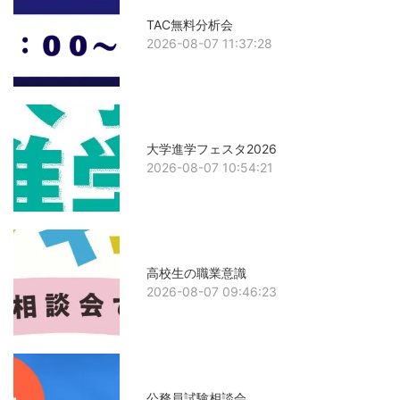
TAC無料分析会
2026-08-07 11:37:28
大学進学フェスタ2026
2026-08-07 10:54:21
高校生の職業意識
2026-08-07 09:46:23
公務員試験相談会