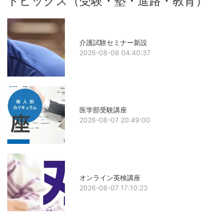
トピックス（受験・塾・進路・教育）
介護試験セミナー新設
2026-08-08 04:40:37
医学部受験講座
2026-08-07 20:49:00
オンライン英検講座
2026-08-07 17:10:23