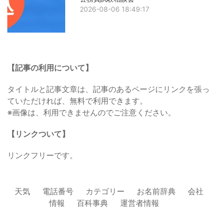
2026-08-06 18:49:17
【記事の利用について】
タイトルと記事文章は、記事のあるページにリンクを張っ
ていただければ、無料で利用できます。
※画像は、利用できませんのでご注意ください。
【リンクついて】
リンクフリーです。
天気
電話番号
カテゴリー
お名前辞典
会社
情報
百科事典
運営者情報