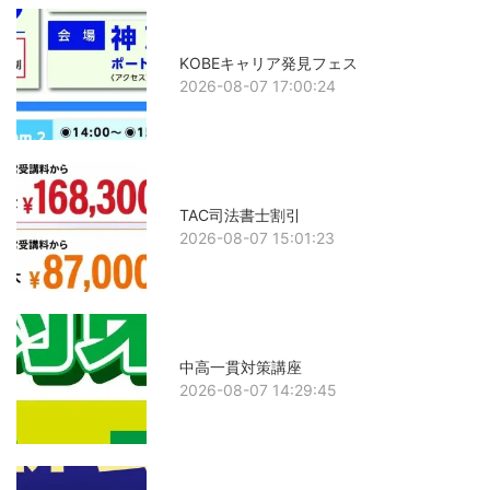
KOBEキャリア発見フェス
2026-08-07 17:00:24
TAC司法書士割引
2026-08-07 15:01:23
中高一貫対策講座
2026-08-07 14:29:45