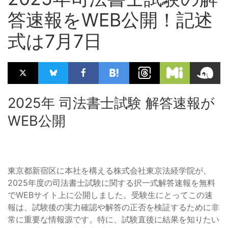
答速報をWEB公開！記述
式は7月7日
2025年 司法書士試験 解答速報が
WEB公開
東京都新宿区に本社を構える株式会社東京法経学院が、
2025年度の司法書士試験に関する択一式解答速報を無料
でWEBサイト上に公開しました。受験生にとってこの速
報は、試験後の実力確認や解答の正否を検証するために非
常に重要な情報源です。特に、試験直後に結果を知りたい