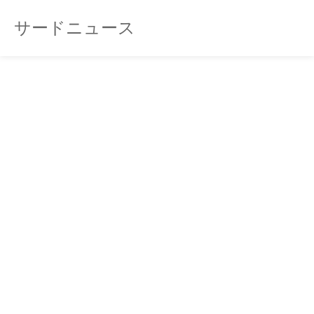
サードニュース