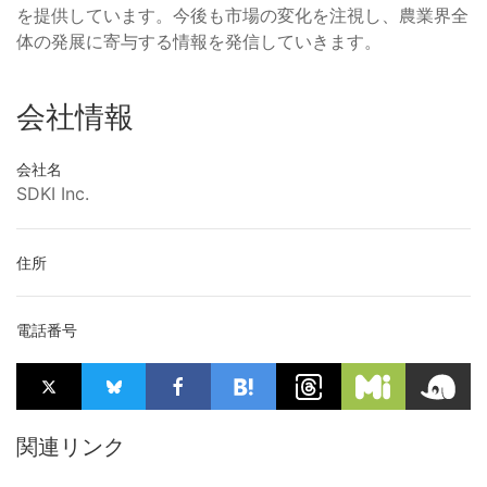
を提供しています。今後も市場の変化を注視し、農業界全
体の発展に寄与する情報を発信していきます。
会社情報
会社名
SDKI Inc.
住所
電話番号
関連リンク