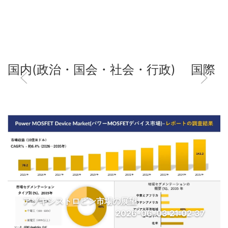
国内(政治・国会・社会・行政)
国際
アゾキシストロビン市場の展望
2026-06-03 21:02:37