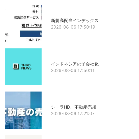
新規高配当インデックス
2026-08-06 17:50:19
インドネシアの子会社化
2026-08-06 17:50:11
シーラHD、不動産売却
2026-08-06 17:21:07