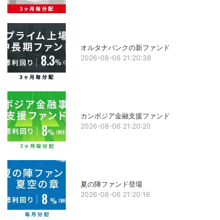
オルタナバンクの新ファンド
2026-08-06 21:20:38
カンボジア金融支援ファンド
2026-08-06 21:20:20
夏の陣ファンド登場
2026-08-06 21:20:16