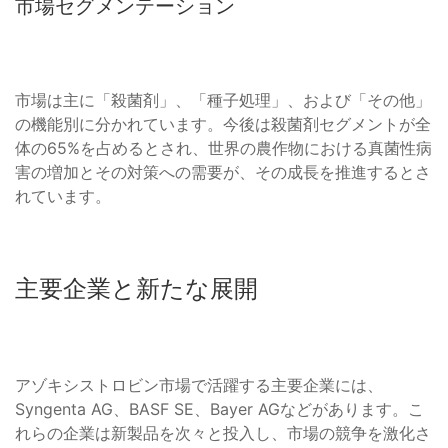
市場セグメンテーション
市場は主に「殺菌剤」、「種子処理」、および「その他」
の機能別に分かれています。今後は殺菌剤セグメントが全
体の65%を占めるとされ、世界の農作物における真菌性病
害の増加とその対策への需要が、その成長を推進するとさ
れています。
主要企業と新たな展開
アゾキシストロビン市場で活躍する主要企業には、
Syngenta AG、BASF SE、Bayer AGなどがあります。こ
れらの企業は新製品を次々と投入し、市場の競争を激化さ