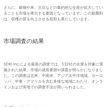
さらに、穀物や米、大豆などの集約的な生産が拡大してい
ることも市場を牽引する要因となっています。この殺菌剤
は、収穫の質を向上させる役割も果たしています。
市場調査の結果
SDKI Inc.による最新の調査では、532社の企業を対象に実
施された結果、市場の成長要因や課題が明らかになりまし
た。この調査は北米、中南米、アジア太平洋地域、ヨーロ
ッパ、中東・アフリカを含む多様な地域にわたり、オンラ
インおよび実地での調査手法が用いられました。