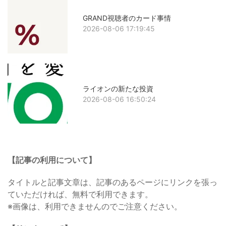
GRAND視聴者のカード事情
2026-08-06 17:19:45
ライオンの新たな投資
2026-08-06 16:50:24
【記事の利用について】
タイトルと記事文章は、記事のあるページにリンクを張っ
ていただければ、無料で利用できます。
※画像は、利用できませんのでご注意ください。