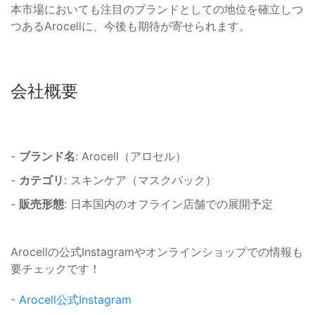
本市場においても注目のブランドとしての地位を確立しつ
つあるArocellに、今後も期待が寄せられます。
会社概要
-
ブランド名
: Arocell（アロセル）
-
カテゴリ
: スキンケア（マスクパック）
-
販売形態
: 日本国内のオフライン店舗での展開予定
Arocellの公式Instagramやオンラインショップでの情報も
要チェックです！
-
Arocell公式Instagram