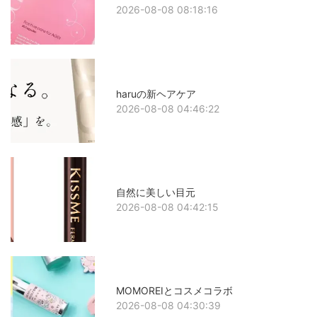
2026-08-08 08:18:16
haruの新ヘアケア
2026-08-08 04:46:22
自然に美しい目元
2026-08-08 04:42:15
MOMOREIとコスメコラボ
2026-08-08 04:30:39