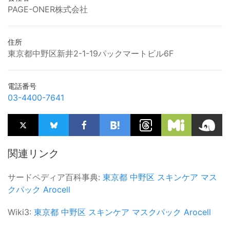
PAGE-ONER株式会社
住所
東京都中野区新井2-1-19パックマートビル6F
電話番号
03-4400-7641
関連リンク
サードペディア百科事典:
東京都
中野区
スキンケア
マス
クパック
Arocell
Wiki3:
東京都
中野区
スキンケア
マスクパック
Arocell