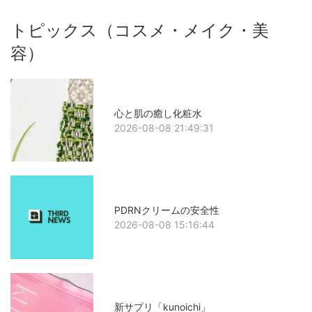
トピックス（コスメ・メイク・美
容）
心と肌の癒し化粧水
2026-08-08 21:49:31
PDRNクリームの安全性
2026-08-08 15:16:44
新サプリ「kunoichi」