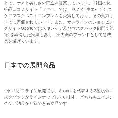
とで、ケアと美しさの両立を提案しています。 韓国の化
粧品口コミサイト「ファヘ」では、2025年度エイジング
ケアマスクベストエンブレムを受賞しており、その実力は
すでに評価されています。また、オンラインのショッピン
グサイトQoo10ではスキンケア及びマスクパック部門で第
1位を獲得した実績もあり、実力派のブランドとして急成
長を遂げています。
日本での展開商品
今回のオフライン展開では、Arocellを代表する2種類のマ
スクパックがラインナップしています。どちらもエイジン
グケア効果が期待できる商品です。