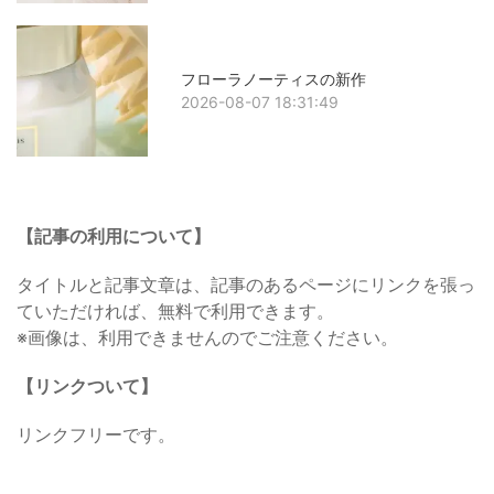
フローラノーティスの新作
2026-08-07 18:31:49
【記事の利用について】
タイトルと記事文章は、記事のあるページにリンクを張っ
ていただければ、無料で利用できます。
※画像は、利用できませんのでご注意ください。
【リンクついて】
リンクフリーです。