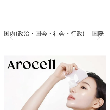
国内(政治・国会・社会・行政)
国際