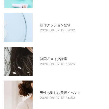
新作クッション登場
2026-08-07 19:09:02
韓国式メイク講座
2026-08-07 18:56:26
男性も楽しむ美容イベント
2026-08-07 18:34:53