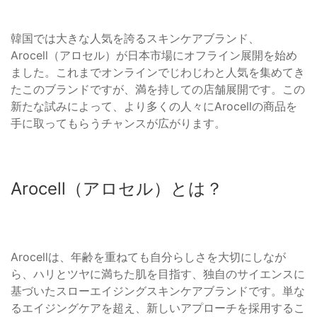
韓国では大きな人気を誇るスキンケアブランド、
Arocell（アロセル）が日本市場にオフライン展開を始め
ました。これまでオンラインでじわじわと人気を集めてき
たこのブランドですが、満を持しての店舗展開です。この
新たな試みによって、より多くの人々にArocellの商品を
手に取ってもらうチャンスが広がります。
Arocell（アロセル）とは？
Arocellは、年齢を重ねても自分らしさを大切にしなが
ら、ハリとツヤに満ちた肌を目指す、独自のサイエンスに
基づいたスローエイジングスキンケアブランドです。単な
るエイジングケアを超え、新しいアプローチを採用するこ