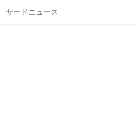
サードニュース