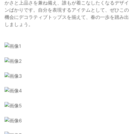
かさと上品さを兼ね備え、誰もが着こなしたくなるデザイ
ンばかりです。自分を表現するアイテムとして、ぜひこの
機会にデコラティブトップスを揃えて、春の一歩を踏み出
しましょう。