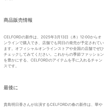
商品販売情報
CELFORDの新作は、2025年3月13日（木）12:00からオ
ンラインで購入でき、店舗でも同日の発売が予定されてい
ます。オフィシャルオンラインストアや全国の店舗でぜひ
チェックしてみてください。これからの季節ファッション
を豊かにする、CELFORDのアイテムを手に入れるチャン
スです。
最後に
貴島明日香さんが出演するCELFORDの春の新作は、華や