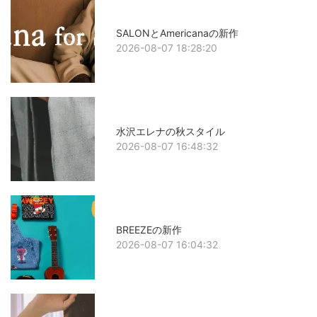
SALONとAmericanaの新作
2026-08-07 18:28:20
水沢エレナの秋スタイル
2026-08-07 16:48:32
BREEZEの新作
2026-08-07 16:04:32