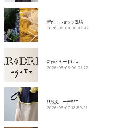
新作コルセッタ登場
2026-08-08 00:47:42
新作イヤードレス
2026-08-08 00:31:22
秋映えコーデSET
2026-08-07 18:59:21