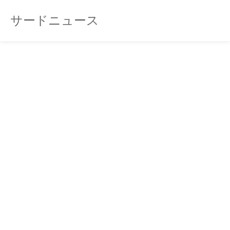
サードニュース