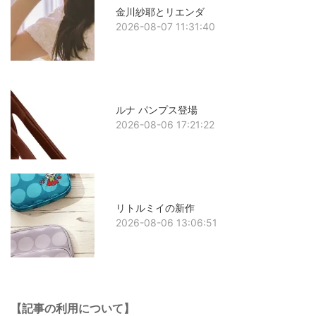
金川紗耶とリエンダ
2026-08-07 11:31:40
ルナ パンプス登場
2026-08-06 17:21:22
リトルミイの新作
2026-08-06 13:06:51
【記事の利用について】