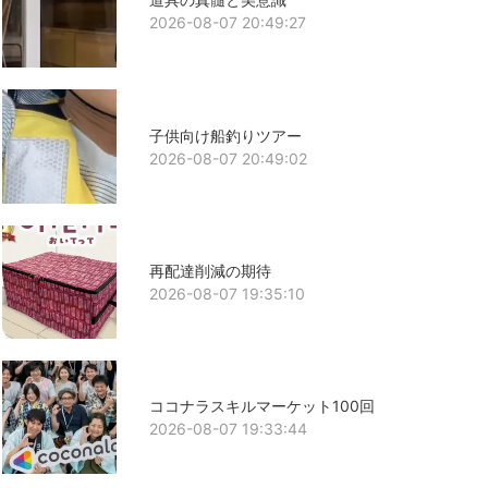
2026-08-07 20:49:27
子供向け船釣りツアー
2026-08-07 20:49:02
再配達削減の期待
2026-08-07 19:35:10
ココナラスキルマーケット100回
2026-08-07 19:33:44