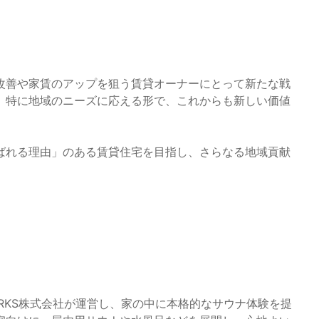
改善や家賃のアップを狙う賃貸オーナーにとって新たな戦
、特に地域のニーズに応える形で、これからも新しい価値
ばれる理由」のある賃貸住宅を目指し、さらなる地域貢献
HT WORKS株式会社が運営し、家の中に本格的なサウナ体験を提