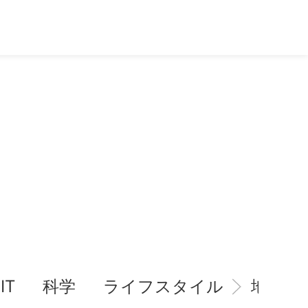
IT
科学
ライフスタイル
地域情