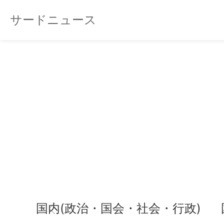
サードニュース
国内(政治・国会・社会・行政)