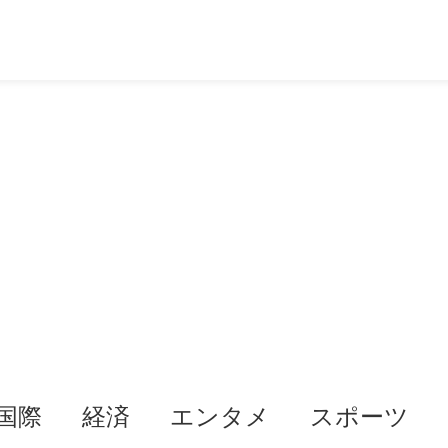
国際
経済
エンタメ
スポーツ