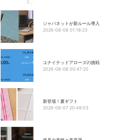
ジャパネットが新ルール導入
2026-08-08 01:18:23
ユナイテッドアローズの挑戦
2026-08-08 00:47:20
新登場！夏ギフト
2026-08-07 20:49:53
道具の真髄と美意識