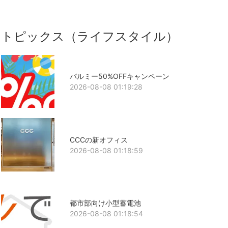
トピックス（ライフスタイル）
パルミー50%OFFキャンペーン
2026-08-08 01:19:28
CCCの新オフィス
2026-08-08 01:18:59
都市部向け小型蓄電池
2026-08-08 01:18:54