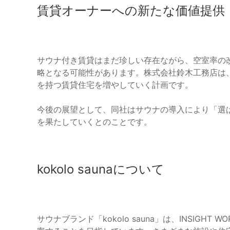
賃貸オーナーへの新たな価値提供
サウナ付き賃貸はまだ珍しい存在ながら、空室率の
略となる可能性があります。株式会社鈴木工務店は
を持つ賃貸住宅を増やしていく計画です。
今後の展望として、同社はサウナの導入により「選
を果たしていくとのことです。
kokolo saunaについて
サウナブランド「kokolo sauna」は、INSIG