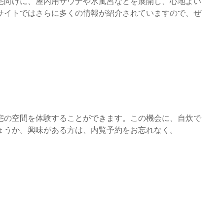
宅向けに、屋内用サウナや水風呂などを展開し、心地よい
サイトではさらに多くの情報が紹介されていますので、ぜ
宅の空間を体験することができます。この機会に、自炊で
ょうか。興味がある方は、内覧予約をお忘れなく。