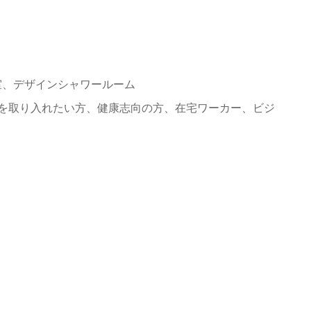
サウナ室、デザインシャワールーム
習慣を取り入れたい方、健康志向の方、在宅ワーカー、ビジ