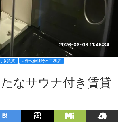
2026-06-08 11:45:34
付き賃貸
#株式会社鈴木工務店
新たなサウナ付き賃貸