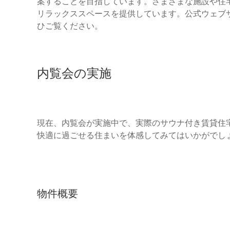
案することを目指しています。さまざまな施設や住
リラックススペースを提供しています。公式ウェブ
ひご覧ください。
内覧会の実施
現在、内覧会が実施中で、実際のサウナ付き賃貸住
快適に過ごせる住まいを体感してみてはいかがでし
物件概要