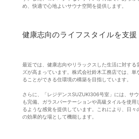
め、快適で心地よいサウナ空間を提供します。
健康志向のライフスタイルを支援
最近では、健康志向やリラックスした生活に対する
ズが高まっています。株式会社鈴木工務店では、単
ることができる住環境の構築を目指しています。
さらに、「レジデンスSUZUKI306号室」には、
も完備。ガラスパーテーションや高級タイルを使用
るような感覚を提供しています。これにより、日々
の効果的な場として機能します。