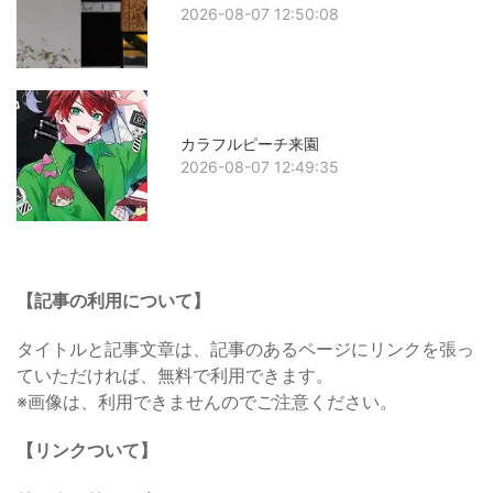
2026-08-07 12:50:08
カラフルピーチ来園
2026-08-07 12:49:35
【記事の利用について】
タイトルと記事文章は、記事のあるページにリンクを張っ
ていただければ、無料で利用できます。
※画像は、利用できませんのでご注意ください。
【リンクついて】