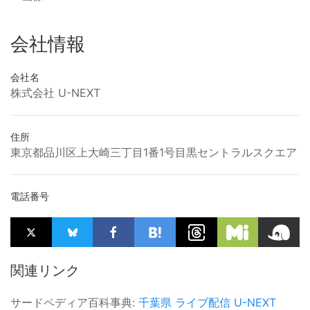
会社情報
会社名
株式会社 U-NEXT
住所
東京都品川区上大崎三丁目1番1号目黒セントラルスクエア
電話番号
関連リンク
サードペディア百科事典:
千葉県
ライブ配信
U-NEXT