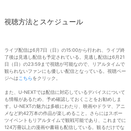
視聴方法とスケジュール
ライブ配信は6月7日（日）の15:00から行われ、ライブ終
了後は見逃し配信も予定されている。見逃し配信は6月21
日（日）の23:59まで視聴が可能なので、リアルタイムで
観られないファンにも優しい配信となっている。視聴ペー
ジへは
こちら
をクリック。
また、U-NEXTでは配信に対応しているデバイスについて
も情報があるため、予め確認しておくことをお勧めしま
す。U-NEXTの魅力は多岐にわたり、映画やドラマ、アニ
メなど約42万本の作品が楽しめること。さらにはスポー
ツイベントもリアルタイムで観戦可能であり、これまでに
124万冊以上の漫画や書籍も配信している。観るだけでな