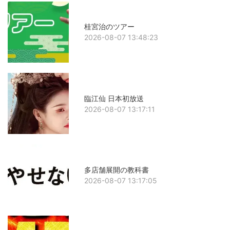
桂宮治のツアー
2026-08-07 13:48:23
臨江仙 日本初放送
2026-08-07 13:17:11
多店舗展開の教科書
2026-08-07 13:17:05