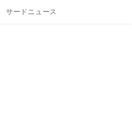
サードニュース