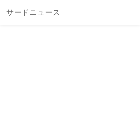
サードニュース