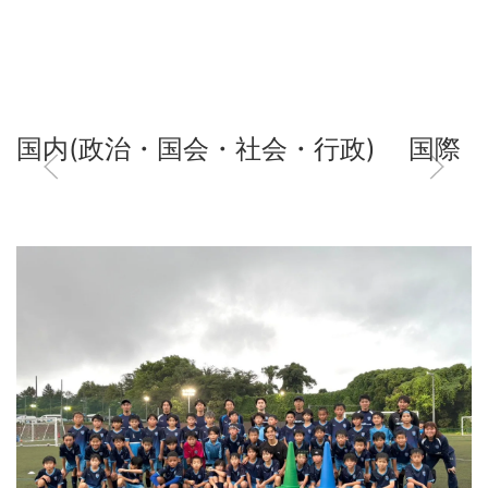
国内(政治・国会・社会・行政)
国際