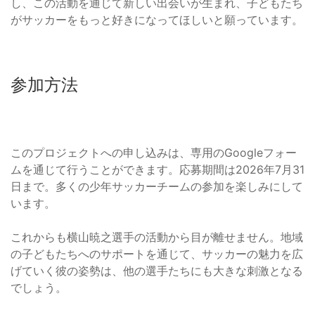
し、この活動を通じて新しい出会いが生まれ、子どもたち
がサッカーをもっと好きになってほしいと願っています。
参加方法
このプロジェクトへの申し込みは、専用のGoogleフォー
ムを通じて行うことができます。応募期間は2026年7月31
日まで。多くの少年サッカーチームの参加を楽しみにして
います。
これからも横山暁之選手の活動から目が離せません。地域
の子どもたちへのサポートを通じて、サッカーの魅力を広
げていく彼の姿勢は、他の選手たちにも大きな刺激となる
でしょう。