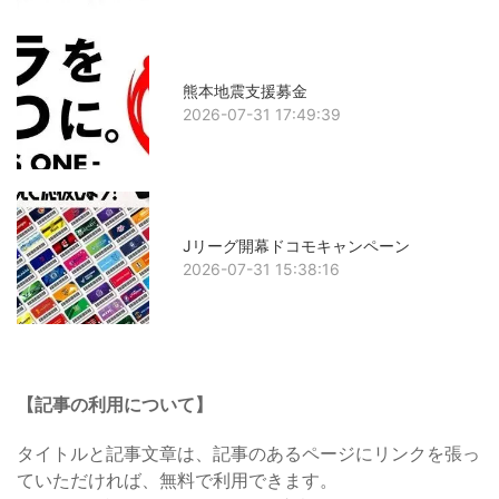
熊本地震支援募金
2026-07-31 17:49:39
Jリーグ開幕ドコモキャンペーン
2026-07-31 15:38:16
【記事の利用について】
タイトルと記事文章は、記事のあるページにリンクを張っ
ていただければ、無料で利用できます。