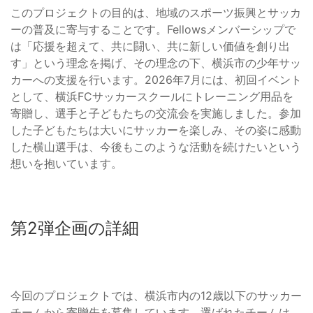
このプロジェクトの目的は、地域のスポーツ振興とサッカ
ーの普及に寄与することです。Fellowsメンバーシップで
は「応援を超えて、共に闘い、共に新しい価値を創り出
す」という理念を掲げ、その理念の下、横浜市の少年サッ
カーへの支援を行います。2026年7月には、初回イベント
として、横浜FCサッカースクールにトレーニング用品を
寄贈し、選手と子どもたちの交流会を実施しました。参加
した子どもたちは大いにサッカーを楽しみ、その姿に感動
した横山選手は、今後もこのような活動を続けたいという
想いを抱いています。
第2弾企画の詳細
今回のプロジェクトでは、横浜市内の12歳以下のサッカー
チームから寄贈先を募集しています。選ばれたチームは、