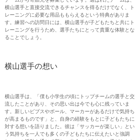
横山選手と直接交流できるチャンスを得るだけでなく、ト
レーニングに必要な用品ももらえるという特典がありま
す。練習への訪問日には、横山選手が子どもたちと共にト
レーニングを行うため、選手たちにとって貴重な体験とな
ることでしょう。
横山選手の想い
横山選手は、「僕も小学生の頃にトップチームの選手と交
流したことがあり、その思い出は今でも心に残っていま
す。新しいビブスやボール、マーカーがあるだけで気持ち
が高まるものです」と、自身の経験をもとに子どもたちに
対する想いを語りました。彼は「サッカーが楽しい」とい
う気持ちを一人でも多くの子どもたちに伝えたいと強調