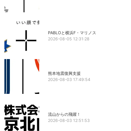
PABLOと横浜F・マリノス
2026-08-05 12:31:28
熊本地震復興支援
2026-08-03 17:49:54
流山からの飛躍！
2026-08-03 12:51:53