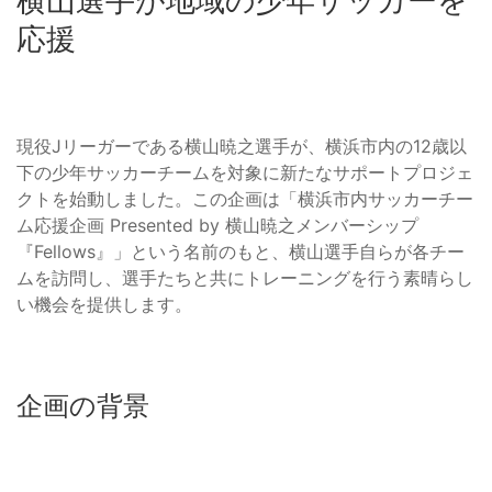
横山選手が地域の少年サッカーを
応援
現役Jリーガーである横山暁之選手が、横浜市内の12歳以
下の少年サッカーチームを対象に新たなサポートプロジェ
クトを始動しました。この企画は「横浜市内サッカーチー
ム応援企画 Presented by 横山暁之メンバーシップ
『Fellows』」という名前のもと、横山選手自らが各チー
ムを訪問し、選手たちと共にトレーニングを行う素晴らし
い機会を提供します。
企画の背景