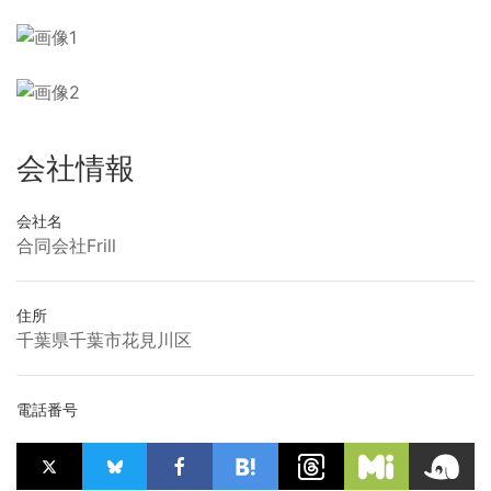
会社情報
会社名
合同会社Frill
住所
千葉県千葉市花見川区
電話番号