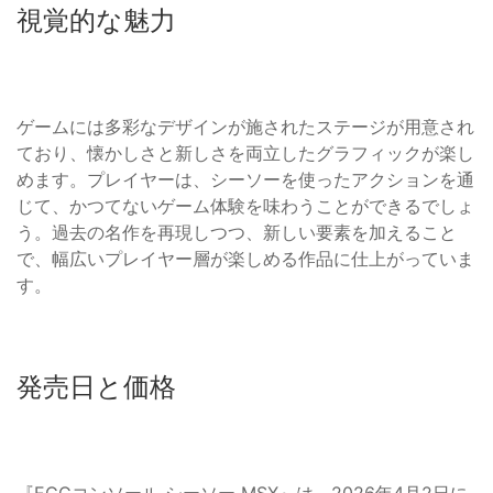
視覚的な魅力
ゲームには多彩なデザインが施されたステージが用意され
ており、懐かしさと新しさを両立したグラフィックが楽し
めます。プレイヤーは、シーソーを使ったアクションを通
じて、かつてないゲーム体験を味わうことができるでしょ
う。過去の名作を再現しつつ、新しい要素を加えること
で、幅広いプレイヤー層が楽しめる作品に仕上がっていま
す。
発売日と価格