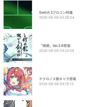
Switch 2プロコン特価
2026-08-08 04:28:54
『鳴潮』Ver.3.6登場
2026-08-08 04:23:08
テクロノス新キャラ登場
2026-08-08 04:19:13