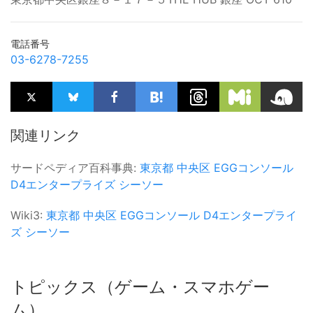
電話番号
03-6278-7255
関連リンク
サードペディア百科事典:
東京都
中央区
EGGコンソール
D4エンタープライズ
シーソー
Wiki3:
東京都
中央区
EGGコンソール
D4エンタープライ
ズ
シーソー
トピックス（ゲーム・スマホゲー
ム）