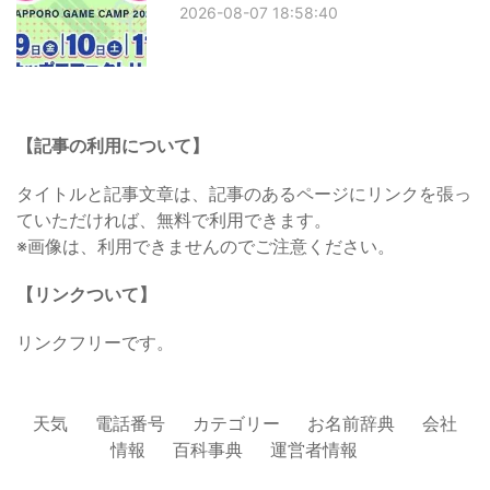
2026-08-07 18:58:40
【記事の利用について】
タイトルと記事文章は、記事のあるページにリンクを張っ
ていただければ、無料で利用できます。
※画像は、利用できませんのでご注意ください。
【リンクついて】
リンクフリーです。
天気
電話番号
カテゴリー
お名前辞典
会社
情報
百科事典
運営者情報