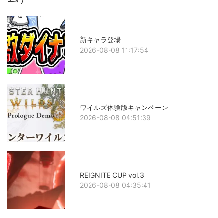
新キャラ登場
2026-08-08 11:17:54
ワイルズ体験版キャンペーン
2026-08-08 04:51:39
REIGNITE CUP vol.3
2026-08-08 04:35:41