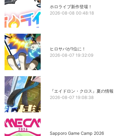
ホロライブ新作登場！
2026-08-08 00:48:18
ヒロサバが1位に！
2026-08-07 19:32:09
『エイドロン・クロス』夏の情報
2026-08-07 19:08:38
Sapporo Game Camp 2026