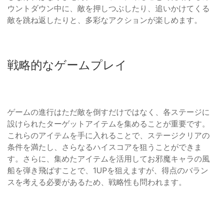
ウントダウン中に、敵を押しつぶしたり、追いかけてくる
敵を跳ね返したりと、多彩なアクションが楽しめます。
戦略的なゲームプレイ
ゲームの進行はただ敵を倒すだけではなく、各ステージに
設けられたターゲットアイテムを集めることが重要です。
これらのアイテムを手に入れることで、ステージクリアの
条件を満たし、さらなるハイスコアを狙うことができま
す。さらに、集めたアイテムを活用してお邪魔キャラの風
船を弾き飛ばすことで、1UPを狙えますが、得点のバラン
スを考える必要があるため、戦略性も問われます。