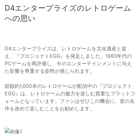
D4エンタープライズのレトロゲーム
への思い
D4エンタープライズは、レトロゲームを文化遺産と捉
え、『プロジェクトEGG』を発足しました。1980年代の
PCゲームを再評価し、今のエンターテインメントに与え
た影響を尊重する姿勢が感じられます。
総額約1,000本のレトロゲームが配信中の『プロジェクト
EGG』は、レトロゲームの魅力を楽しむ貴重なプラットフ
ォームとなっています。ファンはぜひこの機会に、昔の名
作を改めて楽しむことをお勧めします。