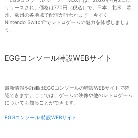
『EGGコンソール シーソー MSX』は、2026年4月2日に
リリースされ、価格は770円（税込）で、日本、北米、欧
州、豪州の各地域で配信が行われます。今すぐ、
Nintendo Switch™でレトロゲームの魅力を体感しましょ
う。
EGGコンソール特設WEBサイト
最新情報や詳細はEGGコンソールの特設WEBサイトで確
認できます。ここでは、ゲームの映像や他のレトロゲーム
についても知ることができます。
EGGコンソール 特設WEBサイト