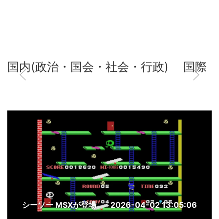
国内(政治・国会・社会・行政)
国際
シーソー MSXが登場
2026-04-02 13:05:06