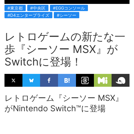
#東京都
#中央区
#EGGコンソール
#D4エンタープライズ
#シーソー
レトロゲームの新たな一
歩『シーソー MSX』が
Switchに登場！
レトロゲーム『シーソー MSX』
がNintendo Switch™に登場