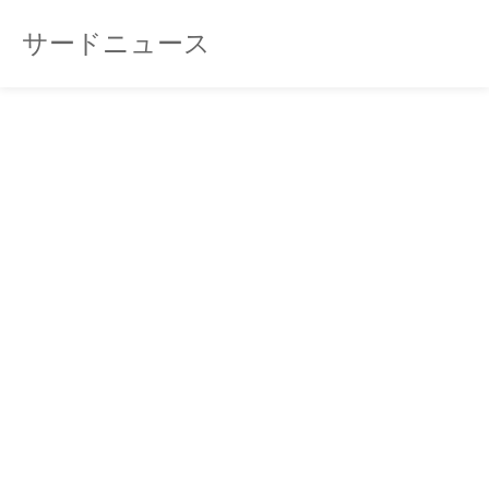
サードニュース