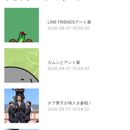
LINE FRIENDSアート展
2026-08-07 10:05:00
カムンとアント展
2026-08-07 10:04:32
チア男子が埼スタ参戦！
2026-08-07 10:04:22