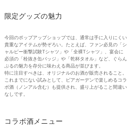
限定グッズの魅力
今回のポップアップショップでは、通常は手に入りにくい
貴重なアイテムが勢ぞろい。たとえば、ファン必見の「シ
ャルピー衝撃試験Tシャツ」や「全裸Tシャツ」、宴会に
必須の「栓抜き缶バッジ」や「乾杯タオル」など、ぐらん
ぶるの魅力を存分に味わえる商品が並びます。
特に注目すべきは、オリジナルのお酒が販売されること。
これまでにない試みとして、ビアガーデンで楽しめるコラ
ボ酒（ノンアル含む）も提供され、盛り上がること間違い
なしです。
コラボ酒メニュー