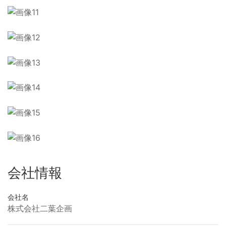
会社情報
会社名
株式会社二葉企画