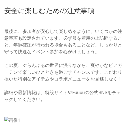
安全に楽しむための注意事項
最後に、参加者が安心して楽しめるように、いくつかの注
意事項も設定されています。必ず服を着用の上訪問するこ
と、年齢確認が行われる場合もあることなど、しっかりと
守って快適なイベント参加を心がけましょう。
この夏、ぐらんぶるの世界に浸りながら、爽やかなビアガ
ーデンで楽しいひとときを過ごすチャンスです。こだわり
抜いた特別なアイテムやコラボメニューをお見逃しなく！
詳細や最新情報は、特設サイトやFuuuuの公式SNSをチェ
ックしてください。