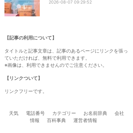
2026-08-07 09:29:52
【記事の利用について】
タイトルと記事文章は、記事のあるページにリンクを張っ
ていただければ、無料で利用できます。
※画像は、利用できませんのでご注意ください。
【リンクついて】
リンクフリーです。
天気
電話番号
カテゴリー
お名前辞典
会社
情報
百科事典
運営者情報