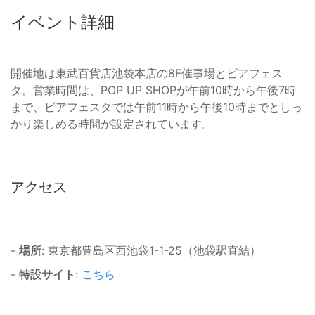
イベント詳細
開催地は東武百貨店池袋本店の8F催事場とビアフェス
タ。営業時間は、POP UP SHOPが午前10時から午後7時
まで、ビアフェスタでは午前11時から午後10時までとしっ
かり楽しめる時間が設定されています。
アクセス
-
場所
: 東京都豊島区西池袋1-1-25（池袋駅直結）
-
特設サイト
:
こちら