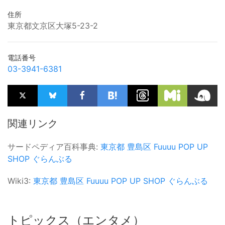
住所
東京都文京区大塚5-23-2
電話番号
03-3941-6381
関連リンク
サードペディア百科事典:
東京都
豊島区
Fuuuu
POP UP
SHOP
ぐらんぶる
Wiki3:
東京都
豊島区
Fuuuu
POP UP SHOP
ぐらんぶる
トピックス（エンタメ）