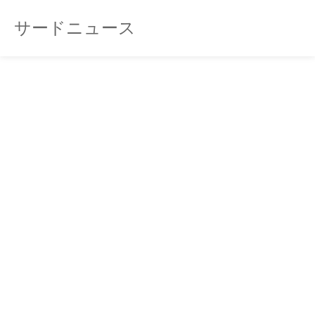
サードニュース