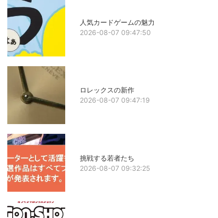
人気カードゲームの魅力
2026-08-07 09:47:50
ロレックスの新作
2026-08-07 09:47:19
挑戦する若者たち
2026-08-07 09:32:25