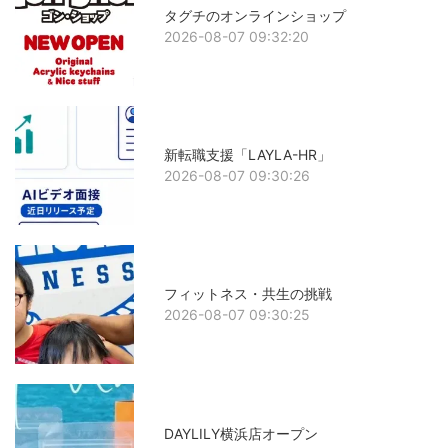
タグチのオンラインショップ
2026-08-07 09:32:20
新転職支援「LAYLA-HR」
2026-08-07 09:30:26
フィットネス・共生の挑戦
2026-08-07 09:30:25
DAYLILY横浜店オープン