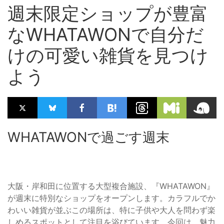
週末限定ショップが豊富
なWHATAWONで自分だ
けの可愛い雑貨を見つけ
よう
WHATAWONで過ごす週末
大阪・岸和田に位置する大型複合施設、『WHATAWON』
が週末に特別なショップをオープンします。カラフルでか
わいい雑貨が並ぶこの場所は、特に子供や大人を問わず楽
しめるスポットとして注目を浴びています。今回は、魅力