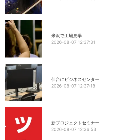
米沢で工場見学
2026-08-07 12:37:31
仙台にビジネスセンター
2026-08-07 12:37:18
新プロジェクトセミナー
2026-08-07 12:36:53