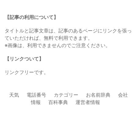
【記事の利用について】
タイトルと記事文章は、記事のあるページにリンクを張っ
ていただければ、無料で利用できます。
※画像は、利用できませんのでご注意ください。
【リンクついて】
リンクフリーです。
天気
電話番号
カテゴリー
お名前辞典
会社
情報
百科事典
運営者情報