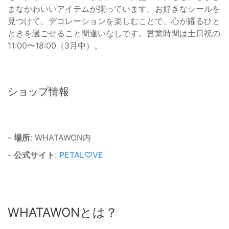
まなかわいいアイテムが揃っています。お好きなシールを
見つけて、デコレーションを楽しむことで、心が躍るひと
ときを過ごせること間違いなしです。営業時間は土日祝の
11:00〜18:00（3月中）。
ショップ情報
-
場所
: WHATAWON内
-
公式サイト
:
PETAL♡VE
WHATAWONとは？