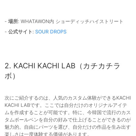
-
場所
: WHATAWON内 ショーディッチハイストリート
-
公式サイト
:
SOUR DROPS
2. KACHI KACHI LAB（カチカチラ
ボ）
次にご紹介するのは、人気のカスタム体験ができるKACHI
KACHI LABです。ここでは自分だけのオリジナルアイテ
ムを作成することが可能です。特に、今韓国で流行のカス
タムボールペンを自分の好みで仕上げることができるのが
魅力的。自由にパーツを選び、自分だけの作品を生み出す
楽しさは一度体験する価値があります。