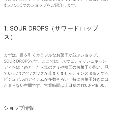
あふれる3つのショップをご紹介します。
1. SOUR DROPS（サワードロップ
ス）
まずは、目を引くカラフルなお菓子が並ぶショップ、
SOUR DROPSです。ここでは、スウェディッシュキャン
ディをはじめとした人気のグミや韓国のお菓子が揃い、見
ているだけでワクワクが止まりません。インスタ映えする
ビジュアルのアイテムが多数そろい、特にお菓子好きには
たまらない空間です。営業時間は土日祝の11:00〜18:00。
ショップ情報