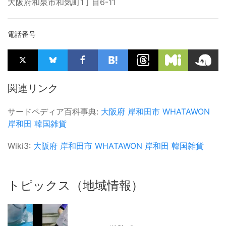
大阪府和泉市和気町1丁目6-11
電話番号
関連リンク
サードペディア百科事典:
大阪府
岸和田市
WHATAWON
岸和田
韓国雑貨
Wiki3:
大阪府
岸和田市
WHATAWON
岸和田
韓国雑貨
トピックス（地域情報）