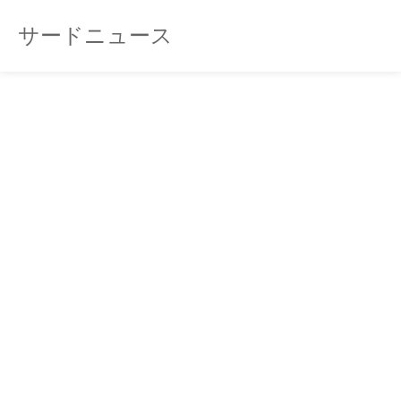
サードニュース