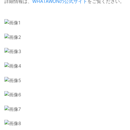
詳細情報は、
WHATAWONの公式サイト
をご覧ください。