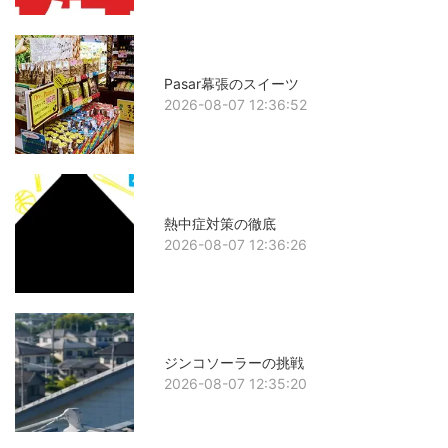
Pasar幕張のスイーツ
2026-08-07 12:36:52
熱中症対策の徹底
2026-08-07 12:36:26
ジンコソーラーの挑戦
2026-08-07 12:35:20