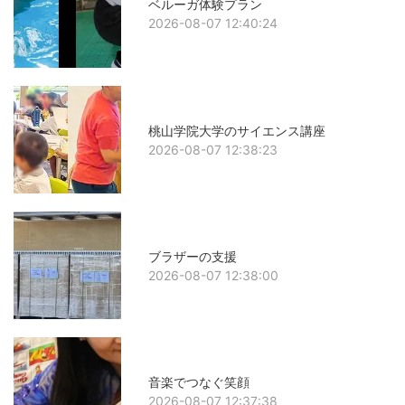
ベルーガ体験プラン
2026-08-07 12:40:24
桃山学院大学のサイエンス講座
2026-08-07 12:38:23
ブラザーの支援
2026-08-07 12:38:00
音楽でつなぐ笑顔
2026-08-07 12:37:38