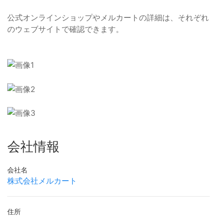
公式オンラインショップやメルカートの詳細は、それぞれ
のウェブサイトで確認できます。
会社情報
会社名
株式会社メルカート
住所