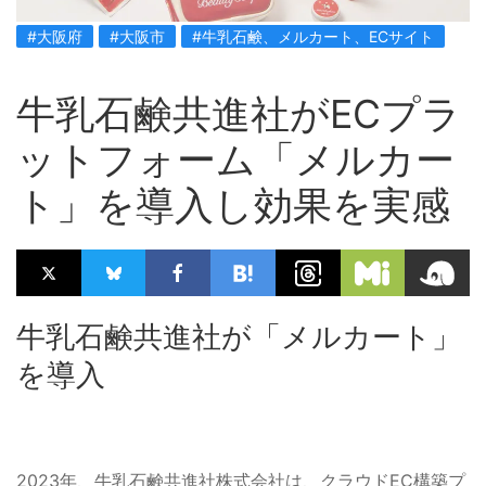
#大阪府
#大阪市
#牛乳石鹸、メルカート、ECサイト
牛乳石鹸共進社がECプラ
ットフォーム「メルカー
ト」を導入し効果を実感
牛乳石鹸共進社が「メルカート」
を導入
2023年、牛乳石鹸共進社株式会社は、クラウドEC構築プ