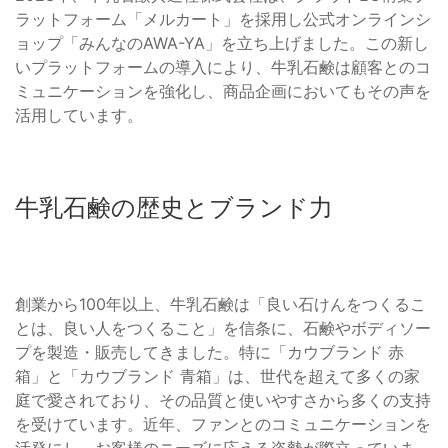
ラットフォーム「メルカート」を採用し公式オンラインシ
ョップ「みんなのAWA-YA」を立ち上げました。この新し
いプラットフォームの導入により、牛乳石鹸は顧客とのコ
ミュニケーションを強化し、商品企画においてもその声を
活用しています。
牛乳石鹸の歴史とブランド力
創業から100年以上、牛乳石鹸は「良い石けんをつくるこ
とは、良い人をつくること」を信条に、石鹸やボディソー
プを製造・販売してきました。特に「カウブランド 赤
箱」と「カウブランド 青箱」は、世代を超えて多くの家
庭で愛されており、その品質と使いやすさから多くの支持
を受けています。近年、ファンとのコミュニケーションを