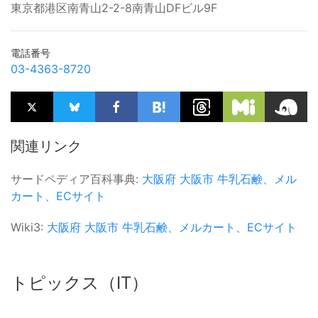
東京都港区南青山2-2-8南青山DFビル9F
電話番号
03-4363-8720
関連リンク
サードペディア百科事典:
大阪府
大阪市
牛乳石鹸、メル
カート、ECサイト
Wiki3:
大阪府
大阪市
牛乳石鹸、メルカート、ECサイト
トピックス（IT）