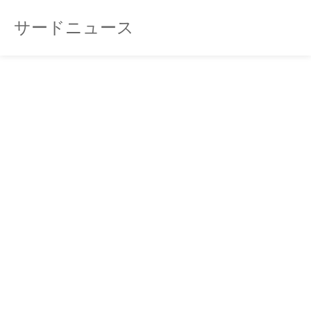
サードニュース