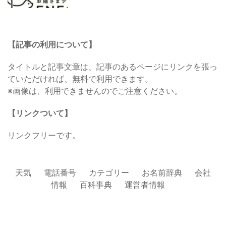
【記事の利用について】
タイトルと記事文章は、記事のあるページにリンクを張っ
ていただければ、無料で利用できます。
※画像は、利用できませんのでご注意ください。
【リンクついて】
リンクフリーです。
天気
電話番号
カテゴリー
お名前辞典
会社
情報
百科事典
運営者情報