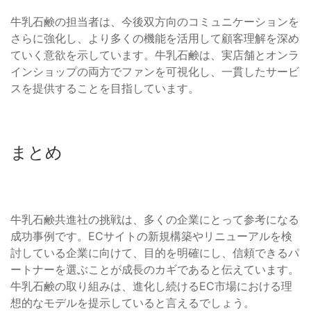
牛乳石鹸の担当者は、今後双方向のコミュニケーションを
さらに強化し、より多くの機能を活用して顧客理解を深め
ていく意欲を示しています。牛乳石鹸は、実店舗とオンラ
インショップの両方でファンを可視化し、一貫したサービ
スを提供することを目指しています。
まとめ
牛乳石鹸共進社の挑戦は、多くの企業にとって参考になる
成功事例です。ECサイトの新規構築やリニューアルを検
討している企業に向けて、目的を明確にし、信頼できるパ
ートナーを選ぶことが成長のカギであると伝えています。
牛乳石鹸の取り組みは、進化し続けるEC市場における理
想的なモデルを提示していると言えるでしょう。