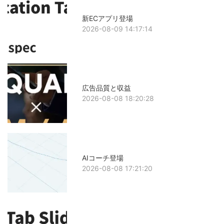
新ECアプリ登場
2026-08-09 14:17:14
広告品質と収益
2026-08-08 18:20:28
AIコーチ登場
2026-08-08 17:21:20