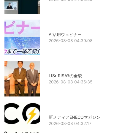
AI活用ウェビナー
2026-08-08 04:39:08
LISr-RISA®の全貌
2026-08-08 04:36:35
新メディアENECOマガジン
2026-08-08 04:32:17