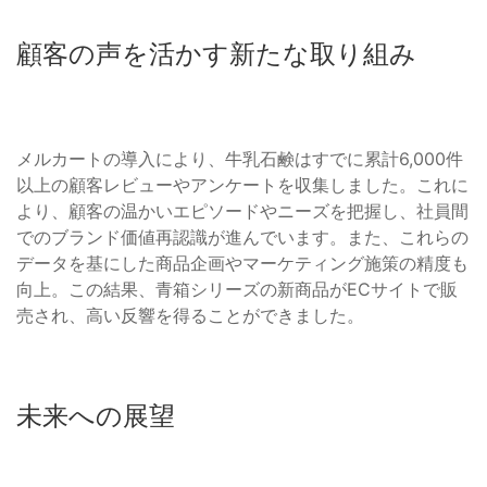
顧客の声を活かす新たな取り組み
メルカートの導入により、牛乳石鹸はすでに累計6,000件
以上の顧客レビューやアンケートを収集しました。これに
より、顧客の温かいエピソードやニーズを把握し、社員間
でのブランド価値再認識が進んでいます。また、これらの
データを基にした商品企画やマーケティング施策の精度も
向上。この結果、青箱シリーズの新商品がECサイトで販
売され、高い反響を得ることができました。
未来への展望