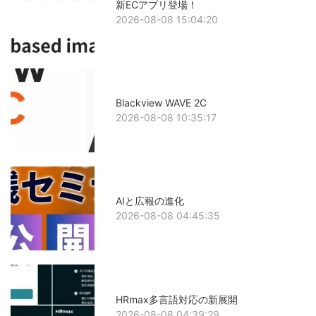
新ECアプリ登場！
2026-08-08 15:04:20
Blackview WAVE 2C
2026-08-08 10:35:17
AIと広報の進化
2026-08-08 04:45:35
HRmax多言語対応の新展開
2026-08-08 04:39:29