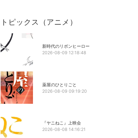
トピックス（アニメ）
新時代のリボンヒーロー
2026-08-09 12:18:48
薬屋のひとりごと
2026-08-09 09:19:20
『ヤニねこ』上映会
2026-08-08 14:16:21