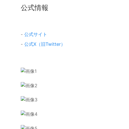
公式情報
-
公式サイト
-
公式X（旧Twitter）