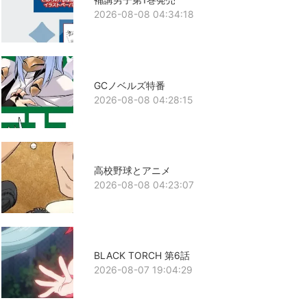
2026-08-08 04:34:18
GCノベルズ特番
2026-08-08 04:28:15
高校野球とアニメ
2026-08-08 04:23:07
BLACK TORCH 第6話
2026-08-07 19:04:29