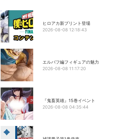
ヒロアカ新プリント登場
2026-08-08 12:18:43
エルバフ編フィギュアの魅力
2026-08-08 11:17:20
『鬼畜英雄』15巻イベント
2026-08-08 04:35:44
補講男子第1巻発売