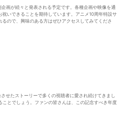
別企画が続々と発表される予定です。各種企画や映像を通
お祝いできることを期待しています。アニメ10周年特設サ
れるので、興味のある方はぜひアクセスしてみてくださ
合させたストーリーで多くの視聴者に愛され続けてきまし
れることでしょう。ファンの皆さんは、この記念すべき年度