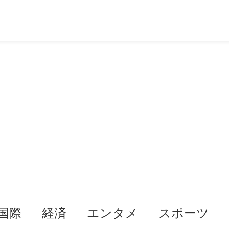
国際
経済
エンタメ
スポーツ