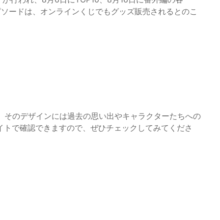
ピソードは、オンラインくじでもグッズ販売されるとのこ
り、そのデザインには過去の思い出やキャラクターたちへの
イトで確認できますので、ぜひチェックしてみてくださ