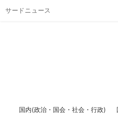
サードニュース
国内(政治・国会・社会・行政)