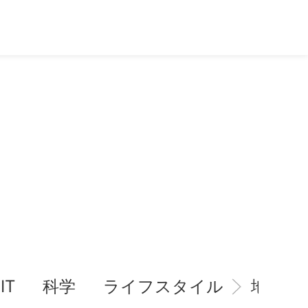
IT
科学
ライフスタイル
地域情