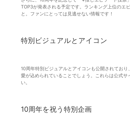
TOP3が発表される予定です。ランキング上位のエ
と。ファンにとっては見逃せない情報です！
特別ビジュアルとアイコン
10周年特別ビジュアルとアイコンも公開されてお
愛が込められていることでしょう。これらは公式サ
い。
10周年を祝う特別企画