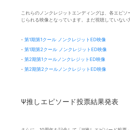
これらのノンクレジットエンディングは、各エピソ
じられる映像となっています。まだ視聴していない
-
第1期第1クール ノンクレジットED映像
-
第1期第2クール ノンクレジットED映像
-
第2期第1クールノンクレジットED映像
-
第2期第2クールノンクレジットED映像
Ψ推しエピソード投票結果発表
さらに、10周年を記念して「Ψ推しエピソード投票」が